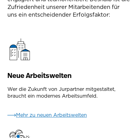
Zufriedenheit unserer Mitarbeitenden für
uns ein entscheidender Erfolgsfaktor:
Neue Arbeitswelten
Wer die Zukunft von Jurpartner mitgestaltet,
braucht ein modernes Arbeitsumfeld.
Mehr zu neuen Arbeitswelten