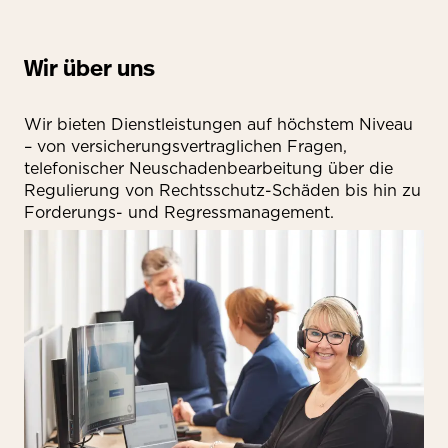
Wir über uns
Wir bieten Dienstleistungen auf höchstem Niveau
– von versicherungsvertraglichen Fragen,
telefonischer Neuschadenbearbeitung über die
Regulierung von Rechtsschutz-Schäden bis hin zu
Forderungs- und Regressmanagement.