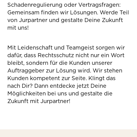
Schadenregulierung oder Vertragsfragen:
Gemeinsam finden wir Lösungen. Werde Teil
von Jurpartner und gestalte Deine Zukunft
mit uns!
Mit Leidenschaft und Teamgeist sorgen wir
dafür, dass Rechtsschutz nicht nur ein Wort
bleibt, sondern für die Kunden unserer
Auftraggeber zur Lösung wird. Wir stehen
Kunden kompetent zur Seite. Klingt das
nach Dir? Dann entdecke jetzt Deine
Möglichkeiten bei uns und gestalte die
Zukunft mit Jurpartner!