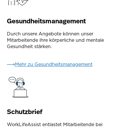
Gesundheitsmanagement
Durch unsere Angebote können unser
Mitarbeitende ihre körperliche und mentale
Gesundheit stärken.
Mehr zu Gesundheitsmanagement
Schutzbrief
WorkLifeAssist entlastet Mitarbeitende bei