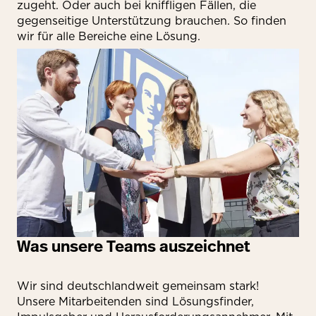
zugeht. Oder auch bei kniffligen Fällen, die
gegenseitige Unterstützung brauchen. So finden
wir für alle Bereiche eine Lösung.
Was unsere Teams auszeichnet
Wir sind deutschlandweit gemeinsam stark!
Unsere Mitarbeitenden sind Lösungsfinder,