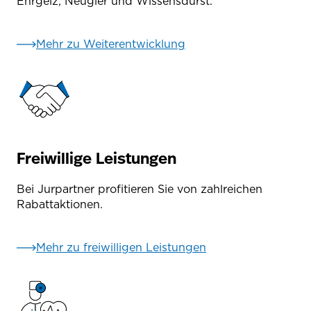
Ehrgeiz, Neugier und Wissensdurst.
Mehr zu Weiterentwicklung
Freiwillige Leistungen
Bei Jurpartner profitieren Sie von zahlreichen
Rabattaktionen.
Mehr zu freiwilligen Leistungen