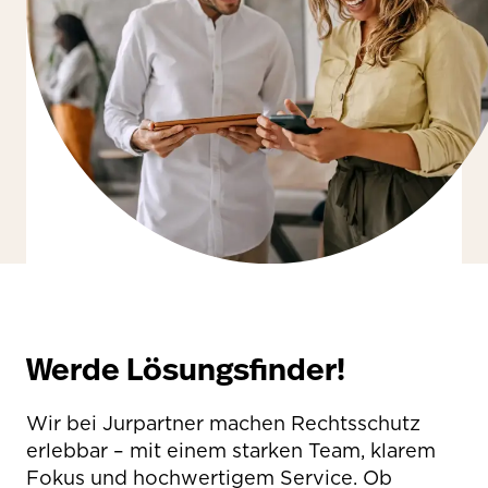
Werde Lösungsfinder!
Wir bei Jurpartner machen Rechtsschutz
erlebbar – mit einem starken Team, klarem
Fokus und hochwertigem Service. Ob