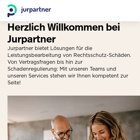
Herzlich Willkommen bei
Jurpartner
Jurpartner bietet Lösungen für die
Leistungsbearbeitung von Rechtsschutz-Schäden.
Von Vertragsfragen bis hin zur
Schadenregulierung: Mit unseren Teams und
unseren Services stehen wir Ihnen kompetent zur
Seite!