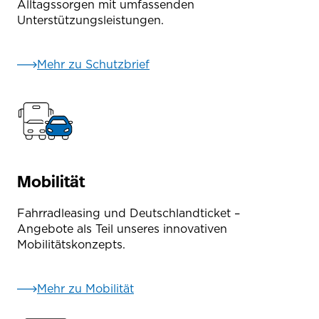
Alltagssorgen mit umfassenden
Unterstützungsleistungen.
Mehr zu Schutzbrief
Mobilität
Fahrradleasing und Deutschlandticket –
Angebote als Teil unseres innovativen
Mobilitätskonzepts.
Mehr zu Mobilität