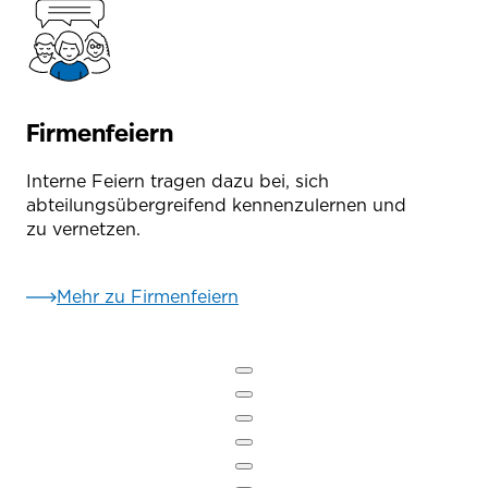
Firmenfeiern
Interne Feiern tragen dazu bei, sich
abteilungsübergreifend kennenzulernen und
zu vernetzen.
Mehr zu Firmenfeiern