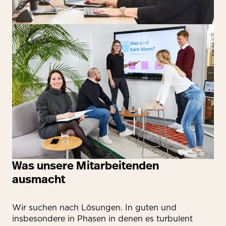
Was unsere Mitarbeitenden
ausmacht
Wir suchen nach Lösungen. In guten und
insbesondere in Phasen in denen es turbulent