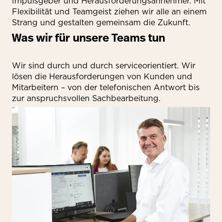
Impulsgeber und Herausforderungsannehmer. Mit
Flexibilität und Teamgeist ziehen wir alle an einem
Strang und gestalten gemeinsam die Zukunft.
Was wir für unsere Teams tun
Wir sind durch und durch serviceorientiert. Wir
lösen die Herausforderungen von Kunden und
Mitarbeitern – von der telefonischen Antwort bis
zur anspruchsvollen Sachbearbeitung.