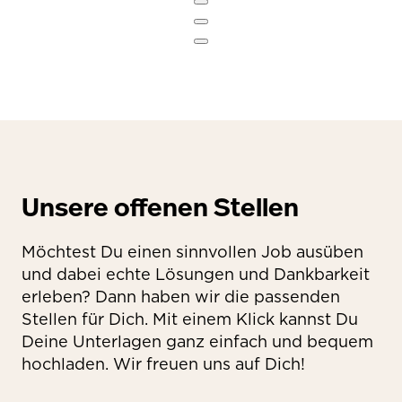
Unsere offenen Stellen
Möchtest Du einen sinnvollen Job ausüben
und dabei echte Lösungen und Dankbarkeit
erleben? Dann haben wir die passenden
Stellen für Dich. Mit einem Klick kannst Du
Deine Unterlagen ganz einfach und bequem
hochladen. Wir freuen uns auf Dich!