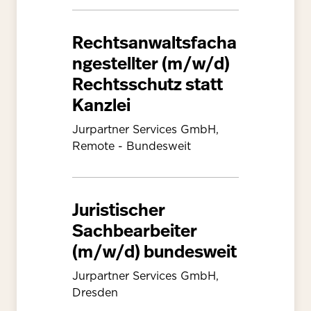
Rechtsanwaltsfacha
ngestellter (m/w/d)
Rechtsschutz statt
Kanzlei
Jurpartner Services GmbH,
Remote - Bundesweit
Juristischer
Sachbearbeiter
(m/w/d) bundesweit
Jurpartner Services GmbH,
Dresden