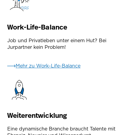
Work-Life-Balance
Job und Privatleben unter einem Hut? Bei
Jurpartner kein Problem!
Mehr zu Work-Life-Balance
Weiterentwicklung
Eine dynamische Branche braucht Talente mit