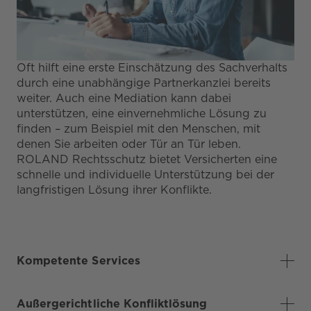
Oft hilft eine erste Einschätzung des Sachverhalts
durch eine unabhängige Partnerkanzlei bereits
weiter. Auch eine Mediation kann dabei
unterstützen, eine einvernehmliche Lösung zu
finden – zum Beispiel mit den Menschen, mit
denen Sie arbeiten oder Tür an Tür leben.
ROLAND Rechtsschutz bietet Versicherten eine
schnelle und individuelle Unterstützung bei der
langfristigen Lösung ihrer Konflikte.
Kompetente Services
Außergerichtliche Konfliktlösung