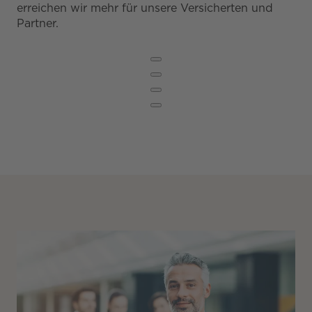
erreichen wir mehr für unsere Versicherten und
Partner.