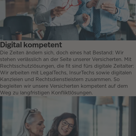
Digital kompetent
Die Zeiten ändern sich, doch eines hat Bestand: Wir
stehen verlässlich an der Seite unserer Versicherten. Mit
Rechtsschutzlösungen, die fit sind fürs digitale Zeitalter:
Wir arbeiten mit LegalTechs, InsurTechs sowie digitalen
Kanzleien und Rechtsdienstleistern zusammen. So
begleiten wir unsere Versicherten kompetent auf dem
Weg zu langfristigen Konfliktlösungen.