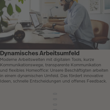
Dynamisches Arbeitsumfeld
Moderne Arbeitswelten mit digitalen Tools, kurze
Kommunikationswege, transparente Kommunikation
und flexibles Homeoffice: Unsere Beschäftigten arbeiten
in einem dynamischen Umfeld. Das fördert innovative
Ideen, schnelle Entscheidungen und offenes Feedback.