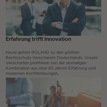
Erfahrung trifft Innovation
Heute gehört ROLAND zu den größten
Rechtsschutz-Versicherern Deutschlands. Unsere
Versicherten profitieren von der einmaligen
Kombination aus über 65 Jahren Erfahrung und
modernen Konfliktlösungen.