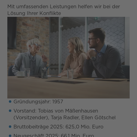
Mit umfassenden Leistungen helfen wir bei der
Lösung Ihrer Konflikte
Gründungsjahr: 1957
Vorstand: Tobias von Mäßenhausen
(Vorsitzender), Tarja Radler, Ellen Götschel
Bruttobeiträge 2025: 625,0 Mio. Euro
Neugeschäft 2025: 66,1 Mio. Euro