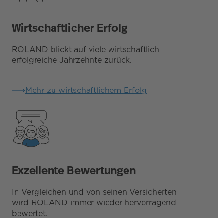
Wirtschaftlicher Erfolg
ROLAND blickt auf viele wirtschaftlich
erfolgreiche Jahrzehnte zurück.
Mehr zu wirtschaftlichem Erfolg
Exzellente Bewertungen
In Vergleichen und von seinen Versicherten
wird ROLAND immer wieder hervorragend
bewertet.