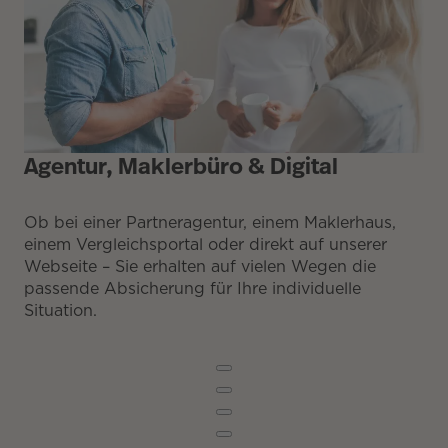
Agentur, Maklerbüro & Digital
Ob bei einer Partneragentur, einem Maklerhaus,
einem Vergleichsportal oder direkt auf unserer
Webseite – Sie erhalten auf vielen Wegen die
passende Absicherung für Ihre individuelle
Situation.