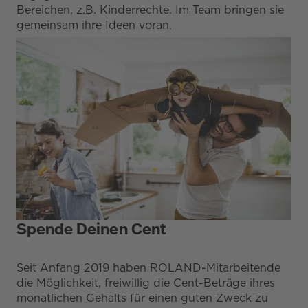
Bereichen, z.B. Kinderrechte. Im Team bringen sie
gemeinsam ihre Ideen voran.
Spende Deinen Cent
Seit Anfang 2019 haben ROLAND-Mitarbeitende
die Möglichkeit, freiwillig die Cent-Beträge ihres
monatlichen Gehalts für einen guten Zweck zu