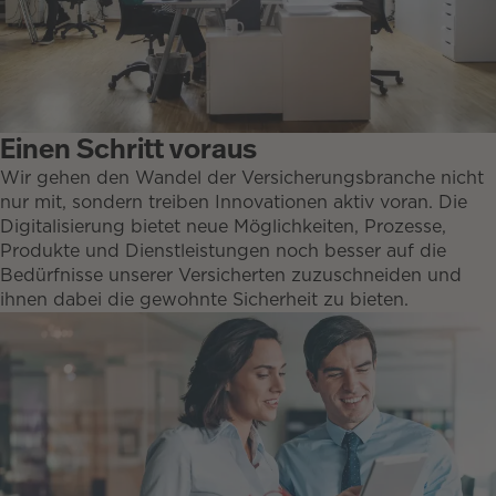
Einen Schritt voraus
Wir gehen den Wandel der Versicherungsbranche nicht
nur mit, sondern treiben Innovationen aktiv voran. Die
Digitalisierung bietet neue Möglichkeiten, Prozesse,
Produkte und Dienstleistungen noch besser auf die
Bedürfnisse unserer Versicherten zuzuschneiden und
ihnen dabei die gewohnte Sicherheit zu bieten.