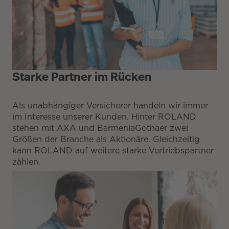
Starke Partner im Rücken
Als unabhängiger Versicherer handeln wir immer
im Interesse unserer Kunden. Hinter ROLAND
stehen mit AXA und BarmeniaGothaer zwei
Größen der Branche als Aktionäre. Gleichzeitig
kann ROLAND auf weitere starke Vertriebspartner
zählen.