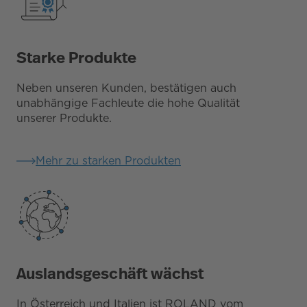
Starke Produkte
Neben unseren Kunden, bestätigen auch
unabhängige Fachleute die hohe Qualität
unserer Produkte.
Mehr zu starken Produkten
Auslandsgeschäft wächst
In Österreich und Italien ist ROLAND vom