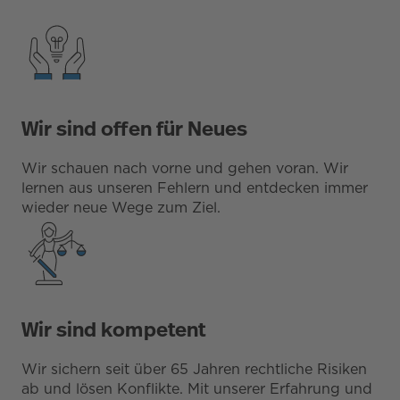
Wir sind offen für Neues
Wir schauen nach vorne und gehen voran. Wir
lernen aus unseren Fehlern und entdecken immer
wieder neue Wege zum Ziel.
Wir sind kompetent
Wir sichern seit über 65 Jahren rechtliche Risiken
ab und lösen Konflikte. Mit unserer Erfahrung und