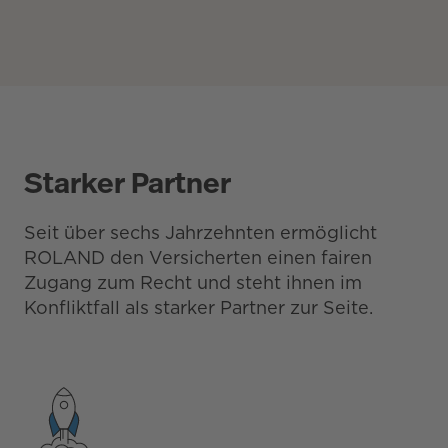
Starker Partner
Seit über sechs Jahrzehnten ermöglicht
ROLAND den Versicherten einen fairen
Zugang zum Recht und steht ihnen im
Konfliktfall als starker Partner zur Seite.