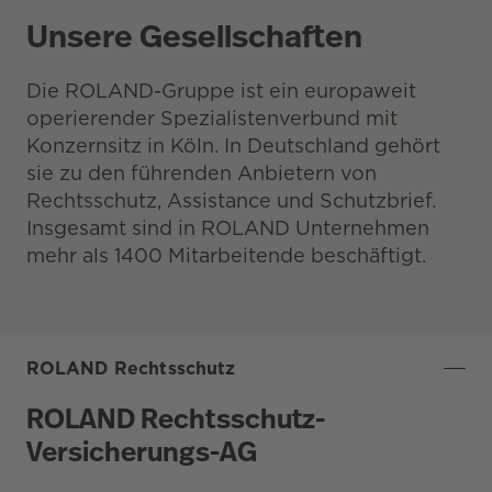
Unsere Gesellschaften
Die ROLAND-Gruppe ist ein europaweit
operierender Spezialistenverbund mit
Konzernsitz in Köln. In Deutschland gehört
sie zu den führenden Anbietern von
Rechtsschutz, Assistance und Schutzbrief.
Insgesamt sind in ROLAND Unternehmen
mehr als 1400 Mitarbeitende beschäftigt.
ROLAND Rechtsschutz
ROLAND Rechtsschutz-
Versicherungs-AG