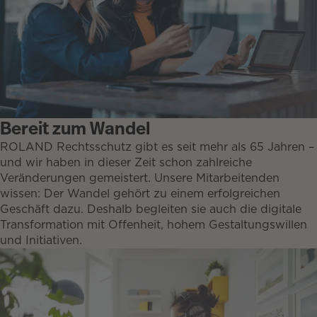
Bereit zum Wandel
ROLAND Rechtsschutz gibt es seit mehr als 65 Jahren –
und wir haben in dieser Zeit schon zahlreiche
Veränderungen gemeistert. Unsere Mitarbeitenden
wissen: Der Wandel gehört zu einem erfolgreichen
Geschäft dazu. Deshalb begleiten sie auch die digitale
Transformation mit Offenheit, hohem Gestaltungswillen
und Initiativen.