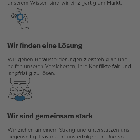
unserem Wissen sind wir einzigartig am Markt.
Wir finden eine Lösung
Wir gehen Herausforderungen zielstrebig an und
helfen unseren Versicherten, ihre Konflikte fair und
langfristig zu lösen.
Wir sind gemeinsam stark
Wir ziehen an einem Strang und unterstützen uns
gegenseitig. Das macht uns erfolgreich. Und so