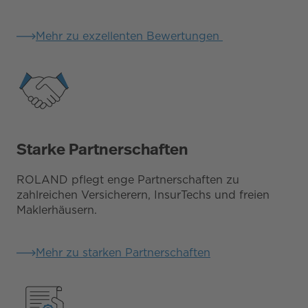
Mehr zu exzellenten Bewertungen
Starke Partnerschaften
ROLAND pflegt enge Partnerschaften zu
zahlreichen Versicherern, InsurTechs und freien
Maklerhäusern.
Mehr zu starken Partnerschaften