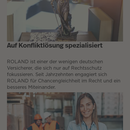
Auf Konfliktlösung spezialisiert
ROLAND ist einer der wenigen deutschen
Versicherer, die sich nur auf Rechtsschutz
fokussieren. Seit Jahrzehnten engagiert sich
ROLAND für Chancengleichheit im Recht und ein
besseres Miteinander.