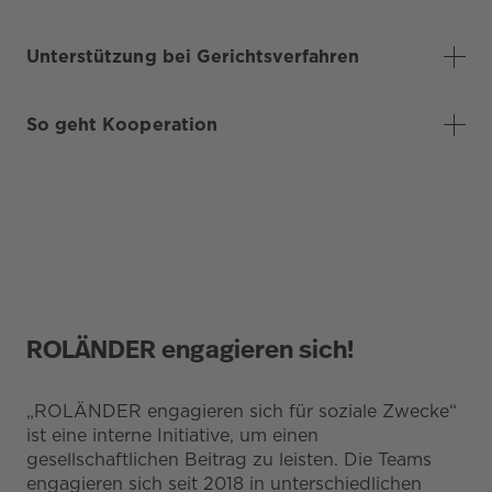
Unterstützung bei Gerichtsverfahren
So geht Kooperation
ROLÄNDER engagieren sich!
„ROLÄNDER engagieren sich für soziale Zwecke“
ist eine interne Initiative, um einen
gesellschaftlichen Beitrag zu leisten. Die Teams
engagieren sich seit 2018 in unterschiedlichen