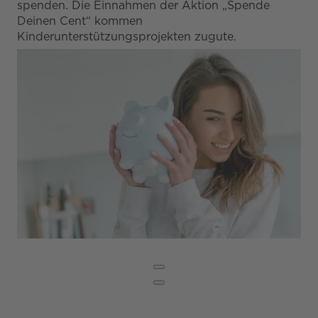
spenden. Die Einnahmen der Aktion „Spende
Deinen Cent“ kommen
Kinderunterstützungsprojekten zugute.