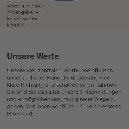
sowie moderner
Arbeitgeber –
lernen Sie uns
kennen!
Unsere Werte
Unsere vier zentralen Werte beeinflussen
unser tägliches Handeln, geben uns eine
klare Richtung und schaffen einen Rahmen.
Sie sind die Basis für unsere Entscheidungen
und ermöglichen uns, mutig neue Wege zu
gehen. Wir lösen Konflikte – für ein besseres
Miteinander!