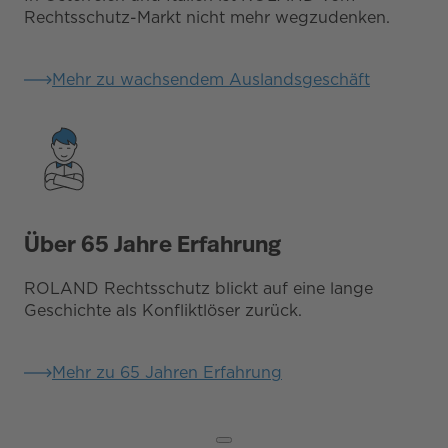
Rechtsschutz-Markt nicht mehr wegzudenken.
Mehr zu wachsendem Auslandsgeschäft
Über 65 Jahre Erfahrung
ROLAND Rechtsschutz blickt auf eine lange
Geschichte als Konfliktlöser zurück.
Mehr zu 65 Jahren Erfahrung