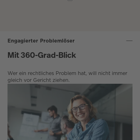
Engagierter Problemlöser
Mit 360-Grad-Blick
Wer ein rechtliches Problem hat, will nicht immer
gleich vor Gericht ziehen.