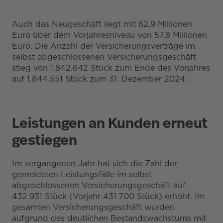
Auch das Neugeschäft liegt mit 62,9 Millionen
Euro über dem Vorjahresniveau von 57,8 Millionen
Euro. Die Anzahl der Versicherungsverträge im
selbst abgeschlossenen Versicherungsgeschäft
stieg von 1.842.642 Stück zum Ende des Vorjahres
auf 1.844.551 Stück zum 31. Dezember 2024.
Leistungen an Kunden erneut
gestiegen
Im vergangenen Jahr hat sich die Zahl der
gemeldeten Leistungsfälle im selbst
abgeschlossenen Versicherungsgeschäft auf
432.931 Stück (Vorjahr 431.700 Stück) erhöht. Im
gesamten Versicherungsgeschäft wurden
aufgrund des deutlichen Bestandswachstums mit