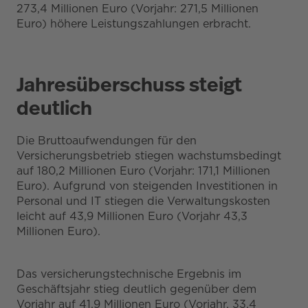
273,4 Millionen Euro (Vorjahr: 271,5 Millionen
Euro) höhere Leistungszahlungen erbracht.
Jahresüberschuss steigt
deutlich
Die Bruttoaufwendungen für den
Versicherungsbetrieb stiegen wachstumsbedingt
auf 180,2 Millionen Euro (Vorjahr: 171,1 Millionen
Euro). Aufgrund von steigenden Investitionen in
Personal und IT stiegen die Verwaltungskosten
leicht auf 43,9 Millionen Euro (Vorjahr 43,3
Millionen Euro).
Das versicherungstechnische Ergebnis im
Geschäftsjahr stieg deutlich gegenüber dem
Vorjahr auf 41,9 Millionen Euro (Vorjahr. 33,4