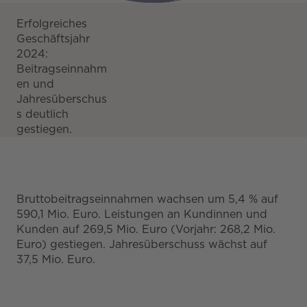
Erfolgreiches
Geschäftsjahr
2024:
Beitragseinnahm
en und
Jahresüberschus
s deutlich
gestiegen.
Bruttobeitragseinnahmen wachsen um 5,4 % auf
590,1 Mio. Euro. Leistungen an Kundinnen und
Kunden auf 269,5 Mio. Euro (Vorjahr: 268,2 Mio.
Euro) gestiegen. Jahresüberschuss wächst auf
37,5 Mio. Euro.