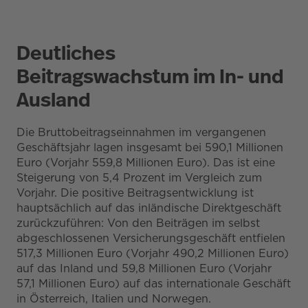
Deutliches
Beitragswachstum im In- und
Ausland
Die Bruttobeitragseinnahmen im vergangenen
Geschäftsjahr lagen insgesamt bei 590,1 Millionen
Euro (Vorjahr 559,8 Millionen Euro). Das ist eine
Steigerung von 5,4 Prozent im Vergleich zum
Vorjahr. Die positive Beitragsentwicklung ist
hauptsächlich auf das inländische Direktgeschäft
zurückzuführen: Von den Beiträgen im selbst
abgeschlossenen Versicherungsgeschäft entfielen
517,3 Millionen Euro (Vorjahr 490,2 Millionen Euro)
auf das Inland und 59,8 Millionen Euro (Vorjahr
57,1 Millionen Euro) auf das internationale Geschäft
in Österreich, Italien und Norwegen.