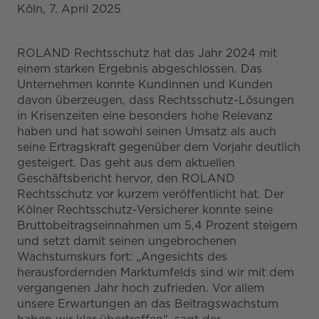
Köln, 7. April 2025
ROLAND Rechtsschutz hat das Jahr 2024 mit
einem starken Ergebnis abgeschlossen. Das
Unternehmen konnte Kundinnen und Kunden
davon überzeugen, dass Rechtsschutz-Lösungen
in Krisenzeiten eine besonders hohe Relevanz
haben und hat sowohl seinen Umsatz als auch
seine Ertragskraft gegenüber dem Vorjahr deutlich
gesteigert. Das geht aus dem aktuellen
Geschäftsbericht hervor, den ROLAND
Rechtsschutz vor kurzem veröffentlicht hat. Der
Kölner Rechtsschutz-Versicherer konnte seine
Bruttobeitragseinnahmen um 5,4 Prozent steigern
und setzt damit seinen ungebrochenen
Wachstumskurs fort: „Angesichts des
herausfordernden Marktumfelds sind wir mit dem
vergangenen Jahr hoch zufrieden. Vor allem
unsere Erwartungen an das Beitragswachstum