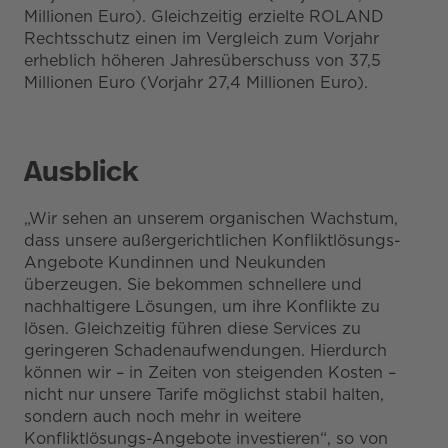
Millionen Euro). Gleichzeitig erzielte ROLAND
Rechtsschutz einen im Vergleich zum Vorjahr
erheblich höheren Jahresüberschuss von 37,5
Millionen Euro (Vorjahr 27,4 Millionen Euro).
Ausblick
„Wir sehen an unserem organischen Wachstum,
dass unsere außergerichtlichen Konfliktlösungs-
Angebote Kundinnen und Neukunden
überzeugen. Sie bekommen schnellere und
nachhaltigere Lösungen, um ihre Konflikte zu
lösen. Gleichzeitig führen diese Services zu
geringeren Schadenaufwendungen. Hierdurch
können wir – in Zeiten von steigenden Kosten –
nicht nur unsere Tarife möglichst stabil halten,
sondern auch noch mehr in weitere
Konfliktlösungs-Angebote investieren“, so von