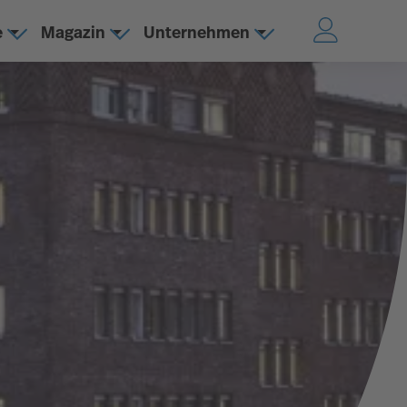
e
Magazin
Unternehmen