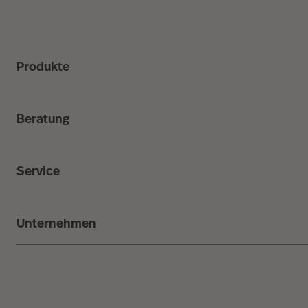
Produkte
Beratung
Service
Unternehmen