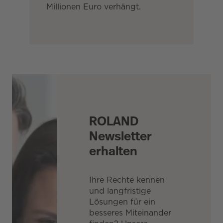
Millionen Euro verhängt.
ROLAND
Newsletter
erhalten
Ihre Rechte kennen
und langfristige
Lösungen für ein
besseres Miteinander