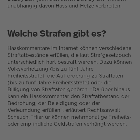
unabhängig davon Hass und Hetze verbreiten.
Welche Strafen gibt es?
Hasskommentare im Internet können verschiedene
Straftatbestände erfüllen, die laut Strafgesetzbuch
unterschiedlich hart bestraft werden. Dazu können
Volksverhetzung (bis zu fünf Jahre
Freiheitsstrafe), die Aufforderung zu Straftaten
(bis zu fünf Jahre Freiheitsstrafe) oder die
Billigung von Straftaten gehören. “Darüber hinaus
kann ein Hasskommentar den Straftatbestand der
Bedrohung, der Beleidigung oder der
Verleumdung erfüllen”, erläutert Rechtsanwalt
Scheuch. “Hierfür können mehrmonatige Freiheits-
oder empfindliche Geldstrafen verhängt werden.