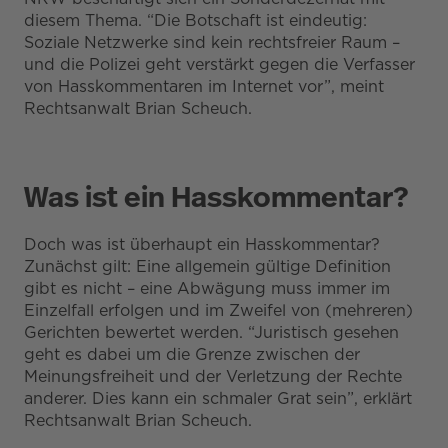
diesem Thema. “Die Botschaft ist eindeutig:
Soziale Netzwerke sind kein rechtsfreier Raum –
und die Polizei geht verstärkt gegen die Verfasser
von Hasskommentaren im Internet vor”, meint
Rechtsanwalt Brian Scheuch.
Was ist ein Hasskommentar?
Doch was ist überhaupt ein Hasskommentar?
Zunächst gilt: Eine allgemein gültige Definition
gibt es nicht – eine Abwägung muss immer im
Einzelfall erfolgen und im Zweifel von (mehreren)
Gerichten bewertet werden. “Juristisch gesehen
geht es dabei um die Grenze zwischen der
Meinungsfreiheit und der Verletzung der Rechte
anderer. Dies kann ein schmaler Grat sein”, erklärt
Rechtsanwalt Brian Scheuch.