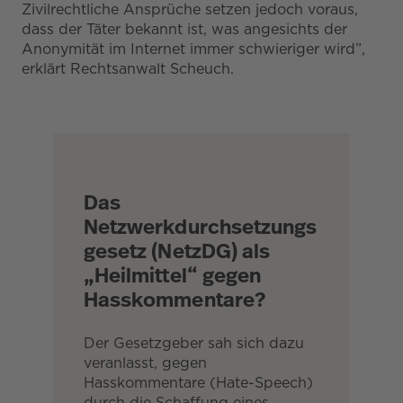
Zivilrechtliche Ansprüche setzen jedoch voraus,
dass der Täter bekannt ist, was angesichts der
Anonymität im Internet immer schwieriger wird”,
erklärt Rechtsanwalt Scheuch.
Das
Netzwerkdurchsetzungs
gesetz (NetzDG) als
„Heilmittel“ gegen
Hasskommentare?
Der Gesetzgeber sah sich dazu
veranlasst, gegen
Hasskommentare (Hate-Speech)
durch die Schaffung eines