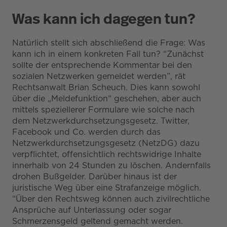
Was kann ich dagegen tun?
Natürlich stellt sich abschließend die Frage: Was
kann ich in einem konkreten Fall tun? “Zunächst
sollte der entsprechende Kommentar bei den
sozialen Netzwerken gemeldet werden”, rät
Rechtsanwalt Brian Scheuch. Dies kann sowohl
über die „Meldefunktion“ geschehen, aber auch
mittels speziellerer Formulare wie solche nach
dem Netzwerkdurchsetzungsgesetz. Twitter,
Facebook und Co. werden durch das
Netzwerkdurchsetzungsgesetz (NetzDG) dazu
verpflichtet, offensichtlich rechtswidrige Inhalte
innerhalb von 24 Stunden zu löschen. Andernfalls
drohen Bußgelder. Darüber hinaus ist der
juristische Weg über eine Strafanzeige möglich.
“Über den Rechtsweg können auch zivilrechtliche
Ansprüche auf Unterlassung oder sogar
Schmerzensgeld geltend gemacht werden.