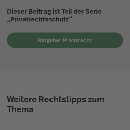
Dieser Beitrag ist Teil der Serie
„Privatrechtsschutz“
Ratgeber Privatrecht
Weitere Rechtstipps zum
Thema