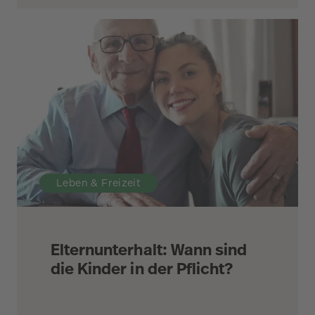
Leben & Freizeit
Elternunterhalt: Wann sind
die Kinder in der Pflicht?