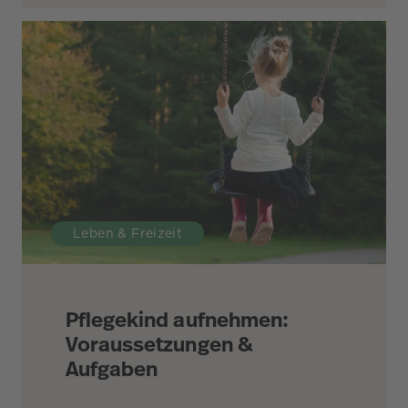
Leben & Freizeit
Pflegekind aufnehmen:
Voraussetzungen &
Aufgaben