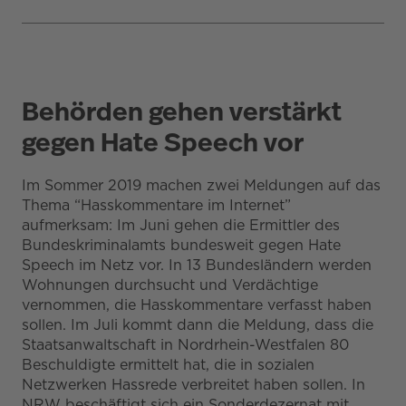
Behörden gehen verstärkt
gegen Hate Speech vor
Im Sommer 2019 machen zwei Meldungen auf das
Thema “Hasskommentare im Internet”
aufmerksam: Im Juni gehen die Ermittler des
Bundeskriminalamts bundesweit gegen Hate
Speech im Netz vor. In 13 Bundesländern werden
Wohnungen durchsucht und Verdächtige
vernommen, die Hasskommentare verfasst haben
sollen. Im Juli kommt dann die Meldung, dass die
Staatsanwaltschaft in Nordrhein-Westfalen 80
Beschuldigte ermittelt hat, die in sozialen
Netzwerken Hassrede verbreitet haben sollen. In
NRW beschäftigt sich ein Sonderdezernat mit