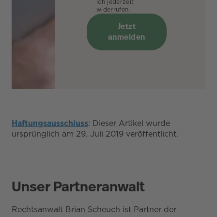
ich jederzeit
widerrufen.
Jetzt
anmelden
Haftungsausschluss
: Dieser Artikel wurde
ursprünglich am 29. Juli 2019 veröffentlicht.
Unser Partneranwalt
Rechtsanwalt Brian Scheuch ist Partner der