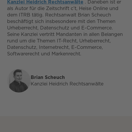
Kanzlei Heidrich Rechtsanwälte
. Daneben ist er
als Autor für die Zeitschrift c’t, Heise Online und
dem ITRB tätig. Rechtsanwalt Brian Scheuch
beschäftigt sich insbesondere mit den Themen
Urheberrecht, Datenschutz und E-Commerce.
Seine Kanzlei vertritt Mandanten in allen Belangen
rund um die Themen IT-Recht, Urheberrecht,
Datenschutz, Internetrecht, E-Commerce,
Softwarerecht und Markenrecht.
Brian Scheuch
Kanzlei Heidrich Rechtsanwälte