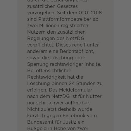
zusätzlichen Gesetzes
vorzugehen. Seit dem 01.01.2018
sind Plattformformbetreiber ab
zwei Millionen registrierten
Nutzern den zusätzlichen
Regelungen des NetzDG
verpflichtet. Dieses regelt unter
anderem eine Berichtspflicht,
sowie die Löschung oder
Sperrung rechtswidriger Inhalte.
Bei offensichtlicher
Rechtswidrigkeit hat die
Löschung binnen 24 Stunden zu
erfolgen. Das Meldeformular
nach dem NetzDG ist für Nutzer
nur sehr schwer auffindbar.
Nicht zuletzt deshalb wurde
kürzlich gegen Facebook vom
Bundesamt für Justiz ein
Bußgeld in Höhe von zwei