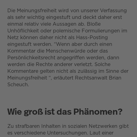
Die Meinungsfreiheit wird von unserer Verfassung
als sehr wichtig eingestuft und deckt daher erst
einmal relativ viele Aussagen ab. Bloße
Unhöflichkeit oder polemische Formulierungen im
Netz können daher nicht als Hass-Posting
eingestuft werden. “Wenn aber durch einen
Kommentar die Menschenwürde oder das
Persönlichkeitsrecht angegriffen werden, dann
werden die Rechte anderer verletzt. Solche
Kommentare gelten nicht als zulässig im Sinne der
Meinungsfreiheit “, erläutert Rechtsanwalt Brian
Scheuch.
Wie groß ist das Phänomen?
Zu strafbaren Inhalten in sozialen Netzwerken gibt
es verschiedene Untersuchungen. Laut einer