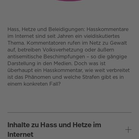
Hass, Hetze und Beleidigungen: Hasskommentare
im Internet sind seit Jahren ein vieldiskutiertes
Thema. Kommentatoren rufen im Netz zu Gewalt
auf, betreiben Volksverhetzung oder äußern
antisemitische Beschimpfungen – so die gängige
Darstellung in den Medien. Doch was ist
überhaupt ein Hasskommentar, wie weit verbreitet
ist das Phänomen und welche Strafen gibt es in
einem konkreten Fall?
Inhalte zu Hass und Hetze im
Internet