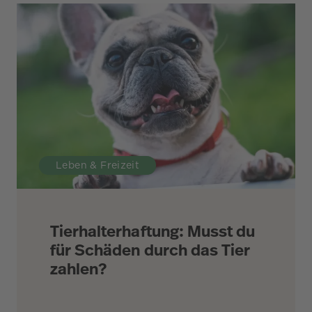
Leben & Freizeit
Tierhalterhaftung: Musst du
für Schäden durch das Tier
zahlen?