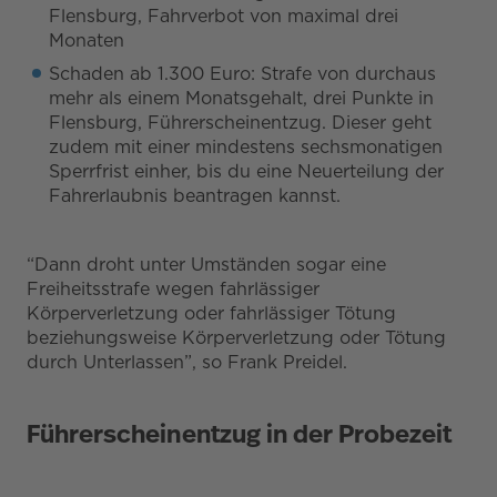
Flensburg, Fahrverbot von maximal drei
Monaten
Schaden ab 1.300 Euro: Strafe von durchaus
mehr als einem Monatsgehalt, drei Punkte in
Flensburg, Führerscheinentzug. Dieser geht
zudem mit einer mindestens sechsmonatigen
Sperrfrist einher, bis du eine Neuerteilung der
Fahrerlaubnis beantragen kannst.
“Dann droht unter Umständen sogar eine
Freiheitsstrafe wegen fahrlässiger
Körperverletzung oder fahrlässiger Tötung
beziehungsweise Körperverletzung oder Tötung
durch Unterlassen”, so Frank Preidel.
Führerscheinentzug in der Probezeit