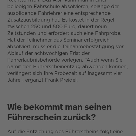
beliebigen Fahrschule absolvieren, solange der
ausbildende Fahrlehrer eine entsprechende
Zusatzausbildung hat. Es kostet in der Regel
zwischen 250 und 500 Euro, dauert neun
Zeitstunden und erfordert auch eine Fahrprobe.
Hat der Teilnehmer das Seminar erfolgreich
absolviert, muss er die Teilnahmebestätigung vor
Ablauf der achtwöchigen Frist der
Fahrerlaubnisbehörde vorlegen. “Auch wenn Sie
damit den Führerscheinentzug abwenden können,
verlängert sich Ihre Probezeit auf insgesamt vier
Jahre”, ergänzt Frank Preidel.
Wie bekommt man seinen
Führerschein zurück?
Auf die Entziehung des Führerscheins folgt eine