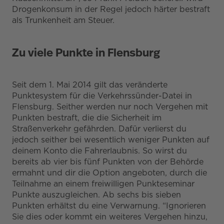
Drogenkonsum in der Regel jedoch härter bestraft
als Trunkenheit am Steuer.
Zu viele Punkte in Flensburg
Seit dem 1. Mai 2014 gilt das veränderte
Punktesystem für die Verkehrssünder-Datei in
Flensburg. Seither werden nur noch Vergehen mit
Punkten bestraft, die die Sicherheit im
Straßenverkehr gefährden. Dafür verlierst du
jedoch seither bei wesentlich weniger Punkten auf
deinem Konto die Fahrerlaubnis. So wirst du
bereits ab vier bis fünf Punkten von der Behörde
ermahnt und dir die Option angeboten, durch die
Teilnahme an einem freiwilligen Punkteseminar
Punkte auszugleichen. Ab sechs bis sieben
Punkten erhältst du eine Verwarnung. “Ignorieren
Sie dies oder kommt ein weiteres Vergehen hinzu,