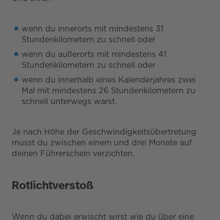
wenn du innerorts mit mindestens 31
Stundenkilometern zu schnell oder
wenn du außerorts mit mindestens 41
Stundenkilometern zu schnell oder
wenn du innerhalb eines Kalenderjahres zwei
Mal mit mindestens 26 Stundenkilometern zu
schnell unterwegs warst.
Je nach Höhe der Geschwindigkeitsübertretung
musst du zwischen einem und drei Monate auf
deinen Führerschein verzichten.
Rotlichtverstoß
Wenn du dabei erwischt wirst wie du über eine