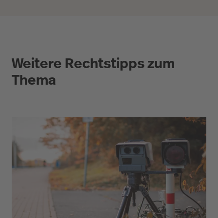
Weitere Rechtstipps zum
Thema