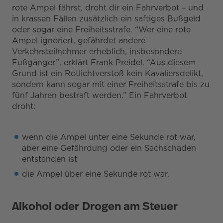
rote Ampel fährst, droht dir ein Fahrverbot – und
in krassen Fällen zusätzlich ein saftiges Bußgeld
oder sogar eine Freiheitsstrafe. “Wer eine rote
Ampel ignoriert, gefährdet andere
Verkehrsteilnehmer erheblich, insbesondere
Fußgänger”, erklärt Frank Preidel. “Aus diesem
Grund ist ein Rotlichtverstoß kein Kavaliersdelikt,
sondern kann sogar mit einer Freiheitsstrafe bis zu
fünf Jahren bestraft werden.” Ein Fahrverbot
droht:
wenn die Ampel unter eine Sekunde rot war,
aber eine Gefährdung oder ein Sachschaden
entstanden ist
die Ampel über eine Sekunde rot war.
Alkohol oder Drogen am Steuer