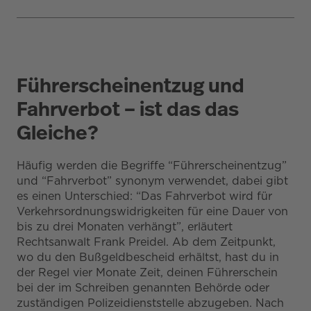
Führerscheinentzug und
Fahrverbot – ist das das
Gleiche?
Häufig werden die Begriffe “Führerscheinentzug”
und “Fahrverbot” synonym verwendet, dabei gibt
es einen Unterschied: “Das Fahrverbot wird für
Verkehrsordnungswidrigkeiten für eine Dauer von
bis zu drei Monaten verhängt”, erläutert
Rechtsanwalt Frank Preidel. Ab dem Zeitpunkt,
wo du den Bußgeldbescheid erhältst, hast du in
der Regel vier Monate Zeit, deinen Führerschein
bei der im Schreiben genannten Behörde oder
zuständigen Polizeidienststelle abzugeben. Nach