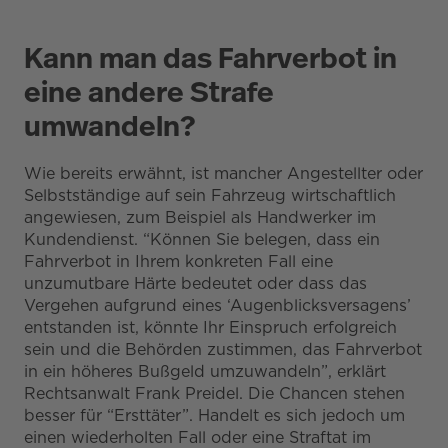
Kann man das Fahrverbot in
eine andere Strafe
umwandeln?
Wie bereits erwähnt, ist mancher Angestellter oder
Selbstständige auf sein Fahrzeug wirtschaftlich
angewiesen, zum Beispiel als Handwerker im
Kundendienst. “Können Sie belegen, dass ein
Fahrverbot in Ihrem konkreten Fall eine
unzumutbare Härte bedeutet oder dass das
Vergehen aufgrund eines ‘Augenblicksversagens’
entstanden ist, könnte Ihr Einspruch erfolgreich
sein und die Behörden zustimmen, das Fahrverbot
in ein höheres Bußgeld umzuwandeln”, erklärt
Rechtsanwalt Frank Preidel. Die Chancen stehen
besser für “Ersttäter”. Handelt es sich jedoch um
einen wiederholten Fall oder eine Straftat im