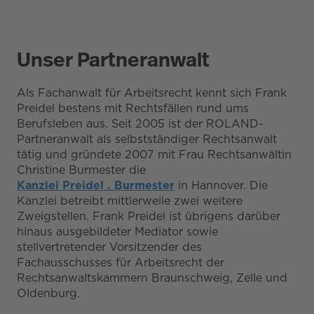
Unser Partneranwalt
Als Fachanwalt für Arbeitsrecht kennt sich Frank
Preidel bestens mit Rechtsfällen rund ums
Berufsleben aus. Seit 2005 ist der ROLAND-
Partneranwalt als selbstständiger Rechtsanwalt
tätig und gründete 2007 mit Frau Rechtsanwältin
Christine Burmester die
Kanzlei Preidel . Burmester
in Hannover. Die
Kanzlei betreibt mittlerweile zwei weitere
Zweigstellen. Frank Preidel ist übrigens darüber
hinaus ausgebildeter Mediator sowie
stellvertretender Vorsitzender des
Fachausschusses für Arbeitsrecht der
Rechtsanwaltskammern Braunschweig, Zelle und
Oldenburg.