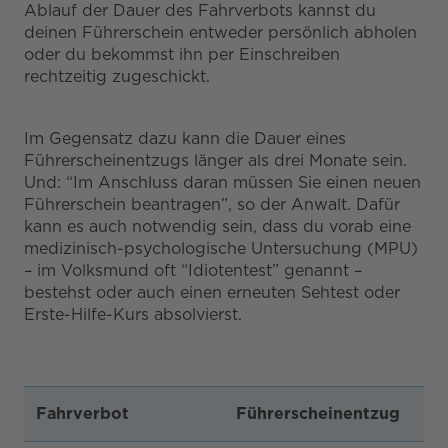
Ablauf der Dauer des Fahrverbots kannst du
deinen Führerschein entweder persönlich abholen
oder du bekommst ihn per Einschreiben
rechtzeitig zugeschickt.
Im Gegensatz dazu kann die Dauer eines
Führerscheinentzugs länger als drei Monate sein.
Und: “Im Anschluss daran müssen Sie einen neuen
Führerschein beantragen”, so der Anwalt. Dafür
kann es auch notwendig sein, dass du vorab eine
medizinisch-psychologische Untersuchung (MPU)
– im Volksmund oft “Idiotentest” genannt –
bestehst oder auch einen erneuten Sehtest oder
Erste-Hilfe-Kurs absolvierst.
Fahrverbot
Führerscheinentzug