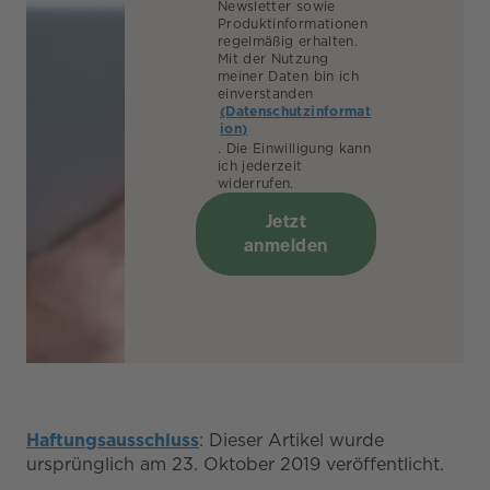
Newsletter sowie
Produktinformationen
regelmäßig erhalten.
Mit der Nutzung
meiner Daten bin ich
einverstanden
(Datenschutzinformat
ion)
. Die Einwilligung kann
ich jederzeit
widerrufen.
Jetzt
anmelden
Haftungsausschluss
: Dieser Artikel wurde
ursprünglich am 23. Oktober 2019 veröffentlicht.