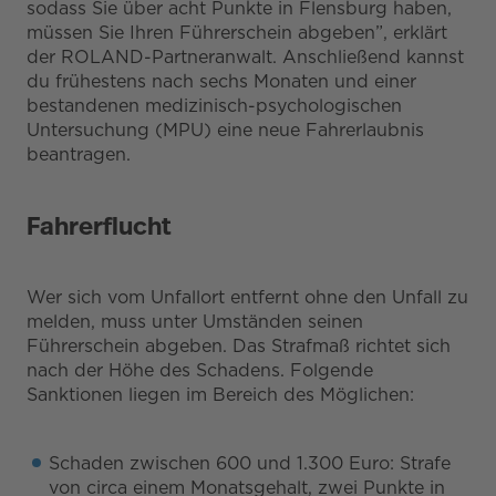
sodass Sie über acht Punkte in Flensburg haben,
müssen Sie Ihren Führerschein abgeben”, erklärt
der ROLAND-Partneranwalt. Anschließend kannst
du frühestens nach sechs Monaten und einer
bestandenen medizinisch-psychologischen
Untersuchung (MPU) eine neue Fahrerlaubnis
beantragen.
Fahrerflucht
Wer sich vom Unfallort entfernt ohne den Unfall zu
melden, muss unter Umständen seinen
Führerschein abgeben. Das Strafmaß richtet sich
nach der Höhe des Schadens. Folgende
Sanktionen liegen im Bereich des Möglichen:
Schaden zwischen 600 und 1.300 Euro: Strafe
von circa einem Monatsgehalt, zwei Punkte in