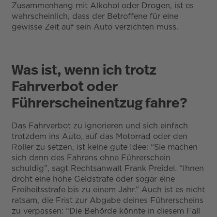
Zusammenhang mit Alkohol oder Drogen, ist es
wahrscheinlich, dass der Betroffene für eine
gewisse Zeit auf sein Auto verzichten muss.
Was ist, wenn ich trotz
Fahrverbot oder
Führerscheinentzug fahre?
Das Fahrverbot zu ignorieren und sich einfach
trotzdem ins Auto, auf das Motorrad oder den
Roller zu setzen, ist keine gute Idee: “Sie machen
sich dann des Fahrens ohne Führerschein
schuldig”, sagt Rechtsanwalt Frank Preidel. “Ihnen
droht eine hohe Geldstrafe oder sogar eine
Freiheitsstrafe bis zu einem Jahr.” Auch ist es nicht
ratsam, die Frist zur Abgabe deines Führerscheins
zu verpassen: “Die Behörde könnte in diesem Fall