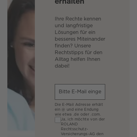
erhalten
Ihre Rechte kennen
und langfristige
Lösungen für ein
besseres Miteinander
finden? Unsere
Rechtstipps für den
Alltag helfen Ihnen
dabei!
Die E-Mail Adresse erhält
ein @ und eine Endung
wie etwa .de oder .com.
Ja, ich möchte von der
ROLAND
Rechtsschutz-
Versicherungs-AG den