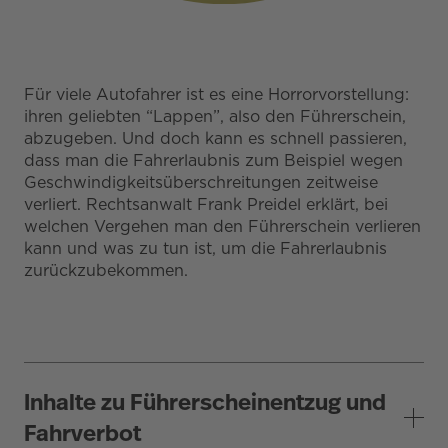
Für viele Autofahrer ist es eine Horrorvorstellung:
ihren geliebten “Lappen”, also den Führerschein,
abzugeben. Und doch kann es schnell passieren,
dass man die Fahrerlaubnis zum Beispiel wegen
Geschwindigkeitsüberschreitungen zeitweise
verliert. Rechtsanwalt Frank Preidel erklärt, bei
welchen Vergehen man den Führerschein verlieren
kann und was zu tun ist, um die Fahrerlaubnis
zurückzubekommen.
Inhalte zu Führerscheinentzug und
Fahrverbot