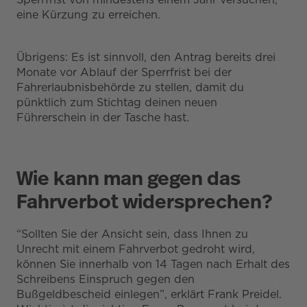
eine Kürzung zu erreichen.
Übrigens: Es ist sinnvoll, den Antrag bereits drei
Monate vor Ablauf der Sperrfrist bei der
Fahrerlaubnisbehörde zu stellen, damit du
pünktlich zum Stichtag deinen neuen
Führerschein in der Tasche hast.
Wie kann man gegen das
Fahrverbot widersprechen?
“Sollten Sie der Ansicht sein, dass Ihnen zu
Unrecht mit einem Fahrverbot gedroht wird,
können Sie innerhalb von 14 Tagen nach Erhalt des
Schreibens Einspruch gegen den
Bußgeldbescheid einlegen”, erklärt Frank Preidel.