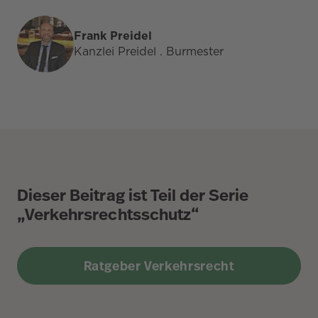
Frank Preidel
Kanzlei Preidel . Burmester
Dieser Beitrag ist Teil der Serie
„Verkehrsrechtsschutz“
Ratgeber Verkehrsrecht