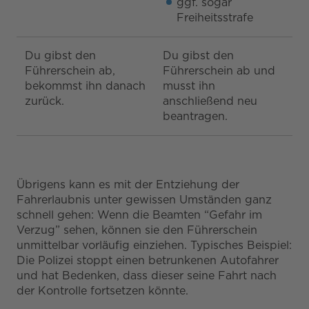
ggf. sogar
Freiheitsstrafe
Du gibst den
Du gibst den
Führerschein ab,
Führerschein ab und
bekommst ihn danach
musst ihn
zurück.
anschließend neu
beantragen.
Übrigens kann es mit der Entziehung der
Fahrerlaubnis unter gewissen Umständen ganz
schnell gehen: Wenn die Beamten “Gefahr im
Verzug” sehen, können sie den Führerschein
unmittelbar vorläufig einziehen. Typisches Beispiel:
Die Polizei stoppt einen betrunkenen Autofahrer
und hat Bedenken, dass dieser seine Fahrt nach
der Kontrolle fortsetzen könnte.