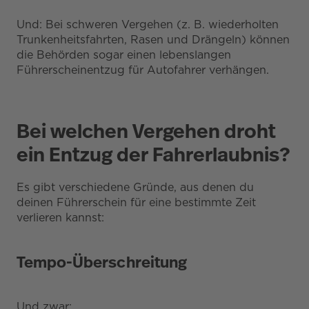
Und: Bei schweren Vergehen (z. B. wiederholten
Trunkenheitsfahrten, Rasen und Drängeln) können
die Behörden sogar einen lebenslangen
Führerscheinentzug für Autofahrer verhängen.
Bei welchen Vergehen droht
ein Entzug der Fahrerlaubnis?
Es gibt verschiedene Gründe, aus denen du
deinen Führerschein für eine bestimmte Zeit
verlieren kannst:
Tempo-Überschreitung
Und zwar: