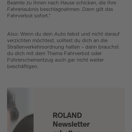
Beamte zu Ihnen nach Hause schicken, die Ihre
Fahrerlaubnis beschlagnahmen. Dann gilt das
Fahrverbot sofort.”
Also: Wenn du dein Auto liebst und nicht darauf
verzichten möchtest, solltest du dich an die
Straßenverkehrsordnung halten – dann brauchst
du dich mit dem Thema Fahrverbot oder
Führerscheinentzug auch gar nicht weiter
beschäftigen.
ROLAND
Newsletter