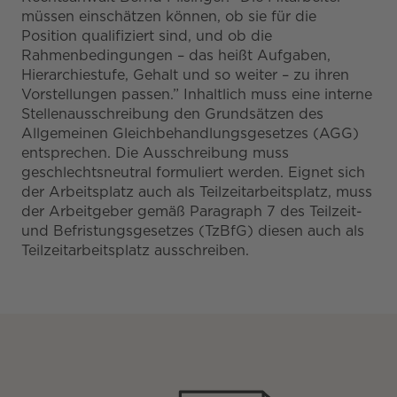
müssen einschätzen können, ob sie für die
Position qualifiziert sind, und ob die
Rahmenbedingungen – das heißt Aufgaben,
Hierarchiestufe, Gehalt und so weiter – zu ihren
Vorstellungen passen.” Inhaltlich muss eine interne
Stellenausschreibung den Grundsätzen des
Allgemeinen Gleichbehandlungsgesetzes (AGG)
entsprechen. Die Ausschreibung muss
geschlechtsneutral formuliert werden. Eignet sich
der Arbeitsplatz auch als Teilzeitarbeitsplatz, muss
der Arbeitgeber gemäß Paragraph 7 des Teilzeit-
und Befristungsgesetzes (TzBfG) diesen auch als
Teilzeitarbeitsplatz ausschreiben.