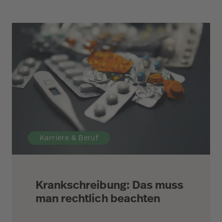
Karriere & Beruf
Krankschreibung: Das muss
man rechtlich beachten