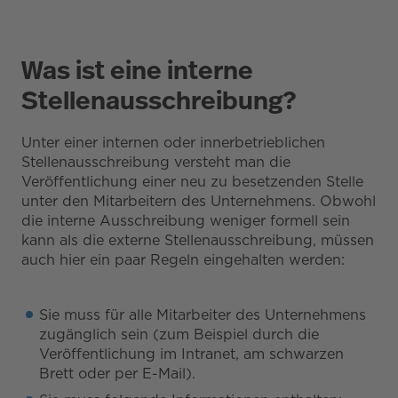
Was ist eine interne
Stellenausschreibung?
Unter einer internen oder innerbetrieblichen
Stellenausschreibung versteht man die
Veröffentlichung einer neu zu besetzenden Stelle
unter den Mitarbeitern des Unternehmens. Obwohl
die interne Ausschreibung weniger formell sein
kann als die externe Stellenausschreibung, müssen
auch hier ein paar Regeln eingehalten werden:
Sie muss für alle Mitarbeiter des Unternehmens
zugänglich sein (zum Beispiel durch die
Veröffentlichung im Intranet, am schwarzen
Brett oder per E-Mail).