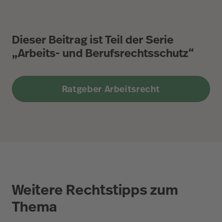
Dieser Beitrag ist Teil der Serie
„Arbeits- und Berufsrechtsschutz“
Ratgeber Arbeitsrecht
Weitere Rechtstipps zum
Thema