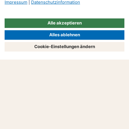
Produkte
Beratung
Service