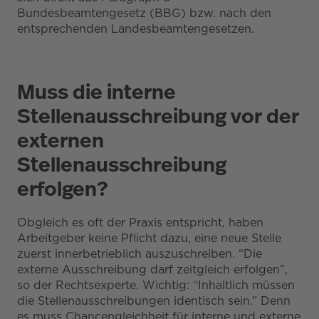
Bundesbeamtengesetz (BBG) bzw. nach den
entsprechenden Landesbeamtengesetzen.
Muss die interne
Stellenausschreibung vor der
externen
Stellenausschreibung
erfolgen?
Obgleich es oft der Praxis entspricht, haben
Arbeitgeber keine Pflicht dazu, eine neue Stelle
zuerst innerbetrieblich auszuschreiben. “Die
externe Ausschreibung darf zeitgleich erfolgen”,
so der Rechtsexperte. Wichtig: “Inhaltlich müssen
die Stellenausschreibungen identisch sein.” Denn
es muss Chancengleichheit für interne und externe