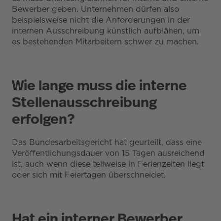
Bewerber geben. Unternehmen dürfen also
beispielsweise nicht die Anforderungen in der
internen Ausschreibung künstlich aufblähen, um
es bestehenden Mitarbeitern schwer zu machen.
Wie lange muss die interne
Stellenausschreibung
erfolgen?
Das Bundesarbeitsgericht hat geurteilt, dass eine
Veröffentlichungsdauer von 15 Tagen ausreichend
ist, auch wenn diese teilweise in Ferienzeiten liegt
oder sich mit Feiertagen überschneidet.
Hat ein interner Bewerber