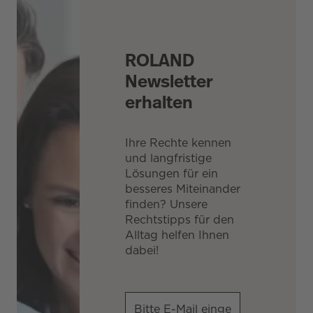
ROLAND
Newsletter
erhalten
Ihre Rechte kennen
und langfristige
Lösungen für ein
besseres Miteinander
finden? Unsere
Rechtstipps für den
Alltag helfen Ihnen
dabei!