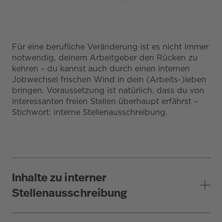
Für eine berufliche Veränderung ist es nicht immer
notwendig, deinem Arbeitgeber den Rücken zu
kehren – du kannst auch durch einen internen
Jobwechsel frischen Wind in dein (Arbeits-)leben
bringen. Voraussetzung ist natürlich, dass du von
interessanten freien Stellen überhaupt erfährst –
Stichwort: interne Stellenausschreibung.
Inhalte zu interner
Stellenausschreibung