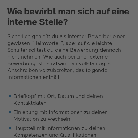
Wie bewirbt man sich auf eine
interne Stelle?
Sicherlich genießt du als interner Bewerber einen
gewissen “Heimvorteil”, aber auf die leichte
Schulter solltest du deine Bewerbung dennoch
nicht nehmen. Wie auch bei einer externen
Bewerbung ist es ratsam, ein vollständiges
Anschreiben vorzubereiten, das folgende
Informationen enthält:
Briefkopf mit Ort, Datum und deinen
Kontaktdaten
Einleitung mit Informationen zu deiner
Motivation zu wechseln
Hauptteil mit Informationen zu deinen
Kompetenzen und Qualifikationen