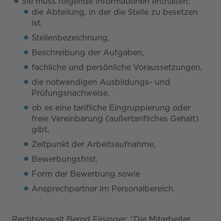
Sie muss folgende Informationen enthalten:
die Abteilung, in der die Stelle zu besetzen
ist,
Stellenbezeichnung,
Beschreibung der Aufgaben,
fachliche und persönliche Voraussetzungen,
die notwendigen Ausbildungs- und
Prüfungsnachweise,
ob es eine tarifliche Eingruppierung oder
freie Vereinbarung (außertarifliches Gehalt)
gibt,
Zeitpunkt der Arbeitsaufnahme,
Bewerbungsfrist,
Form der Bewerbung sowie
Ansprechpartner im Personalbereich.
Rechtsanwalt Bernd Filsinger: “Die Mitarbeiter