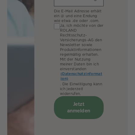
Die E-Mail Adresse erhält
ein @ und eine Endung
wie etwa .de oder .com.
Ja, ich möchte von der
ROLAND
Rechtsschutz-
Versicherungs-AG den
Newsletter sowie
Produktinformationen
regelmäßig erhalten.
Mit der Nutzung
meiner Daten bin ich
einverstanden
(Datenschutzinformat
ion)
. Die Einwilligung kann
ich jederzeit
widerrufen.
Jetzt
anmelden