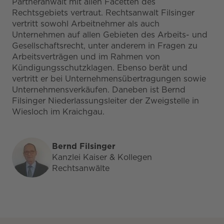
Partneranwalt mit allen Facetten des
Rechtsgebiets vertraut. Rechtsanwalt Filsinger
vertritt sowohl Arbeitnehmer als auch
Unternehmen auf allen Gebieten des Arbeits- und
Gesellschaftsrecht, unter anderem in Fragen zu
Arbeitsverträgen und im Rahmen von
Kündigungsschutzklagen. Ebenso berät und
vertritt er bei Unternehmensübertragungen sowie
Unternehmensverkäufen. Daneben ist Bernd
Filsinger Niederlassungsleiter der Zweigstelle in
Wiesloch im Kraichgau.
Bernd Filsinger
Kanzlei Kaiser & Kollegen
Rechtsanwälte