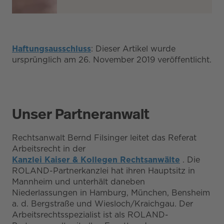
Haftungsausschluss
: Dieser Artikel wurde
ursprünglich am 26. November 2019 veröffentlicht.
Unser Partneranwalt
Rechtsanwalt Bernd Filsinger leitet das Referat
Arbeitsrecht in der
Kanzlei Kaiser & Kollegen Rechtsanwälte
. Die
ROLAND-Partnerkanzlei hat ihren Hauptsitz in
Mannheim und unterhält daneben
Niederlassungen in Hamburg, München, Bensheim
a. d. Bergstraße und Wiesloch/Kraichgau. Der
Arbeitsrechtsspezialist ist als ROLAND-