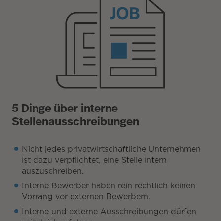
5 Dinge über interne
Stellenausschreibungen
Nicht jedes privatwirtschaftliche Unternehmen
ist dazu verpflichtet, eine Stelle intern
auszuschreiben.
Interne Bewerber haben rein rechtlich keinen
Vorrang vor externen Bewerbern.
Interne und externe Ausschreibungen dürfen