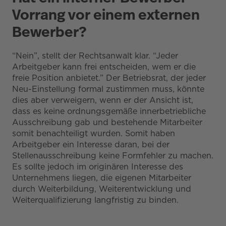
Vorrang vor einem externen
Bewerber?
“Nein”, stellt der Rechtsanwalt klar. “Jeder
Arbeitgeber kann frei entscheiden, wem er die
freie Position anbietet.” Der Betriebsrat, der jeder
Neu-Einstellung formal zustimmen muss, könnte
dies aber verweigern, wenn er der Ansicht ist,
dass es keine ordnungsgemäße innerbetriebliche
Ausschreibung gab und bestehende Mitarbeiter
somit benachteiligt wurden. Somit haben
Arbeitgeber ein Interesse daran, bei der
Stellenausschreibung keine Formfehler zu machen.
Es sollte jedoch im originären Interesse des
Unternehmens liegen, die eigenen Mitarbeiter
durch Weiterbildung, Weiterentwicklung und
Weiterqualifizierung langfristig zu binden.