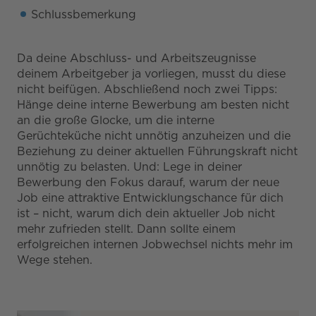
Schlussbemerkung
Da deine Abschluss- und Arbeitszeugnisse
deinem Arbeitgeber ja vorliegen, musst du diese
nicht beifügen. Abschließend noch zwei Tipps:
Hänge deine interne Bewerbung am besten nicht
an die große Glocke, um die interne
Gerüchteküche nicht unnötig anzuheizen und die
Beziehung zu deiner aktuellen Führungskraft nicht
unnötig zu belasten. Und: Lege in deiner
Bewerbung den Fokus darauf, warum der neue
Job eine attraktive Entwicklungschance für dich
ist – nicht, warum dich dein aktueller Job nicht
mehr zufrieden stellt. Dann sollte einem
erfolgreichen internen Jobwechsel nichts mehr im
Wege stehen.