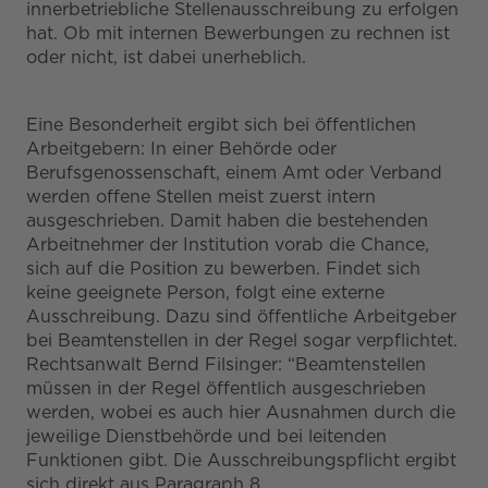
innerbetriebliche Stellenausschreibung zu erfolgen
hat. Ob mit internen Bewerbungen zu rechnen ist
oder nicht, ist dabei unerheblich.
Eine Besonderheit ergibt sich bei öffentlichen
Arbeitgebern: In einer Behörde oder
Berufsgenossenschaft, einem Amt oder Verband
werden offene Stellen meist zuerst intern
ausgeschrieben. Damit haben die bestehenden
Arbeitnehmer der Institution vorab die Chance,
sich auf die Position zu bewerben. Findet sich
keine geeignete Person, folgt eine externe
Ausschreibung. Dazu sind öffentliche Arbeitgeber
bei Beamtenstellen in der Regel sogar verpflichtet.
Rechtsanwalt Bernd Filsinger: “Beamtenstellen
müssen in der Regel öffentlich ausgeschrieben
werden, wobei es auch hier Ausnahmen durch die
jeweilige Dienstbehörde und bei leitenden
Funktionen gibt. Die Ausschreibungspflicht ergibt
sich direkt aus Paragraph 8