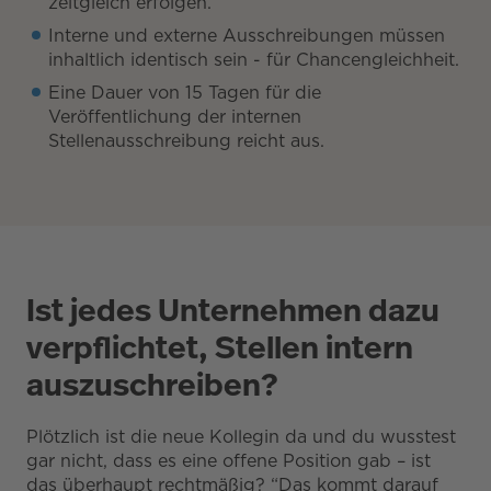
zeitgleich erfolgen.
Interne und externe Ausschreibungen müssen
inhaltlich identisch sein - für Chancengleichheit.
Eine Dauer von 15 Tagen für die
Veröffentlichung der internen
Stellenausschreibung reicht aus.
Ist jedes Unternehmen dazu
verpflichtet, Stellen intern
auszuschreiben?
Plötzlich ist die neue Kollegin da und du wusstest
gar nicht, dass es eine offene Position gab – ist
das überhaupt rechtmäßig? “Das kommt darauf