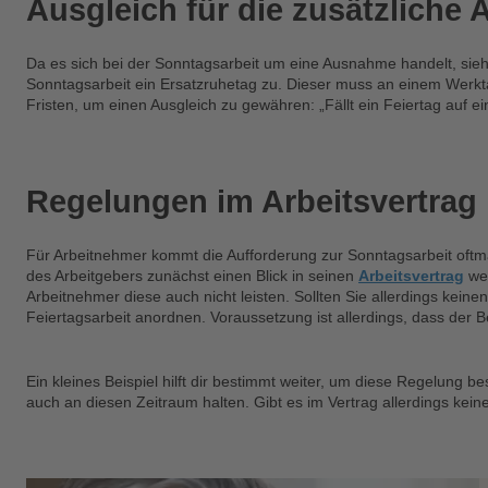
Ausgleich für die zusätzliche A
Da es sich bei der Sonntagsarbeit um eine Ausnahme handelt, sieht
Sonntagsarbeit ein Ersatzruhetag zu. Dieser muss an einem Werkt
Fristen, um einen Ausgleich zu gewähren: „Fällt ein Feiertag auf 
Regelungen im Arbeitsvertrag
Für Arbeitnehmer kommt die Aufforderung zur Sonntagsarbeit oftma
des Arbeitgebers zunächst einen Blick in seinen
Arbeitsvertrag
wer
Arbeitnehmer diese auch nicht leisten. Sollten Sie allerdings keine
Feiertagsarbeit anordnen. Voraussetzung ist allerdings, dass der B
Ein kleines Beispiel hilft dir bestimmt weiter, um diese Regelung b
auch an diesen Zeitraum halten. Gibt es im Vertrag allerdings kein