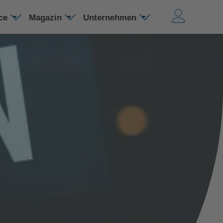
ice
Magazin
Unternehmen