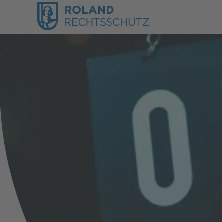
Karriere & Beruf