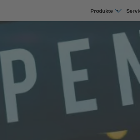
Produkte
Serv