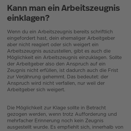
Kann man ein Arbeitszeugnis
einklagen?
Wenn du ein Arbeitszeugnis bereits schriftlich
eingefordert hast, dein ehemaliger Arbeitgeber
aber nicht reagiert oder sich weigert ein
Arbeitszeugnis auszustellen, gibt es auch die
Möglichkeit ein Arbeitszeugnis einzuklagen. Sollte
der Arbeitgeber also den Anspruch auf ein
Zeugnis nicht erfüllen, ist dadurch auch die Frist
zur Verjährung gehemmt. Das bedeutet: der
Anspruch wird nicht verfallen, nur weil der
Arbeitgeber sich weigert.
Die Möglichkeit zur Klage sollte in Betracht
gezogen werden, wenn trotz Aufforderung und
mehrfacher Erinnerung noch kein Zeugnis
ausgestellt wurde. Es empfiehlt sich, innerhalb von