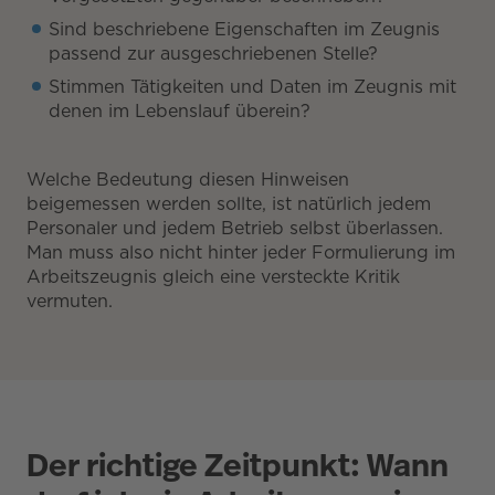
Sind beschriebene Eigenschaften im Zeugnis
passend zur ausgeschriebenen Stelle?
Stimmen Tätigkeiten und Daten im Zeugnis mit
denen im Lebenslauf überein?
Welche Bedeutung diesen Hinweisen
beigemessen werden sollte, ist natürlich jedem
Personaler und jedem Betrieb selbst überlassen.
Man muss also nicht hinter jeder Formulierung im
Arbeitszeugnis gleich eine versteckte Kritik
vermuten.
Der richtige Zeitpunkt: Wann