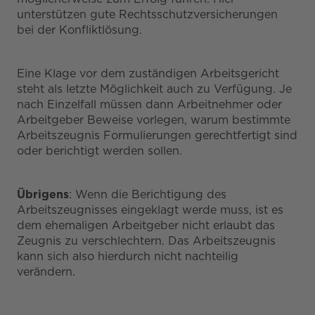
unterstützen gute Rechtsschutzversicherungen
bei der Konfliktlösung.
Eine Klage vor dem zuständigen Arbeitsgericht
steht als letzte Möglichkeit auch zu Verfügung. Je
nach Einzelfall müssen dann Arbeitnehmer oder
Arbeitgeber Beweise vorlegen, warum bestimmte
Arbeitszeugnis Formulierungen gerechtfertigt sind
oder berichtigt werden sollen.
Übrigens
: Wenn die Berichtigung des
Arbeitszeugnisses eingeklagt werde muss, ist es
dem ehemaligen Arbeitgeber nicht erlaubt das
Zeugnis zu verschlechtern. Das Arbeitszeugnis
kann sich also hierdurch nicht nachteilig
verändern.