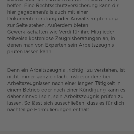
helfen. Eine Rechtsschutzversicherung kann dir
hier gegebenenfalls auch mit einer
Dokumentenprüfung oder Anwaltsempfehlung
zur Seite stehen. Außerdem bieten
Gewerk¬schaften wie Verdi für ihre Mitglieder
teilweise kostenlose Zeugnisberatungen an, in
denen man von Experten sein Arbeitszeugnis
prüfen lassen kann.
Denn ein Arbeitszeugnis „richtig“ zu verstehen, ist
nicht immer ganz einfach. Insbesondere bei
Arbeitszeugnissen nach einer langen Tätigkeit in
einem Betrieb oder nach einer Kündigung kann es
daher sinnvoll sein, sein Arbeitszeugnis prüfen zu
lassen. So lässt sich ausschließen, dass es für dich
nachteilige Formulierungen enthält.