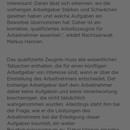
interessant. Daran lässt sich erkennen, wo die
vorherigen Arbeitgeber Stärken und Schwächen
gesehen haben und welche Aufgaben ein
Bewerber übernommen hat. Daher ist ein
korrektes, qualifiziertes Arbeitszeugnis für
Arbeitnehmer essentiell.“, erklärt Rechtsanwalt
Markus Hannen.
Das qualifizierte Zeugnis muss alle wesentlichen
Tatsachen enthalten, die für einen künftigen
Arbeitgeber von Interesse sind, wenn er über die
Einstellung des Arbeitnehmers entscheidet. Der
bisherige Arbeitgeber darf dem Arbeitnehmer
daher keine Aufgaben und keine Verantwortung
bescheinigen, die nicht tatsächlich
wahrgenommen wurden. Allerdings steht ihm bei
der Frage, wie er die Leistungen des
Arbeitnehmers bei der Erledigung dieser
Aufgaben beurteilt, ein weiter
Beurteilungsspielraum zu. Dabei können einzelne