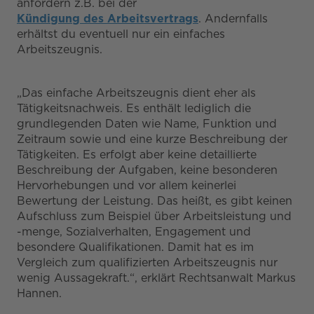
anfordern z.B. bei der
Kündigung des Arbeitsvertrags
. Andernfalls
erhältst du eventuell nur ein einfaches
Arbeitszeugnis.
„Das einfache Arbeitszeugnis dient eher als
Tätigkeitsnachweis. Es enthält lediglich die
grundlegenden Daten wie Name, Funktion und
Zeitraum sowie und eine kurze Beschreibung der
Tätigkeiten. Es erfolgt aber keine detaillierte
Beschreibung der Aufgaben, keine besonderen
Hervorhebungen und vor allem keinerlei
Bewertung der Leistung. Das heißt, es gibt keinen
Aufschluss zum Beispiel über Arbeitsleistung und
-menge, Sozialverhalten, Engagement und
besondere Qualifikationen. Damit hat es im
Vergleich zum qualifizierten Arbeitszeugnis nur
wenig Aussagekraft.“, erklärt Rechtsanwalt Markus
Hannen.