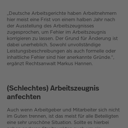
„Deutsche Arbeitsgerichte haben Arbeitnehmern
hier meist eine Frist von einem halben Jahr nach
der Ausstellung des Arbeitszeugnisses
zugesprochen, um Fehler im Arbeitszeugnis
korrigieren zu lassen. Der Grund für Änderung ist
dabei unerheblich. Sowohl unvollständige
Leistungsbeschreibungen als auch formelle oder
inhaltliche Fehler sind hier anerkannte Gründe.“,
ergänzt Rechtsanwalt Markus Hannen.
(Schlechtes) Arbeitszeugnis
anfechten
Auch wenn Arbeitgeber und Mitarbeiter sich nicht
im Guten trennen, ist das meist für alle Beteiligten
eine sehr unschöne Situation. Sollte es hierbei