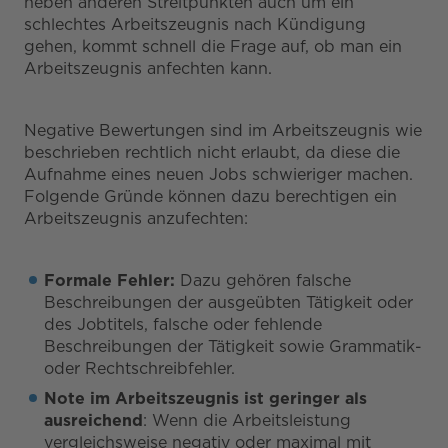
neben anderen Streitpunkten auch um ein
schlechtes Arbeitszeugnis nach Kündigung
gehen, kommt schnell die Frage auf, ob man ein
Arbeitszeugnis anfechten kann.
Negative Bewertungen sind im Arbeitszeugnis wie
beschrieben rechtlich nicht erlaubt, da diese die
Aufnahme eines neuen Jobs schwieriger machen.
Folgende Gründe können dazu berechtigen ein
Arbeitszeugnis anzufechten:
Formale Fehler:
Dazu gehören falsche
Beschreibungen der ausgeübten Tätigkeit oder
des Jobtitels, falsche oder fehlende
Beschreibungen der Tätigkeit sowie Grammatik-
oder Rechtschreibfehler.
Note im Arbeitszeugnis ist geringer als
ausreichend
: Wenn die Arbeitsleistung
vergleichsweise negativ oder maximal mit