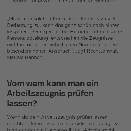
wurden ungewöhnliche Zeichen verwendet?
„Misst man solchen Formalien allerdings zu viel
Bedeutung zu, kann das ganz schön nach hinten
losgehen. Denn gerade bei Betrieben ohne eigene
Personalabteilung, entsprechen die Zeugnisse
nicht immer einer einheitlichen Norm oder einem
besonders hohen Anspruch“, sagt Rechtsanwalt
Markus Hannen.
Vom wem kann man ein
Arbeitszeugnis prüfen
lassen?
Wenn du dein Arbeitszeugnis prüfen lassen
möchtest, kann dabei ein spezialisierter Zeugnis-
berater oder ein Fachanwalt für ¬Arbeits¬recht