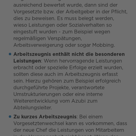
ausreichend bewertet wurde, dann sind der
Vorgesetzte bzw. der Arbeitgeber in der Pflicht,
dies zu beweisen. Es muss belegt werden,
wieso Leistungen oder Sozialverhalten so
eingestuft wurden - zum Beispiel wegen
regelmäßigen Verspätungen,
Arbeitsverweigerung oder sogar Mobbing.
Arbeitszeugnis enthält nicht die besonderen
Leistungen
: Wenn hervorragende Leistungen
erbracht oder spezielle Erfolge erzielt wurden,
sollten diese auch im Arbeitszeugnis erfasst
sein. Hierzu gehören zum Beispiel erfolgreich
durchgeführte Projekte, verantwortete
Umstrukturierungen oder eine interne
Weiterentwicklung vom Azubi zum
Abteilungsleiter.
Zu kurzes Arbeitszeugnis
: Bei einem
Vorgesetztenwechsel kann es vorkommen, dass
der neue Chef die Leistungen von Mitarbeitern