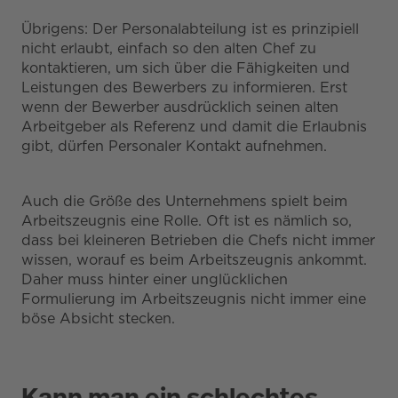
Übrigens: Der Personalabteilung ist es prinzipiell
nicht erlaubt, einfach so den alten Chef zu
kontaktieren, um sich über die Fähigkeiten und
Leistungen des Bewerbers zu informieren. Erst
wenn der Bewerber ausdrücklich seinen alten
Arbeitgeber als Referenz und damit die Erlaubnis
gibt, dürfen Personaler Kontakt aufnehmen.
Auch die Größe des Unternehmens spielt beim
Arbeitszeugnis eine Rolle. Oft ist es nämlich so,
dass bei kleineren Betrieben die Chefs nicht immer
wissen, worauf es beim Arbeitszeugnis ankommt.
Daher muss hinter einer unglücklichen
Formulierung im Arbeitszeugnis nicht immer eine
böse Absicht stecken.
Kann man ein schlechtes