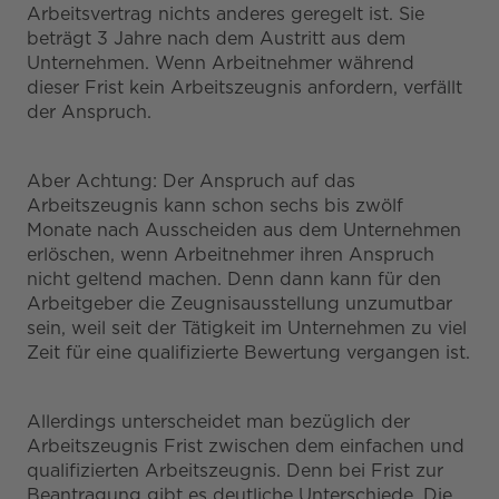
Arbeitsvertrag nichts anderes geregelt ist. Sie
beträgt 3 Jahre nach dem Austritt aus dem
Unternehmen. Wenn Arbeitnehmer während
dieser Frist kein Arbeitszeugnis anfordern, verfällt
der Anspruch.
Aber Achtung: Der Anspruch auf das
Arbeitszeugnis kann schon sechs bis zwölf
Monate nach Ausscheiden aus dem Unternehmen
erlöschen, wenn Arbeitnehmer ihren Anspruch
nicht geltend machen. Denn dann kann für den
Arbeitgeber die Zeugnisausstellung unzumutbar
sein, weil seit der Tätigkeit im Unternehmen zu viel
Zeit für eine qualifizierte Bewertung vergangen ist.
Allerdings unterscheidet man bezüglich der
Arbeitszeugnis Frist zwischen dem einfachen und
qualifizierten Arbeitszeugnis. Denn bei Frist zur
Beantragung gibt es deutliche Unterschiede. Die