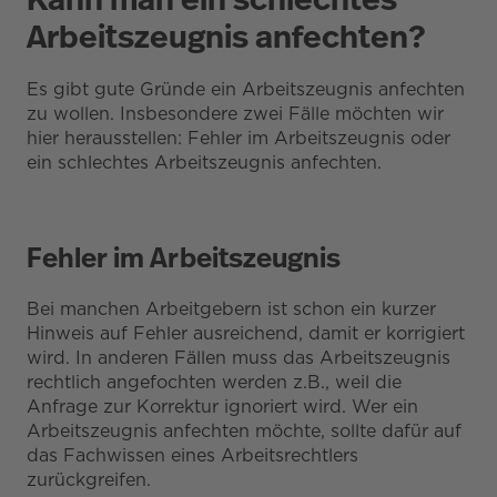
Arbeitszeugnis anfechten?
Es gibt gute Gründe ein Arbeitszeugnis anfechten
zu wollen. Insbesondere zwei Fälle möchten wir
hier herausstellen: Fehler im Arbeitszeugnis oder
ein schlechtes Arbeitszeugnis anfechten.
Fehler im Arbeitszeugnis
Bei manchen Arbeitgebern ist schon ein kurzer
Hinweis auf Fehler ausreichend, damit er korrigiert
wird. In anderen Fällen muss das Arbeitszeugnis
rechtlich angefochten werden z.B., weil die
Anfrage zur Korrektur ignoriert wird. Wer ein
Arbeitszeugnis anfechten möchte, sollte dafür auf
das Fachwissen eines Arbeitsrechtlers
zurückgreifen.