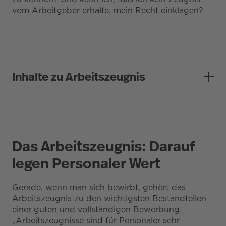
vom Arbeitgeber erhalte, mein Recht einklagen?
Inhalte zu Arbeitszeugnis
Das Arbeitszeugnis: Darauf
legen Personaler Wert
Gerade, wenn man sich bewirbt, gehört das
Arbeitszeugnis zu den wichtigsten Bestandteilen
einer guten und vollständigen Bewerbung.
„Arbeitszeugnisse sind für Personaler sehr