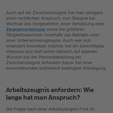
Auch auf ein Zwischenzeugnis hat man übrigens
einen rechtlichen Anspruch: zum Beispiel bei
Wechsel des Vorgesetzten, einer Versetzung oder
Zwangsversetzung
sowie bei größeren
Tätigkeitswechseln innerhalb des Betriebs oder
einer Unternehmensgruppe. Auch wer sich
woanders bewerben möchte, hat ein berechtigtes
Interesse und darf somit natürlich auf eigenen
Wunsch bei der Personalabteilung ein
Zwischenzeugnis anfordern bspw. bei einer
bevorstehenden betrieblich bedingten Kündigung.
Arbeitszeugnis anfordern: Wie
lange hat man Anspruch?
Die Frage nach einer Arbeitszeugnis Frist ist