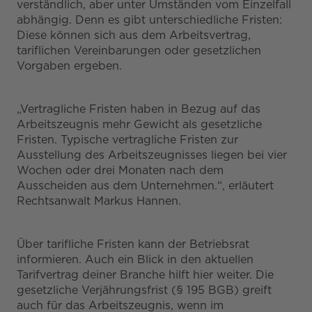
verständlich, aber unter Umständen vom Einzelfall
abhängig. Denn es gibt unterschiedliche Fristen:
Diese können sich aus dem Arbeitsvertrag,
tariflichen Vereinbarungen oder gesetzlichen
Vorgaben ergeben.
„Vertragliche Fristen haben in Bezug auf das
Arbeitszeugnis mehr Gewicht als gesetzliche
Fristen. Typische vertragliche Fristen zur
Ausstellung des Arbeitszeugnisses liegen bei vier
Wochen oder drei Monaten nach dem
Ausscheiden aus dem Unternehmen.“, erläutert
Rechtsanwalt Markus Hannen.
Über tarifliche Fristen kann der Betriebsrat
informieren. Auch ein Blick in den aktuellen
Tarifvertrag deiner Branche hilft hier weiter. Die
gesetzliche Verjährungsfrist (§ 195 BGB) greift
auch für das Arbeitszeugnis, wenn im