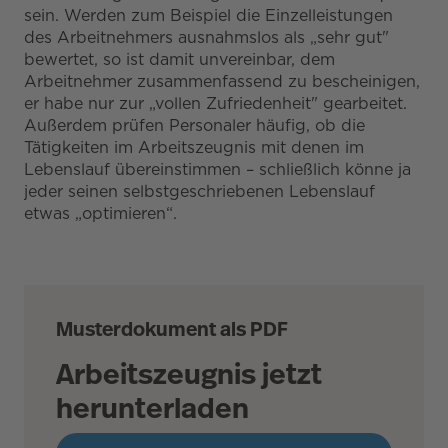
sein. Werden zum Beispiel die Einzelleistungen
des Arbeitnehmers ausnahmslos als „sehr gut"
bewertet, so ist damit unvereinbar, dem
Arbeitnehmer zusammenfassend zu bescheinigen,
er habe nur zur „vollen Zufriedenheit" gearbeitet.
Außerdem prüfen Personaler häufig, ob die
Tätigkeiten im Arbeitszeugnis mit denen im
Lebenslauf übereinstimmen – schließlich könne ja
jeder seinen selbstgeschriebenen Lebenslauf
etwas „optimieren“.
Musterdokument als PDF
Arbeitszeugnis jetzt
herunterladen