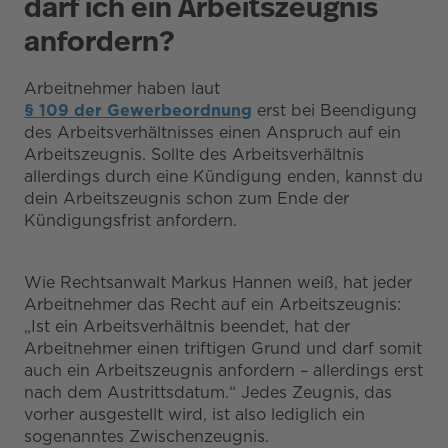
darf ich ein Arbeitszeugnis
anfordern?
Arbeitnehmer haben laut
§ 109 der Gewerbeordnung
erst bei Beendigung
des Arbeitsverhältnisses einen Anspruch auf ein
Arbeitszeugnis. Sollte des Arbeitsverhältnis
allerdings durch eine Kündigung enden, kannst du
dein Arbeitszeugnis schon zum Ende der
Kündigungsfrist anfordern.
Wie Rechtsanwalt Markus Hannen weiß, hat jeder
Arbeitnehmer das Recht auf ein Arbeitszeugnis:
„Ist ein Arbeitsverhältnis beendet, hat der
Arbeitnehmer einen triftigen Grund und darf somit
auch ein Arbeitszeugnis anfordern – allerdings erst
nach dem Austrittsdatum.“ Jedes Zeugnis, das
vorher ausgestellt wird, ist also lediglich ein
sogenanntes Zwischenzeugnis.