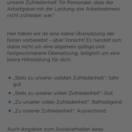
unserer Zufriedenheit‘ für Personaler, dass der
Arbeitgeber mit der Leistung des Arbeitnehmers
nicht zufrieden war.“
Hier haben wir dir eine kleine Übersetzung der
Noten vorbereitet – aber Vorsicht! Es handelt sich
dabei nicht um eine allgemein gültige und
festgeschriebene Übersetzung, lediglich um eine
kleine Hilfestellung für dich:
„Stets zu unserer vollsten Zufriedenheit“: Sehr
gut
„Stets zu unserer vollen Zufriedenheit“: Gut
„Zu unserer vollen Zufriedenheit”: Befriedigend
„Zu unserer Zufriedenheit“: Ausreichend
Auch Angaben zum Sozialverhalten eines