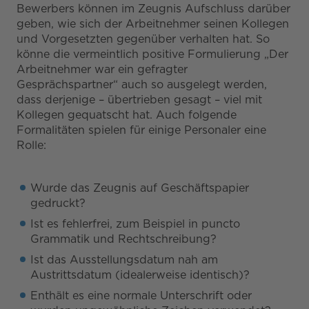
Bewerbers können im Zeugnis Aufschluss darüber
geben, wie sich der Arbeitnehmer seinen Kollegen
und Vorgesetzten gegenüber verhalten hat. So
könne die vermeintlich positive Formulierung „Der
Arbeitnehmer war ein gefragter
Gesprächspartner“ auch so ausgelegt werden,
dass derjenige – übertrieben gesagt – viel mit
Kollegen gequatscht hat. Auch folgende
Formalitäten spielen für einige Personaler eine
Rolle:
Wurde das Zeugnis auf Geschäftspapier
gedruckt?
Ist es fehlerfrei, zum Beispiel in puncto
Grammatik und Rechtschreibung?
Ist das Ausstellungsdatum nah am
Austrittsdatum (idealerweise identisch)?
Enthält es eine normale Unterschrift oder