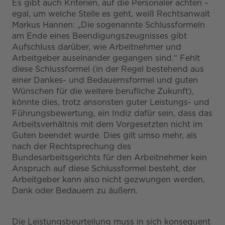
Es gibt auch Kriterien, auf die Personaler achten –
egal, um welche Stelle es geht, weiß Rechtsanwalt
Markus Hannen: „Die sogenannte Schlussformeln
am Ende eines Beendigungszeugnisses gibt
Aufschluss darüber, wie Arbeitnehmer und
Arbeitgeber auseinander gegangen sind.“ Fehlt
diese Schlussformel (in der Regel bestehend aus
einer Dankes- und Bedauernsformel und guten
Wünschen für die weitere berufliche Zukunft),
könnte dies, trotz ansonsten guter Leistungs- und
Führungsbewertung, ein Indiz dafür sein, dass das
Arbeitsverhältnis mit dem Vorgesetzten nicht im
Guten beendet wurde. Dies gilt umso mehr, als
nach der Rechtsprechung des
Bundesarbeitsgerichts für den Arbeitnehmer kein
Anspruch auf diese Schlussformel besteht, der
Arbeitgeber kann also nicht gezwungen werden,
Dank oder Bedauern zu äußern.
Die Leistungsbeurteilung muss in sich konsequent