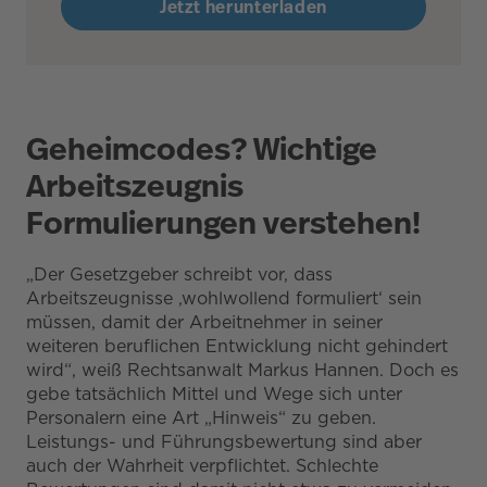
Jetzt herunterladen
Geheimcodes? Wichtige
Arbeitszeugnis
Formulierungen verstehen!
„Der Gesetzgeber schreibt vor, dass
Arbeitszeugnisse ‚wohlwollend formuliert‘ sein
müssen, damit der Arbeitnehmer in seiner
weiteren beruflichen Entwicklung nicht gehindert
wird“, weiß Rechtsanwalt Markus Hannen. Doch es
gebe tatsächlich Mittel und Wege sich unter
Personalern eine Art „Hinweis“ zu geben.
Leistungs- und Führungsbewertung sind aber
auch der Wahrheit verpflichtet. Schlechte