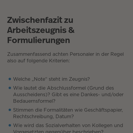
Zwischenfazit zu
Arbeitszeugnis &
Formulierungen
Zusammenfassend achten Personaler in der Regel
also auf folgende Kriterien:
Welche „Note“ steht im Zeugnis?
Wie lautet die Abschlussformel (Grund des
Ausscheidens)? Gibt es eine Dankes- und/oder
Bedauernsformel?
Stimmen die Formalitäten wie Geschäftspapier,
Rechtschreibung, Datum?
Wie wird das Sozialverhalten von Kollegen und
Vorgesetzten gegenüber beschrieben?