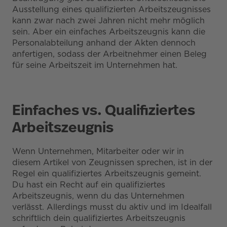
Ausstellung eines qualifizierten Arbeitszeugnisses
kann zwar nach zwei Jahren nicht mehr möglich
sein. Aber ein einfaches Arbeitszeugnis kann die
Personalabteilung anhand der Akten dennoch
anfertigen, sodass der Arbeitnehmer einen Beleg
für seine Arbeitszeit im Unternehmen hat.
Einfaches vs. Qualifiziertes
Arbeitszeugnis
Wenn Unternehmen, Mitarbeiter oder wir in
diesem Artikel von Zeugnissen sprechen, ist in der
Regel ein qualifiziertes Arbeitszeugnis gemeint.
Du hast ein Recht auf ein qualifiziertes
Arbeitszeugnis, wenn du das Unternehmen
verlässt. Allerdings musst du aktiv und im Idealfall
schriftlich dein qualifiziertes Arbeitszeugnis