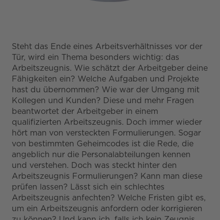
Steht das Ende eines Arbeitsverhältnisses vor der
Tür, wird ein Thema besonders wichtig: das
Arbeitszeugnis. Wie schätzt der Arbeitgeber deine
Fähigkeiten ein? Welche Aufgaben und Projekte
hast du übernommen? Wie war der Umgang mit
Kollegen und Kunden? Diese und mehr Fragen
beantwortet der Arbeitgeber in einem
qualifizierten Arbeitszeugnis. Doch immer wieder
hört man von versteckten Formulierungen. Sogar
von bestimmten Geheimcodes ist die Rede, die
angeblich nur die Personalabteilungen kennen
und verstehen. Doch was steckt hinter den
Arbeitszeugnis Formulierungen? Kann man diese
prüfen lassen? Lässt sich ein schlechtes
Arbeitszeugnis anfechten? Welche Fristen gibt es,
um ein Arbeitszeugnis anfordern oder korrigieren
zu können? Und kann ich, falls ich kein Zeugnis