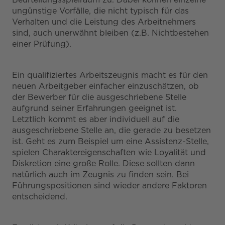
ungünstige Vorfälle, die nicht typisch für das
Verhalten und die Leistung des Arbeitnehmers
sind, auch unerwähnt bleiben (z.B. Nichtbestehen
einer Prüfung).
Ein qualifiziertes Arbeitszeugnis macht es für den
neuen Arbeitgeber einfacher einzuschätzen, ob
der Bewerber für die ausgeschriebene Stelle
aufgrund seiner Erfahrungen geeignet ist.
Letztlich kommt es aber individuell auf die
ausgeschriebene Stelle an, die gerade zu besetzen
ist. Geht es zum Beispiel um eine Assistenz-Stelle,
spielen Charaktereigenschaften wie Loyalität und
Diskretion eine große Rolle. Diese sollten dann
natürlich auch im Zeugnis zu finden sein. Bei
Führungspositionen sind wieder andere Faktoren
entscheidend.