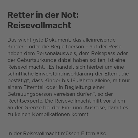
Retter in der Not:
Reisevollmacht
Das wichtigste Dokument, das alleinreisende
Kinder – oder die Begleitperson – auf der Reise,
neben dem Personalausweis, dem Reisepass oder
der Geburtsurkunde dabei haben sollten, ist eine
Reisevollmacht. „Es handelt sich hierbei um eine
schriftliche Einverständniserklärung der Eltern, die
bestätigt, dass Kinder bis 16 Jahren alleine, mit nur
einem Elternteil oder in Begleitung einer
Betreuungsperson verreisen dürfen“, so der
Rechtsexperte. Die Reisevollmacht hilft vor allem
an der Grenze bei der Ein- und Ausreise, damit es
zu keinen Komplikationen kommt.
In der Reisevollmacht müssen Eltern also