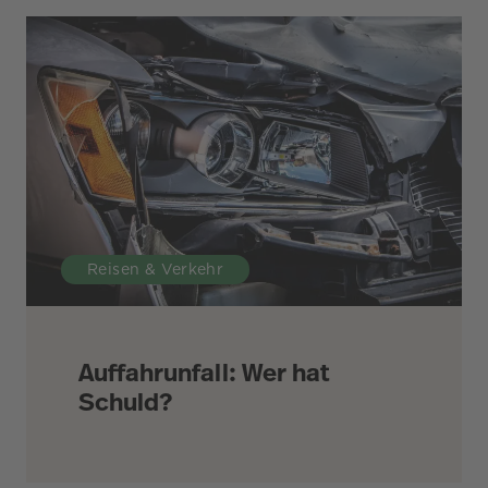
Reisen & Verkehr
Auffahrunfall: Wer hat
Schuld?