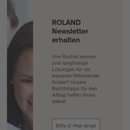
ROLAND
Newsletter
erhalten
Ihre Rechte kennen
und langfristige
Lösungen für ein
besseres Miteinander
finden? Unsere
Rechtstipps für den
Alltag helfen Ihnen
dabei!