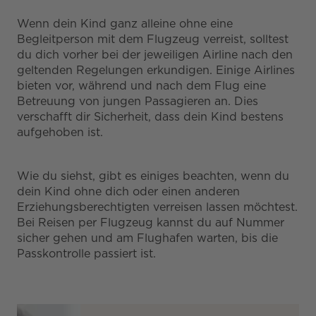
Wenn dein Kind ganz alleine ohne eine
Begleitperson mit dem Flugzeug verreist, solltest
du dich vorher bei der jeweiligen Airline nach den
geltenden Regelungen erkundigen. Einige Airlines
bieten vor, während und nach dem Flug eine
Betreuung von jungen Passagieren an. Dies
verschafft dir Sicherheit, dass dein Kind bestens
aufgehoben ist.
Wie du siehst, gibt es einiges beachten, wenn du
dein Kind ohne dich oder einen anderen
Erziehungsberechtigten verreisen lassen möchtest.
Bei Reisen per Flugzeug kannst du auf Nummer
sicher gehen und am Flughafen warten, bis die
Passkontrolle passiert ist.