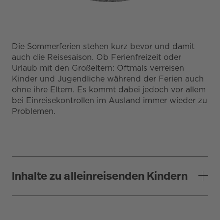
Die Sommerferien stehen kurz bevor und damit
auch die Reisesaison. Ob Ferienfreizeit oder
Urlaub mit den Großeltern: Oftmals verreisen
Kinder und Jugendliche während der Ferien auch
ohne ihre Eltern. Es kommt dabei jedoch vor allem
bei Einreisekontrollen im Ausland immer wieder zu
Problemen.
Inhalte zu alleinreisenden Kindern