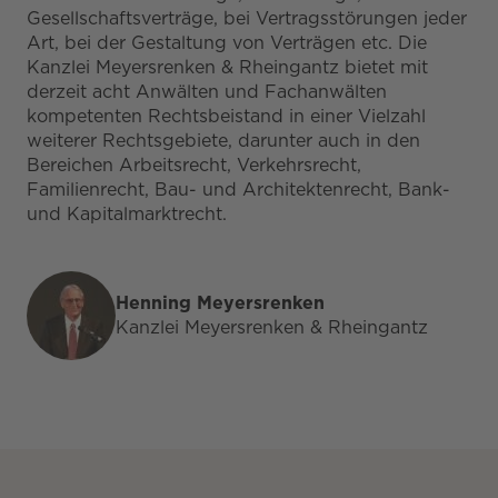
Gesellschaftsverträge, bei Vertragsstörungen jeder
Art, bei der Gestaltung von Verträgen etc. Die
Kanzlei Meyersrenken & Rheingantz bietet mit
derzeit acht Anwälten und Fachanwälten
kompetenten Rechtsbeistand in einer Vielzahl
weiterer Rechtsgebiete, darunter auch in den
Bereichen Arbeitsrecht, Verkehrsrecht,
Familienrecht, Bau- und Architektenrecht, Bank-
und Kapitalmarktrecht.
Henning Meyersrenken
Kanzlei Meyersrenken & Rheingantz