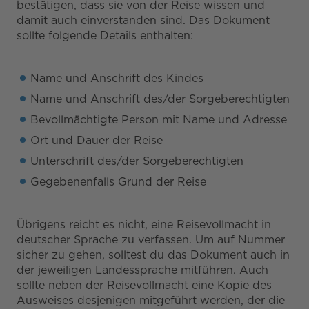
bestätigen, dass sie von der Reise wissen und
damit auch einverstanden sind. Das Dokument
sollte folgende Details enthalten:
Name und Anschrift des Kindes
Name und Anschrift des/der Sorgeberechtigten
Bevollmächtigte Person mit Name und Adresse
Ort und Dauer der Reise
Unterschrift des/der Sorgeberechtigten
Gegebenenfalls Grund der Reise
Übrigens reicht es nicht, eine Reisevollmacht in
deutscher Sprache zu verfassen. Um auf Nummer
sicher zu gehen, solltest du das Dokument auch in
der jeweiligen Landessprache mitführen. Auch
sollte neben der Reisevollmacht eine Kopie des
Ausweises desjenigen mitgeführt werden, der die