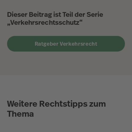
Dieser Beitrag ist Teil der Serie
„Verkehrsrechtsschutz“
Ratgeber Verkehrsrecht
Weitere Rechtstipps zum
Thema