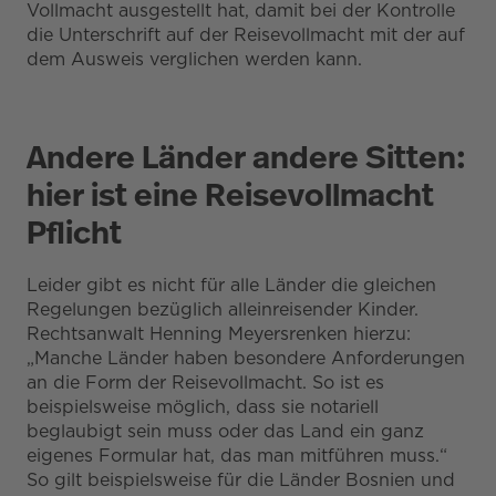
Vollmacht ausgestellt hat, damit bei der Kontrolle
die Unterschrift auf der Reisevollmacht mit der auf
dem Ausweis verglichen werden kann.
Andere Länder andere Sitten:
hier ist eine Reisevollmacht
Pflicht
Leider gibt es nicht für alle Länder die gleichen
Regelungen bezüglich alleinreisender Kinder.
Rechtsanwalt Henning Meyersrenken hierzu:
„Manche Länder haben besondere Anforderungen
an die Form der Reisevollmacht. So ist es
beispielsweise möglich, dass sie notariell
beglaubigt sein muss oder das Land ein ganz
eigenes Formular hat, das man mitführen muss.“
So gilt beispielsweise für die Länder Bosnien und