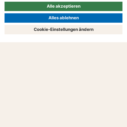
Produkte
Beratung
Service
Unternehmen