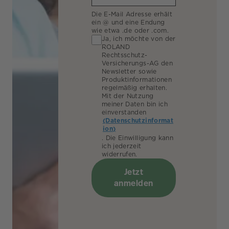
Die E-Mail Adresse erhält
ein @ und eine Endung
wie etwa .de oder .com.
Ja, ich möchte von der
ROLAND
Rechtsschutz-
Versicherungs-AG den
Newsletter sowie
Produktinformationen
regelmäßig erhalten.
Mit der Nutzung
meiner Daten bin ich
einverstanden
(Datenschutzinformat
ion)
. Die Einwilligung kann
ich jederzeit
widerrufen.
Jetzt
anmelden