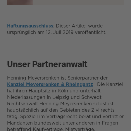
Haftungsausschluss
: Dieser Artikel wurde
ursprünglich am 12. Juli 2019 veröffentlicht.
Unser Partneranwalt
Henning Meyersrenken ist Seniorpartner der
Kanzlei Meyersrenken & Rheingantz
. Die Kanzlei
hat ihren Hauptsitz in Köln und unterhält
Niederlassungen in Leipzig und Schwedt.
Rechtsanwalt Henning Meyersrenken selbst ist
hauptsächlich auf den Gebieten des Zivilrechts
tätig. Speziell im Vertragsrecht berät und vertritt er
Mandanten bundesweit unter anderen in Fragen
betreffend Kaufverträge, Mietverträge,