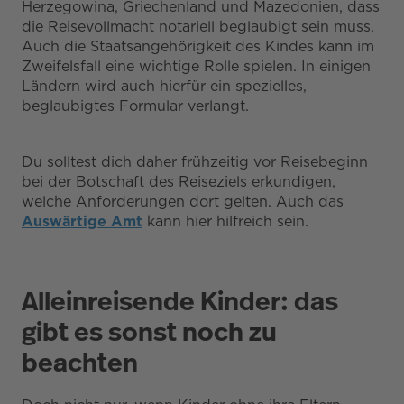
Herzegowina, Griechenland und Mazedonien, dass
die Reisevollmacht notariell beglaubigt sein muss.
Auch die Staatsangehörigkeit des Kindes kann im
Zweifelsfall eine wichtige Rolle spielen. In einigen
Ländern wird auch hierfür ein spezielles,
beglaubigtes Formular verlangt.
Du solltest dich daher frühzeitig vor Reisebeginn
bei der Botschaft des Reiseziels erkundigen,
welche Anforderungen dort gelten. Auch das
Auswärtige Amt
kann hier hilfreich sein.
Alleinreisende Kinder: das
gibt es sonst noch zu
beachten