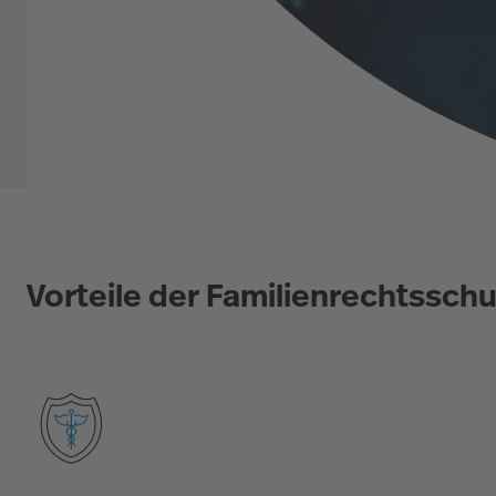
Vorteile der Familienrechtssch