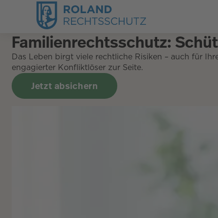
Familienrechtsschutz: Schütz
Das Leben birgt viele rechtliche Risiken – auch für I
engagierter Konfliktlöser zur Seite.
Jetzt absichern