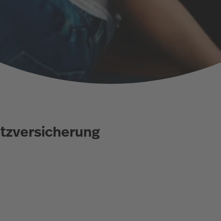
utzversicherung