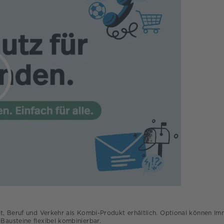
at, Beruf und Verkehr als Kombi-Produkt erhältlich. Optional können I
-Bausteine flexibel kombinierbar.