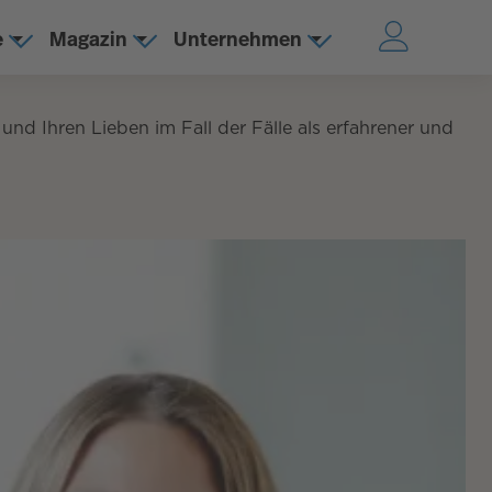
e
Magazin
Unternehmen
und Ihren Lieben im Fall der Fälle als erfahrener und