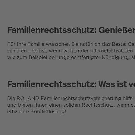
Familienrechtsschutz: Genießen
Für Ihre Familie wünschen Sie natürlich das Beste: Ge
schlafen – selbst, wenn wegen der Internetaktivitäten
wie zum Beispiel bei ungerechtfertigter Kündigung, si
Familienrechtsschutz: Was ist v
Die ROLAND Familienrechtsschutzversicherung hilft Ih
und bieten Ihnen einen soliden Rechtsschutz, wenn es
effiziente Konfliktlösung!