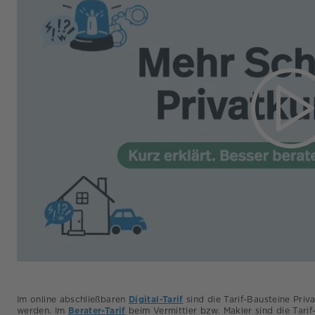
Im online abschließbaren
Digital-Tarif
sind die Tarif-Bausteine Priv
werden. Im
Berater-Tarif
beim Vermittler bzw. Makler sind die Tarif