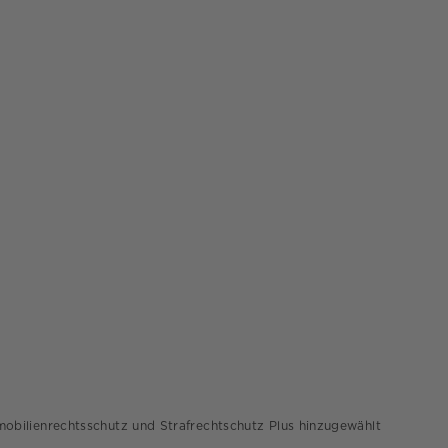
mmobilienrechtsschutz und Strafrechtschutz Plus hinzugewählt