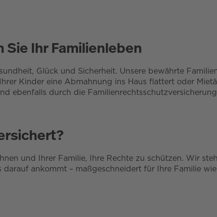
 Sie Ihr Familienleben
sundheit, Glück und Sicherheit. Unsere bewährte Familien
 Ihrer Kinder eine Abmahnung ins Haus flattert oder Mietä
nd ebenfalls durch die Familienrechtsschutzversicherung 
ersichert?
nen und Ihrer Familie, Ihre Rechte zu schützen. Wir steh
 darauf ankommt – maßgeschneidert für Ihre Familie wie 