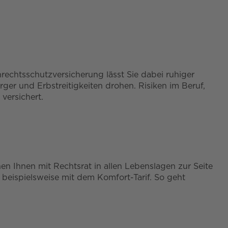
rechtsschutzversicherung lässt Sie dabei ruhiger
rger und Erbstreitigkeiten drohen. Risiken im Beruf,
versichert.
en Ihnen mit Rechtsrat in allen Lebenslagen zur Seite
beispielsweise mit dem Komfort-Tarif. So geht