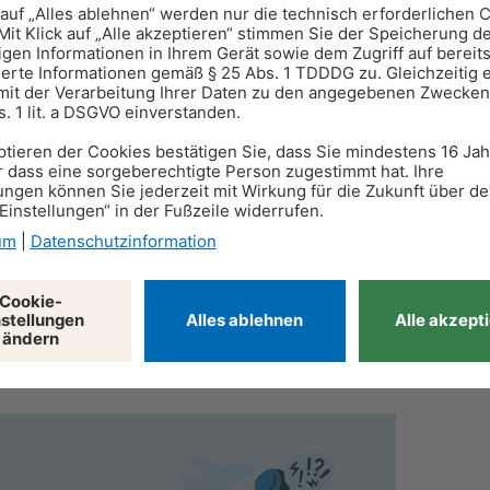
n übernommen.