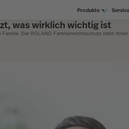
Produkte
Servic
t, was wirklich wichtig ist
hre Familie. Der ROLAND Familienrechtsschutz steht Ihnen 