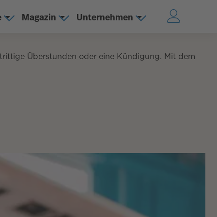
e
Magazin
Unternehmen
rittige Überstunden oder eine Kündigung. Mit dem