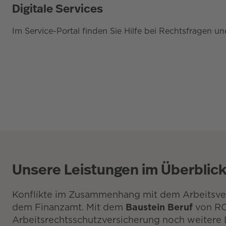
Digitale Services
Im Service-Portal finden Sie Hilfe bei Rechtsfragen u
Unsere Leistungen im Überblic
Konflikte im Zusammenhang mit dem Arbeitsverh
dem Finanzamt. Mit dem
Baustein Beruf
von ROL
Arbeitsrechtsschutzversicherung noch weitere 