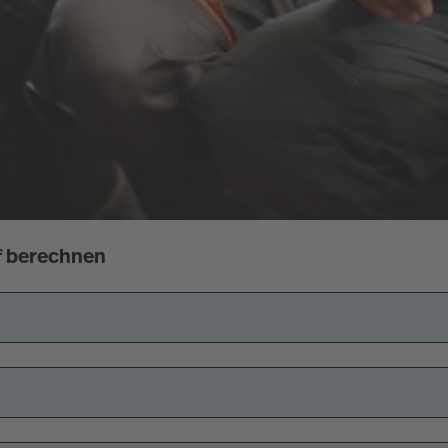
if berechnen