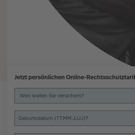
Jetzt persönlichen Online-Rechtsschutztar
Wen wollen Sie versichern?