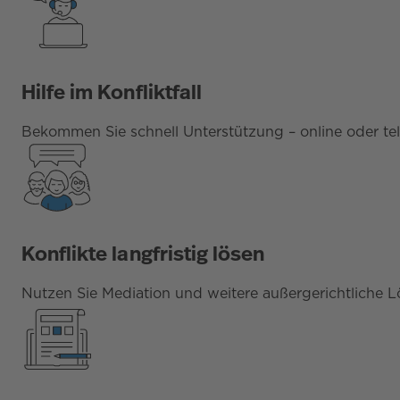
Hilfe im Konfliktfall
Bekommen Sie schnell Unterstützung – online oder te
Konflikte langfristig lösen
Nutzen Sie Mediation und weitere außergerichtliche 