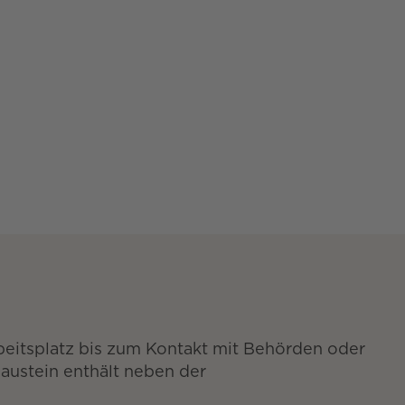
beitsplatz bis zum Kontakt mit Behörden oder
austein enthält neben der