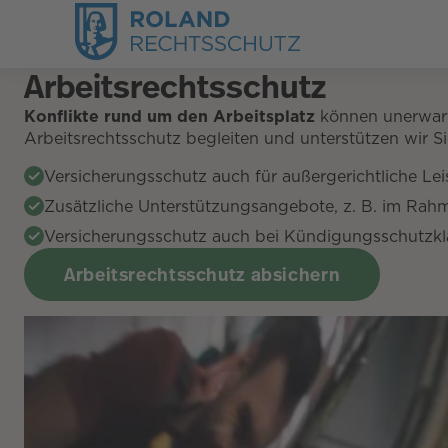
Arbeitsrechtsschutz
Konflikte rund um den Arbeitsplatz
können unerwart
Arbeitsrechtsschutz begleiten und unterstützen wir Si
Versicherungsschutz auch für außergerichtliche Le
Zusätzliche Unterstützungsangebote, z. B. im Ra
Versicherungsschutz auch bei Kündigungsschutzk
Arbeitsrechtsschutz absichern