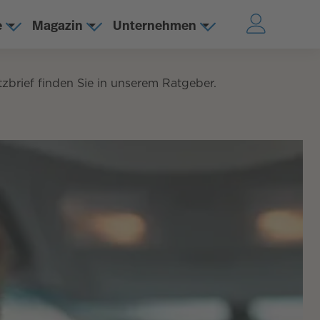
e
Magazin
Unternehmen
zbrief finden Sie in unserem Ratgeber.