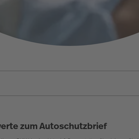
werte zum Autoschutzbrief