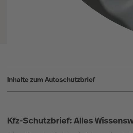
Inhalte zum Autoschutzbrief
Kfz-Schutzbrief: Alles Wissens