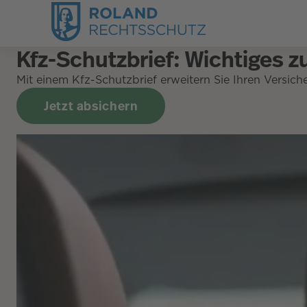
Kfz-Schutzbrief: Wichtiges 
Mit einem Kfz-Schutzbrief erweitern Sie Ihren Versic
Jetzt absichern