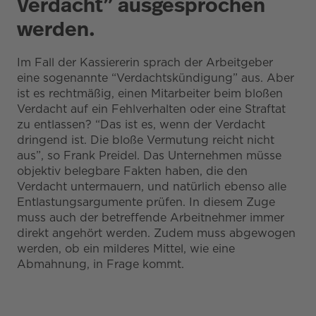
Verdacht” ausgesprochen
werden.
Im Fall der Kassiererin sprach der Arbeitgeber
eine sogenannte “Verdachtskündigung” aus. Aber
ist es rechtmäßig, einen Mitarbeiter beim bloßen
Verdacht auf ein Fehlverhalten oder eine Straftat
zu entlassen? “Das ist es, wenn der Verdacht
dringend ist. Die bloße Vermutung reicht nicht
aus”, so Frank Preidel. Das Unternehmen müsse
objektiv belegbare Fakten haben, die den
Verdacht untermauern, und natürlich ebenso alle
Entlastungsargumente prüfen. In diesem Zuge
muss auch der betreffende Arbeitnehmer immer
direkt angehört werden. Zudem muss abgewogen
werden, ob ein milderes Mittel, wie eine
Abmahnung, in Frage kommt.