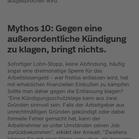
ausgesprochen wird.
Mythos 10: Gegen eine
außerordentliche Kündigung
zu klagen, bringt nichts.
Sofortiger Lohn-Stopp, keine Abfindung, häufig
sogar eine dreimonatige Sperre für das
Arbeitslosengeld – wer fristlos entlassen wird, hat
mit erheblichen finanziellen Einbußen zu kämpfen.
Sollte man daher gegen die Entlassung klagen?
“Eine Kündigungsschutzklage kann aus zwei
Gründen sinnvoll sein: Falls der Arbeitgeber aus
unrechtmäßigen Gründen gekündigt oder dabei
formelle Fehler gemacht hat, kann der
Arbeitnehmer so unter Umständen seinen Job
zurückbekommen”, erklärt der Anwalt. “Zweitens