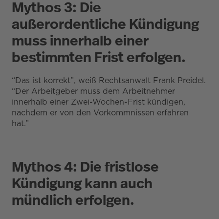
Mythos 3: Die
außerordentliche Kündigung
muss innerhalb einer
bestimmten Frist erfolgen.
“Das ist korrekt”, weiß Rechtsanwalt Frank Preidel.
“Der Arbeitgeber muss dem Arbeitnehmer
innerhalb einer Zwei-Wochen-Frist kündigen,
nachdem er von den Vorkommnissen erfahren
hat.”
Mythos 4: Die fristlose
Kündigung kann auch
mündlich erfolgen.