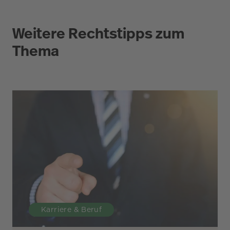
Weitere Rechtstipps zum
Thema
Karriere & Beruf