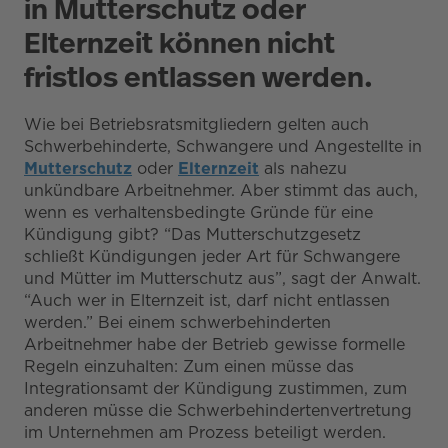
in Mutterschutz oder
Elternzeit können nicht
fristlos entlassen werden.
Wie bei Betriebsratsmitgliedern gelten auch
Schwerbehinderte, Schwangere und Angestellte in
Mutterschutz
oder
Elternzeit
als nahezu
unkündbare Arbeitnehmer. Aber stimmt das auch,
wenn es verhaltensbedingte Gründe für eine
Kündigung gibt? “Das Mutterschutzgesetz
schließt Kündigungen jeder Art für Schwangere
und Mütter im Mutterschutz aus”, sagt der Anwalt.
“Auch wer in Elternzeit ist, darf nicht entlassen
werden.” Bei einem schwerbehinderten
Arbeitnehmer habe der Betrieb gewisse formelle
Regeln einzuhalten: Zum einen müsse das
Integrationsamt der Kündigung zustimmen, zum
anderen müsse die Schwerbehindertenvertretung
im Unternehmen am Prozess beteiligt werden.