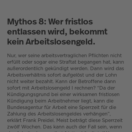
Mythos 8: Wer fristlos
entlassen wird, bekommt
kein Arbeitslosengeld.
Nur, wer seine arbeitsvertraglichen Pflichten nicht
erfüllt oder sogar eine Straftat begangen hat, kann
außerordentlich gekündigt werden. Dann wird das
Arbeitsverhältnis sofort aufgelöst und der Lohn
nicht weiter bezahlt. Kann der Betroffene dann
sofort mit Arbeitslosengeld I rechnen? “Da der
Kündigungsgrund bei einer wirksamen fristlosen
Kündigung beim Arbeitnehmer liegt, kann die
Bundesagentur für Arbeit eine Sperrzeit für die
Zahlung des Arbeitslosengeldes verhängen”,
erklärt Frank Preidel. Meist beträgt diese Sperrzeit
zwölf Wochen. Das kann auch der Fall sein, wenn