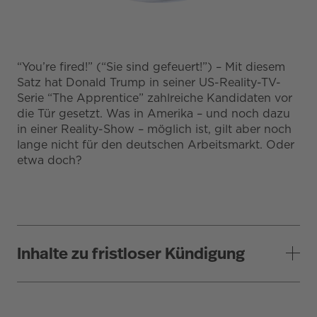
“You’re fired!” (“Sie sind gefeuert!”) – Mit diesem
Satz hat Donald Trump in seiner US-Reality-TV-
Serie “The Apprentice” zahlreiche Kandidaten vor
die Tür gesetzt. Was in Amerika – und noch dazu
in einer Reality-Show – möglich ist, gilt aber noch
lange nicht für den deutschen Arbeitsmarkt. Oder
etwa doch?
Inhalte zu fristloser Kündigung