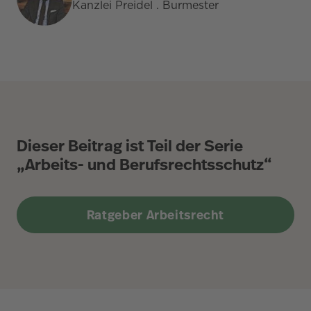
Kanzlei Preidel . Burmester
Dieser Beitrag ist Teil der Serie
„Arbeits- und Berufsrechtsschutz“
Ratgeber Arbeitsrecht