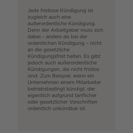
Jede fristlose Kündigung ist
zugleich auch eine
außerordentliche Kündigung.
Denn der Arbeitgeber muss sich
dabei – anders als bei der
ordentlichen Kündigung – nicht
an die gesetzliche
Kündigungsfrist halten. Es gibt
jedoch auch außerordentliche
Kündigungen, die nicht fristlos
sind. Zum Beispiel, wenn ein
Unternehmen einem Mitarbeiter
betriebsbedingt kündigt, der
eigentlich aufgrund tariflicher
oder gesetzlicher Vorschriften
ordentlich unkündbar ist.