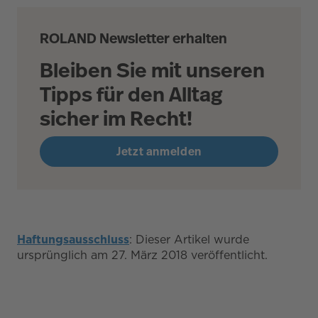
ROLAND Newsletter erhalten
Bleiben Sie mit unseren
Tipps für den Alltag
sicher im Recht!
Jetzt anmelden
Haftungsausschluss
: Dieser Artikel wurde
ursprünglich am 27. März 2018 veröffentlicht.