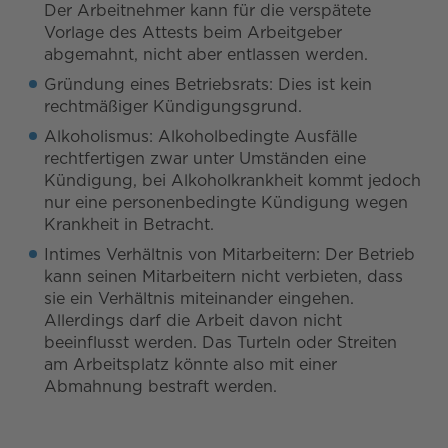
Der Arbeitnehmer kann für die verspätete
Vorlage des Attests beim Arbeitgeber
abgemahnt, nicht aber entlassen werden.
Gründung eines Betriebsrats: Dies ist kein
rechtmäßiger Kündigungsgrund.
Alkoholismus: Alkoholbedingte Ausfälle
rechtfertigen zwar unter Umständen eine
Kündigung, bei Alkoholkrankheit kommt jedoch
nur eine personenbedingte Kündigung wegen
Krankheit in Betracht.
Intimes Verhältnis von Mitarbeitern: Der Betrieb
kann seinen Mitarbeitern nicht verbieten, dass
sie ein Verhältnis miteinander eingehen.
Allerdings darf die Arbeit davon nicht
beeinflusst werden. Das Turteln oder Streiten
am Arbeitsplatz könnte also mit einer
Abmahnung bestraft werden.