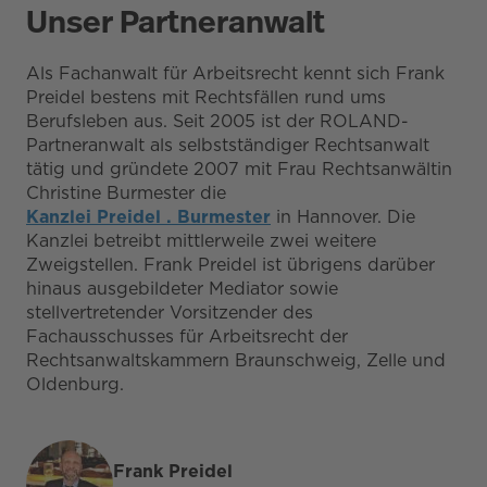
Unser Partneranwalt
Als Fachanwalt für Arbeitsrecht kennt sich Frank
Preidel bestens mit Rechtsfällen rund ums
Berufsleben aus. Seit 2005 ist der ROLAND-
Partneranwalt als selbstständiger Rechtsanwalt
tätig und gründete 2007 mit Frau Rechtsanwältin
Christine Burmester die
Kanzlei Preidel . Burmester
in Hannover. Die
Kanzlei betreibt mittlerweile zwei weitere
Zweigstellen. Frank Preidel ist übrigens darüber
hinaus ausgebildeter Mediator sowie
stellvertretender Vorsitzender des
Fachausschusses für Arbeitsrecht der
Rechtsanwaltskammern Braunschweig, Zelle und
Oldenburg.
Frank Preidel