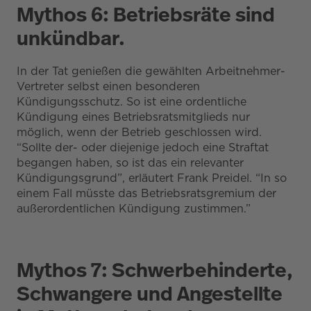
Mythos 6: Betriebsräte sind
unkündbar.
In der Tat genießen die gewählten Arbeitnehmer-
Vertreter selbst einen besonderen
Kündigungsschutz. So ist eine ordentliche
Kündigung eines Betriebsratsmitglieds nur
möglich, wenn der Betrieb geschlossen wird.
“Sollte der- oder diejenige jedoch eine Straftat
begangen haben, so ist das ein relevanter
Kündigungsgrund”, erläutert Frank Preidel. “In so
einem Fall müsste das Betriebsratsgremium der
außerordentlichen Kündigung zustimmen.”
Mythos 7: Schwerbehinderte,
Schwangere und Angestellte