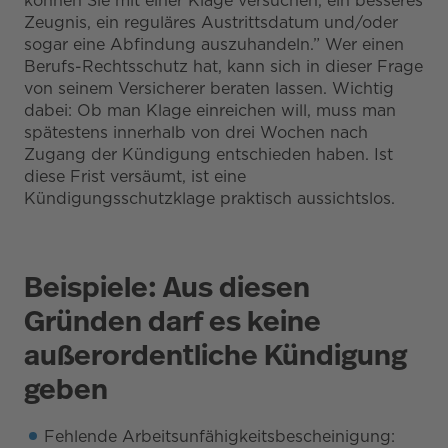
können Sie mit einer Klage versuchen, ein besseres
Zeugnis, ein reguläres Austrittsdatum und/oder
sogar eine Abfindung auszuhandeln.” Wer einen
Berufs-Rechtsschutz hat, kann sich in dieser Frage
von seinem Versicherer beraten lassen. Wichtig
dabei: Ob man Klage einreichen will, muss man
spätestens innerhalb von drei Wochen nach
Zugang der Kündigung entschieden haben. Ist
diese Frist versäumt, ist eine
Kündigungsschutzklage praktisch aussichtslos.
Beispiele: Aus diesen
Gründen darf es keine
außerordentliche Kündigung
geben
Fehlende Arbeitsunfähigkeitsbescheinigung: