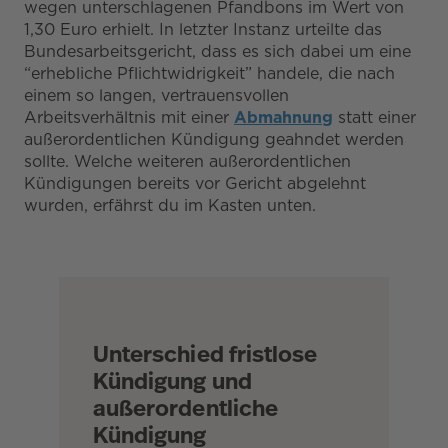
wegen unterschlagenen Pfandbons im Wert von
1,30 Euro erhielt. In letzter Instanz urteilte das
Bundesarbeitsgericht, dass es sich dabei um eine
“erhebliche Pflichtwidrigkeit” handele, die nach
einem so langen, vertrauensvollen
Arbeitsverhältnis mit einer
Abmahnung
statt einer
außerordentlichen Kündigung geahndet werden
sollte. Welche weiteren außerordentlichen
Kündigungen bereits vor Gericht abgelehnt
wurden, erfährst du im Kasten unten.
Unterschied fristlose
Kündigung und
außerordentliche
Kündigung