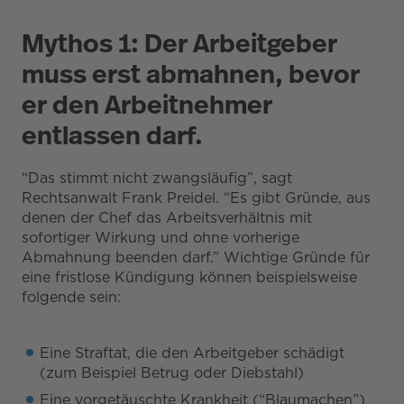
Mythos 1: Der Arbeitgeber
muss erst abmahnen, bevor
er den Arbeitnehmer
entlassen darf.
“Das stimmt nicht zwangsläufig”, sagt
Rechtsanwalt Frank Preidel. “Es gibt Gründe, aus
denen der Chef das Arbeitsverhältnis mit
sofortiger Wirkung und ohne vorherige
Abmahnung beenden darf.” Wichtige Gründe für
eine fristlose Kündigung können beispielsweise
folgende sein:
Eine Straftat, die den Arbeitgeber schädigt
(zum Beispiel Betrug oder Diebstahl)
Eine vorgetäuschte Krankheit (“Blaumachen”)