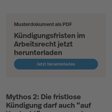
Musterdokument als PDF
Kündigungsfristen im
Arbeitsrecht jetzt
herunterladen
Jetzt herunterladen
Mythos 2: Die fristlose
Kündigung darf auch “auf