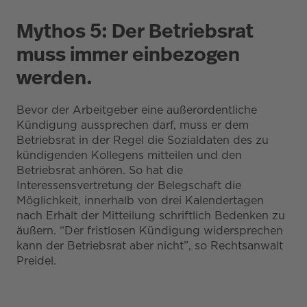
Mythos 5: Der Betriebsrat
muss immer einbezogen
werden.
Bevor der Arbeitgeber eine außerordentliche
Kündigung aussprechen darf, muss er dem
Betriebsrat in der Regel die Sozialdaten des zu
kündigenden Kollegens mitteilen und den
Betriebsrat anhören. So hat die
Interessensvertretung der Belegschaft die
Möglichkeit, innerhalb von drei Kalendertagen
nach Erhalt der Mitteilung schriftlich Bedenken zu
äußern. “Der fristlosen Kündigung widersprechen
kann der Betriebsrat aber nicht”, so Rechtsanwalt
Preidel.