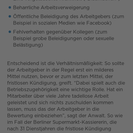
Beharrliche Arbeitsverweigerung
Öffentliche Beleidigung des Arbeitgebers (zum
Beispiel in sozialen Medien wie Facebook)
Fehlverhalten gegenüber Kollegen (zum
Beispiel grobe Beleidigungen oder sexuelle
Belästigung)
Entscheidend ist die Verhältnismäßigkeit: So sollte
der Arbeitgeber in der Regel erst ein milderes
Mittel nutzen, bevor er zum letzten Mittel, der
fristlosen Kündigung, greift. “Dabei spielt auch die
Betriebszugehörigkeit eine wichtige Rolle. Hat ein
Mitarbeiter über viele Jahre tadellose Arbeit
geleistet und sich nichts zuschulden kommen
lassen, muss das der Arbeitgeber in die
Bewertung einbeziehen”, sagt der Anwalt. So wie
im Fall der Berliner Supermarkt-Kassiererin, die
nach 31 Dienstjahren die fristlose Kündigung