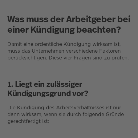
Was muss der Arbeitgeber bei
einer Kündigung beachten?
Damit eine ordentliche Kündigung wirksam ist,
muss das Unternehmen verschiedene Faktoren
berücksichtigen. Diese vier Fragen sind zu prüfen:
1. Liegt ein zulässiger
Kündigungsgrund vor?
Die Kündigung des Arbeitsverhältnisses ist nur
dann wirksam, wenn sie durch folgende Gründe
gerechtfertigt ist: