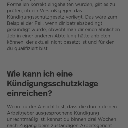
Formalien korrekt eingehalten wurden, gilt es zu
prüfen, ob ein Verstoß gegen das
Kündigungsschutzgesetz vorliegt. Das wäre zum
Beispiel der Fall, wenn dir betriebsbedingt
gekündigt wurde, obwohl man dir einen ähnlichen
Job in einer anderen Abteilung hätte anbieten
können, der aktuell nicht besetzt ist und für den
du qualifiziert bist.
Wie kann ich eine
Kündigungsschutzklage
einreichen?
Wenn du der Ansicht bist, dass die durch deinen
Arbeitgeber ausgesprochene Kündigung
unrechtmäßig ist, kannst du binnen drei Wochen
nach Zugang beim zuständigen Arbeitsgericht