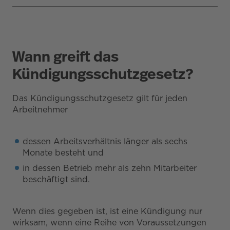
Wann greift das
Kündigungsschutzgesetz?
Das Kündigungsschutzgesetz gilt für jeden
Arbeitnehmer
dessen Arbeitsverhältnis länger als sechs
Monate besteht und
in dessen Betrieb mehr als zehn Mitarbeiter
beschäftigt sind.
Wenn dies gegeben ist, ist eine Kündigung nur
wirksam, wenn eine Reihe von Voraussetzungen