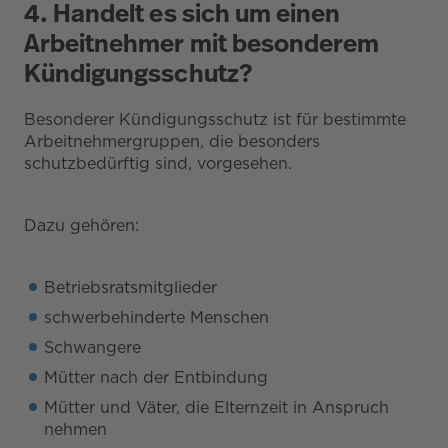
4. Handelt es sich um einen
Arbeitnehmer mit besonderem
Kündigungsschutz?
Besonderer Kündigungsschutz ist für bestimmte
Arbeitnehmergruppen, die besonders
schutzbedürftig sind, vorgesehen.
Dazu gehören:
Betriebsratsmitglieder
schwerbehinderte Menschen
Schwangere
Mütter nach der Entbindung
Mütter und Väter, die Elternzeit in Anspruch
nehmen