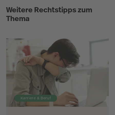
Weitere Rechtstipps zum
Thema
Karriere & Beruf