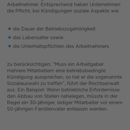
Arbeitnehmer. Entsprechend haben Unternehmen
die Pflicht, bei Kündigungen soziale Aspekte wie
die Dauer der Betriebszugehörigkeit
das Lebensalter sowie
die Unterhaltspflichten des Arbeitnehmers
zu berücksichtigen. “Muss ein Arbeitgeber
mehrere Mitarbeitern eine betriebsbedingte
Kündigung aussprechen, so hat er die sogenannte
Sozialauswahl zu treffen”, führt der Rechtsanwalt
aus. Ein Beispiel: Wenn betriebliche Erfordernisse
den Abbau von Stellen nahelegen, müsste in der
Regel ein 30-jähriger, lediger Mitarbeiter vor einem
50-jährigen Familienvater entlassen werden.