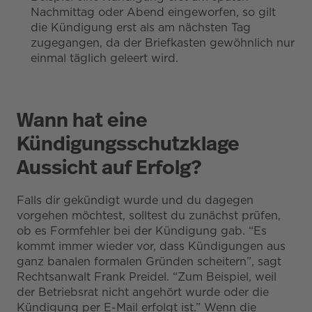
Nachmittag oder Abend eingeworfen, so gilt
die Kündigung erst als am nächsten Tag
zugegangen, da der Briefkasten gewöhnlich nur
einmal täglich geleert wird.
Wann hat eine
Kündigungsschutzklage
Aussicht auf Erfolg?
Falls dir gekündigt wurde und du dagegen
vorgehen möchtest, solltest du zunächst prüfen,
ob es Formfehler bei der Kündigung gab. “Es
kommt immer wieder vor, dass Kündigungen aus
ganz banalen formalen Gründen scheitern”, sagt
Rechtsanwalt Frank Preidel. “Zum Beispiel, weil
der Betriebsrat nicht angehört wurde oder die
Kündigung per E-Mail erfolgt ist.” Wenn die