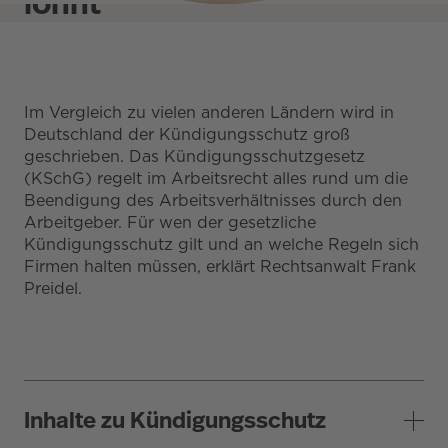
lohnt
Im Vergleich zu vielen anderen Ländern wird in
Deutschland der Kündigungsschutz groß
geschrieben. Das Kündigungsschutzgesetz
(KSchG) regelt im Arbeitsrecht alles rund um die
Beendigung des Arbeitsverhältnisses durch den
Arbeitgeber. Für wen der gesetzliche
Kündigungsschutz gilt und an welche Regeln sich
Firmen halten müssen, erklärt Rechtsanwalt Frank
Preidel.
Inhalte zu Kündigungsschutz