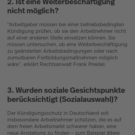
2. Ist eine Weiterbeschäftigung
nicht möglich?
“Arbeitgeber müssen bei einer betriebsbedingten
Kündigung prüfen, ob sie den Arbeitnehmer nicht
auf einer anderen Stelle einsetzen können. Sie
müssen untersuchen, ob eine Weiterbeschäftigung
zu geänderten Arbeitsbedingungen oder nach
zumutbaren Fortbildungsmaßnahmen möglich
wäre”, erklärt Rechtsanwalt Frank Preidel.
3. Wurden soziale Gesichtspunkte
berücksichtigt (Sozialauswahl)?
Der Kündigungsschutz in Deutschland soll
insbesondere Arbeitnehmer schützen, die es auf
dem freien Arbeitsmarkt schwerer haben, eine
neue Anstellung zu finden – zum Beispiel ältere