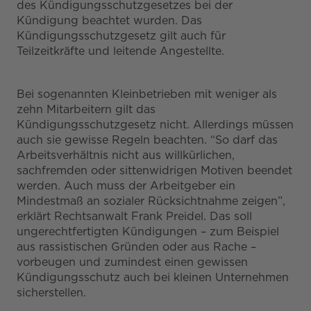
des Kündigungsschutzgesetzes bei der
Kündigung beachtet wurden. Das
Kündigungsschutzgesetz gilt auch für
Teilzeitkräfte und leitende Angestellte.
Bei sogenannten Kleinbetrieben mit weniger als
zehn Mitarbeitern gilt das
Kündigungsschutzgesetz nicht. Allerdings müssen
auch sie gewisse Regeln beachten. “So darf das
Arbeitsverhältnis nicht aus willkürlichen,
sachfremden oder sittenwidrigen Motiven beendet
werden. Auch muss der Arbeitgeber ein
Mindestmaß an sozialer Rücksichtnahme zeigen”,
erklärt Rechtsanwalt Frank Preidel. Das soll
ungerechtfertigten Kündigungen – zum Beispiel
aus rassistischen Gründen oder aus Rache –
vorbeugen und zumindest einen gewissen
Kündigungsschutz auch bei kleinen Unternehmen
sicherstellen.