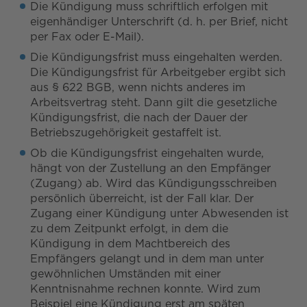
Die Kündigung muss schriftlich erfolgen mit
eigenhändiger Unterschrift (d. h. per Brief, nicht
per Fax oder E-Mail).
Die Kündigungsfrist muss eingehalten werden.
Die Kündigungsfrist für Arbeitgeber ergibt sich
aus § 622 BGB, wenn nichts anderes im
Arbeitsvertrag steht. Dann gilt die gesetzliche
Kündigungsfrist, die nach der Dauer der
Betriebszugehörigkeit gestaffelt ist.
Ob die Kündigungsfrist eingehalten wurde,
hängt von der Zustellung an den Empfänger
(Zugang) ab. Wird das Kündigungsschreiben
persönlich überreicht, ist der Fall klar. Der
Zugang einer Kündigung unter Abwesenden ist
zu dem Zeitpunkt erfolgt, in dem die
Kündigung in dem Machtbereich des
Empfängers gelangt und in dem man unter
gewöhnlichen Umständen mit einer
Kenntnisnahme rechnen konnte. Wird zum
Beispiel eine Kündigung erst am späten