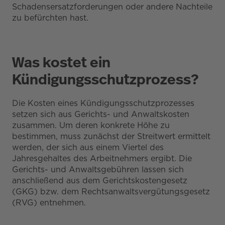
Schadensersatzforderungen oder andere Nachteile
zu befürchten hast.
Was kostet ein
Kündigungsschutzprozess?
Die Kosten eines Kündigungsschutzprozesses
setzen sich aus Gerichts- und Anwaltskosten
zusammen. Um deren konkrete Höhe zu
bestimmen, muss zunächst der Streitwert ermittelt
werden, der sich aus einem Viertel des
Jahresgehaltes des Arbeitnehmers ergibt. Die
Gerichts- und Anwaltsgebühren lassen sich
anschließend aus dem Gerichtskostengesetz
(GKG) bzw. dem Rechtsanwaltsvergütungsgesetz
(RVG) entnehmen.