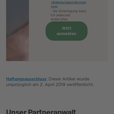
(Datenschutzinformat
ion)
. Die Einwilligung kann
ich jederzeit
widerrufen.
Jetzt
anmelden
Haftungsausschluss
: Dieser Artikel wurde
ursprünglich am 2. April 2019 veröffentlicht.
Unser Partneranwalt