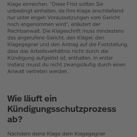
Klage einreichen. “Diese Frist sollten Sie
unbedingt einhalten, da Ihre Klage anschließend
nur unter engen Voraussetzungen vom Gericht
noch angenommen wird”, erläutert der
Rechtsanwalt. Die Klageschrift muss mindestens
das angerufene Gericht, den Kläger, den
Klagegegner und den Antrag auf die Feststellung,
dass das Arbeitsverhältnis nicht durch die
Kündigung aufgelöst ist, enthalten. In erster
Instanz musst du nicht zwangsläufig durch einen
Anwalt vertreten werden.
Wie läuft ein
Kündigungsschutzprozess
ab?
Nachdem deine Klage dem Klagegegner