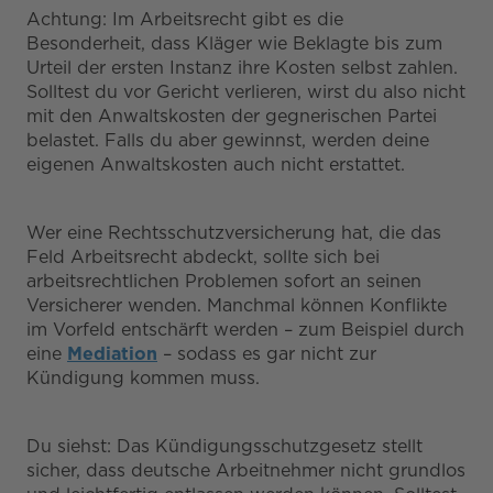
Achtung: Im Arbeitsrecht gibt es die
Besonderheit, dass Kläger wie Beklagte bis zum
Urteil der ersten Instanz ihre Kosten selbst zahlen.
Solltest du vor Gericht verlieren, wirst du also nicht
mit den Anwaltskosten der gegnerischen Partei
belastet. Falls du aber gewinnst, werden deine
eigenen Anwaltskosten auch nicht erstattet.
Wer eine Rechtsschutzversicherung hat, die das
Feld Arbeitsrecht abdeckt, sollte sich bei
arbeitsrechtlichen Problemen sofort an seinen
Versicherer wenden. Manchmal können Konflikte
im Vorfeld entschärft werden – zum Beispiel durch
eine
Mediation
– sodass es gar nicht zur
Kündigung kommen muss.
Du siehst: Das Kündigungsschutzgesetz stellt
sicher, dass deutsche Arbeitnehmer nicht grundlos