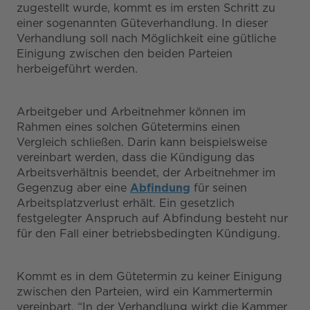
zugestellt wurde, kommt es im ersten Schritt zu
einer sogenannten Güteverhandlung. In dieser
Verhandlung soll nach Möglichkeit eine gütliche
Einigung zwischen den beiden Parteien
herbeigeführt werden.
Arbeitgeber und Arbeitnehmer können im
Rahmen eines solchen Gütetermins einen
Vergleich schließen. Darin kann beispielsweise
vereinbart werden, dass die Kündigung das
Arbeitsverhältnis beendet, der Arbeitnehmer im
Gegenzug aber eine
Abfindung
für seinen
Arbeitsplatzverlust erhält. Ein gesetzlich
festgelegter Anspruch auf Abfindung besteht nur
für den Fall einer betriebsbedingten Kündigung.
Kommt es in dem Gütetermin zu keiner Einigung
zwischen den Parteien, wird ein Kammertermin
vereinbart. “In der Verhandlung wirkt die Kammer