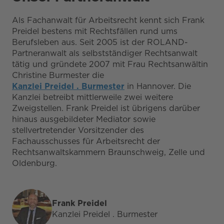
Als Fachanwalt für Arbeitsrecht kennt sich Frank
Preidel bestens mit Rechtsfällen rund ums
Berufsleben aus. Seit 2005 ist der ROLAND-
Partneranwalt als selbstständiger Rechtsanwalt
tätig und gründete 2007 mit Frau Rechtsanwältin
Christine Burmester die
Kanzlei Preidel . Burmester
in Hannover. Die
Kanzlei betreibt mittlerweile zwei weitere
Zweigstellen. Frank Preidel ist übrigens darüber
hinaus ausgebildeter Mediator sowie
stellvertretender Vorsitzender des
Fachausschusses für Arbeitsrecht der
Rechtsanwaltskammern Braunschweig, Zelle und
Oldenburg.
Frank Preidel
Kanzlei Preidel . Burmester