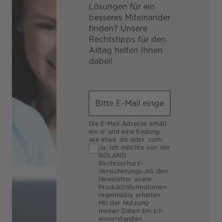
Lösungen für ein
besseres Miteinander
finden? Unsere
Rechtstipps für den
Alltag helfen Ihnen
dabei!
Die E-Mail Adresse erhält
ein @ und eine Endung
wie etwa .de oder .com.
Ja, ich möchte von der
ROLAND
Rechtsschutz-
Versicherungs-AG den
Newsletter sowie
Produktinformationen
regelmäßig erhalten.
Mit der Nutzung
meiner Daten bin ich
einverstanden