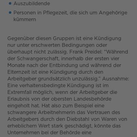
Auszubildende
Personen in Pflegezeit, die sich um Angehörige
kümmern
Gegenüber diesen Gruppen ist eine Kündigung
nur unter erschwerten Bedingungen oder
überhaupt nicht zulässig. Frank Preidel: “Während
der Schwangerschaft, innerhalb der ersten vier
Monate nach der Entbindung und während der
Elternzeit ist eine Kündigung durch den
Arbeitgeber grundsätzlich unzulässig.” Ausnahme:
Eine verhaltensbedingte Kündigung ist im
Extremfall möglich, wenn der Arbeitgeber die
Erlaubnis von der obersten Landesbehörde
eingeholt hat. Hat also zum Beispiel eine
schwangere Arbeitnehmerin das Vertrauen des
Arbeitgebers durch den Diebstahl von Waren von
erheblichem Wert stark geschädigt, könnte das
Unternehmen bei der Behörde eine