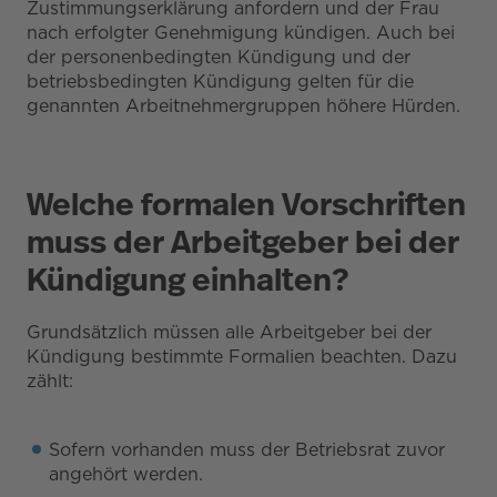
Zustimmungserklärung anfordern und der Frau
nach erfolgter Genehmigung kündigen. Auch bei
der personenbedingten Kündigung und der
betriebsbedingten Kündigung gelten für die
genannten Arbeitnehmergruppen höhere Hürden.
Welche formalen Vorschriften
muss der Arbeitgeber bei der
Kündigung einhalten?
Grundsätzlich müssen alle Arbeitgeber bei der
Kündigung bestimmte Formalien beachten. Dazu
zählt:
Sofern vorhanden muss der Betriebsrat zuvor
angehört werden.