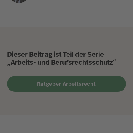
Dieser Beitrag ist Teil der Serie
„Arbeits- und Berufsrechtsschutz“
Ratgeber Arbeitsrecht