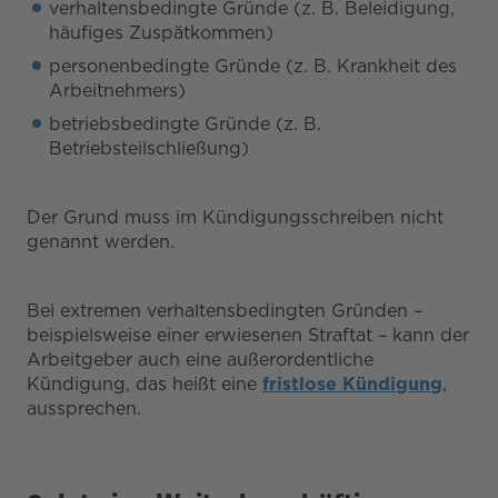
verhaltensbedingte Gründe (z. B. Beleidigung,
häufiges Zuspätkommen)
personenbedingte Gründe (z. B. Krankheit des
Arbeitnehmers)
betriebsbedingte Gründe (z. B.
Betriebsteilschließung)
Der Grund muss im Kündigungsschreiben nicht
genannt werden.
Bei extremen verhaltensbedingten Gründen –
beispielsweise einer erwiesenen Straftat – kann der
Arbeitgeber auch eine außerordentliche
Kündigung, das heißt eine
fristlose Kündigung
,
aussprechen.