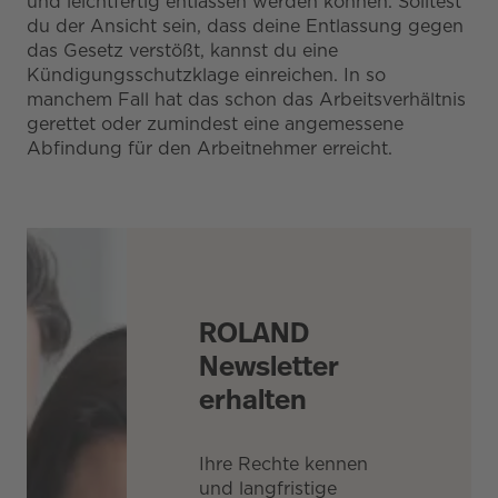
und leichtfertig entlassen werden können. Solltest
du der Ansicht sein, dass deine Entlassung gegen
das Gesetz verstößt, kannst du eine
Kündigungsschutzklage einreichen. In so
manchem Fall hat das schon das Arbeitsverhältnis
gerettet oder zumindest eine angemessene
Abfindung für den Arbeitnehmer erreicht.
ROLAND
Newsletter
erhalten
Ihre Rechte kennen
und langfristige