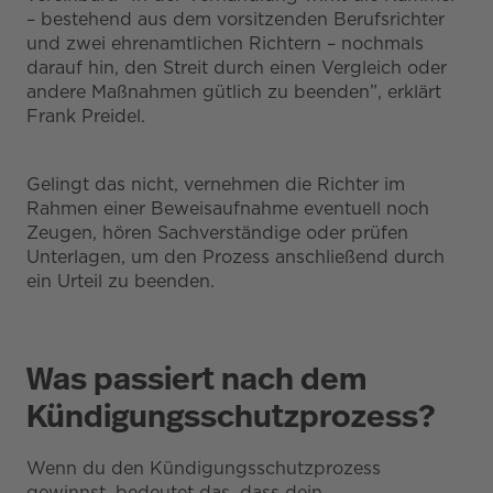
– bestehend aus dem vorsitzenden Berufsrichter
und zwei ehrenamtlichen Richtern – nochmals
darauf hin, den Streit durch einen Vergleich oder
andere Maßnahmen gütlich zu beenden”, erklärt
Frank Preidel.
Gelingt das nicht, vernehmen die Richter im
Rahmen einer Beweisaufnahme eventuell noch
Zeugen, hören Sachverständige oder prüfen
Unterlagen, um den Prozess anschließend durch
ein Urteil zu beenden.
Was passiert nach dem
Kündigungsschutzprozess?
Wenn du den Kündigungsschutzprozess
gewinnst, bedeutet das, dass dein