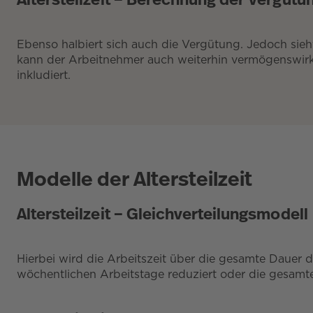
Ebenso halbiert sich auch die Vergütung. Jedoch sieh
kann der Arbeitnehmer auch weiterhin vermögenswirks
inkludiert.
Modelle der Altersteilzeit
Altersteilzeit – Gleichverteilungsmodell
Hierbei wird die Arbeitszeit über die gesamte Dauer d
wöchentlichen Arbeitstage reduziert oder die gesamt