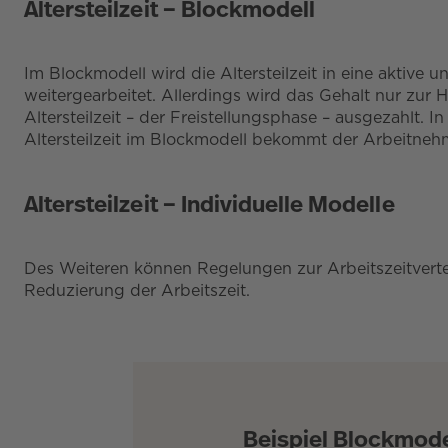
Altersteilzeit – Blockmodell
Im Blockmodell wird die Altersteilzeit in eine aktive
weitergearbeitet. Allerdings wird das Gehalt nur zur 
Altersteilzeit – der Freistellungsphase – ausgezahlt. I
Altersteilzeit im Blockmodell bekommt der Arbeitneh
Altersteilzeit – Individuelle Modelle
Des Weiteren können Regelungen zur Arbeitszeitverte
Reduzierung der Arbeitszeit.
Beispiel Blockmode