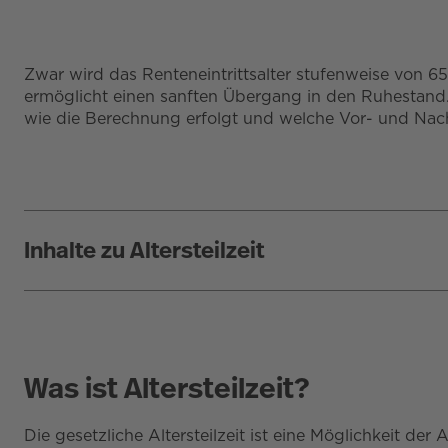
Zwar wird das Renteneintrittsalter stufenweise von 6
ermöglicht einen sanften Übergang in den Ruhestand. In
wie die Berechnung erfolgt und welche Vor- und Nacht
Inhalte zu Altersteilzeit
Was ist Altersteilzeit?
Die gesetzliche Altersteilzeit ist eine Möglichkeit d