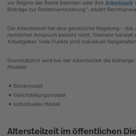
vor Beginn der Rente beenden oder ihre
Arbeitszeit
v
Beiträge zur Rentenversicherung”, erklärt Rechtsanwa
Die Altersteilzeit hat eine gesetzliche Regelung – da
rechtlicher Anspruch besteht nicht. Vielmehr handelt 
Arbeitgeber. Viele Punkte sind individuell festgehalte
Grundsätzlich wird bei der Altersteilzeit die bisherig
Modelle:
Blockmodell
Gleichstellungsmodell
individuelles Modell
Altersteilzeit im öffentlichen Di