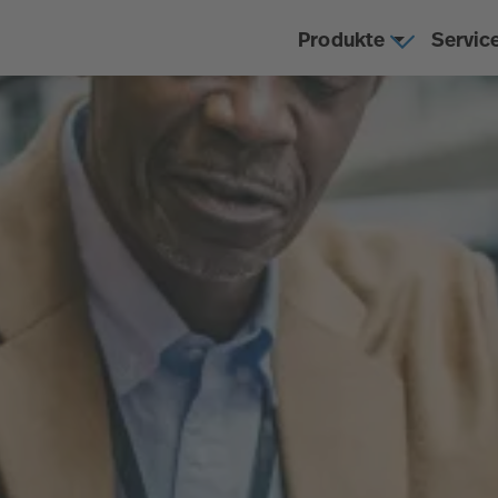
Produkte
Servic