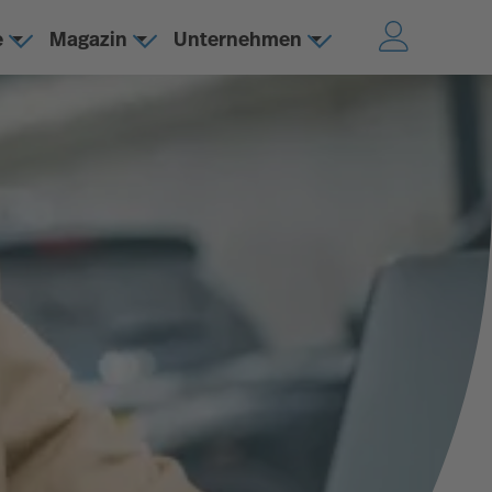
e
Magazin
Unternehmen