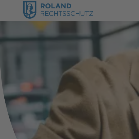
Karriere & Beruf