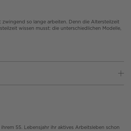
zwingend so lange arbeiten. Denn die Altersteilzeit
teilzeit wissen musst: die unterschiedlichen Modelle,
 ihrem 55. Lebensjahr ihr aktives Arbeitsleben schon