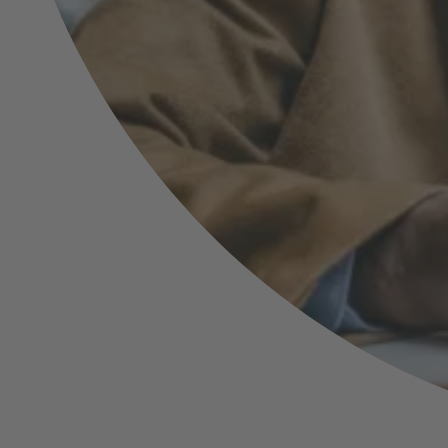
Altersteilzeit: Möglichkeiten
Herausforderungen