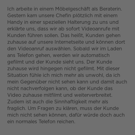
Ich arbeite in einem Möbelgeschäft als Beraterin.
Gestern kam unsere Chefin plötzlich mit einem
Handy in einer speziellen Halterung zu uns und
erklärte uns, dass wir ab sofort Videoanrufe mit
Kunden führen sollen. Das heißt, Kunden gehen
zuhause auf unsere Internetseite und können dort
den Videoanruf auswählen. Sobald wir im Laden
ans Telefon gehen, werden wir automatisch
gefilmt und der Kunde sieht uns. Der Kunde
zuhause wird hingegen nicht gefilmt. Mit dieser
Situation fühle ich mich mehr als unwohl, da ich
mein Gegenüber nicht sehen kann und damit auch
nicht nachverfolgen kann, ob der Kunde das
Video zuhause mitfilmt und weiterverbreitet.
Zudem ist auch die Sinnhaftigkeit mehr als
fraglich. Um Fragen zu klären, muss der Kunde
mich nicht sehen können, dafür würde doch auch
ein normales Telefon reichen.