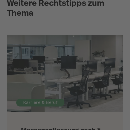
Weitere Rechtstipps zum
Thema
Karriere & Beruf