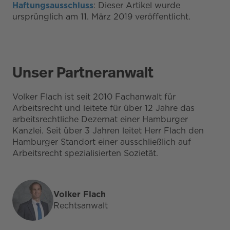
Haftungsausschluss
: Dieser Artikel wurde
ursprünglich am 11. März 2019 veröffentlicht.
Unser Partneranwalt
Volker Flach ist seit 2010 Fachanwalt für
Arbeitsrecht und leitete für über 12 Jahre das
arbeitsrechtliche Dezernat einer Hamburger
Kanzlei. Seit über 3 Jahren leitet Herr Flach den
Hamburger Standort einer ausschließlich auf
Arbeitsrecht spezialisierten Sozietät.
Volker Flach
Rechtsanwalt