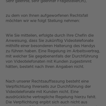
Sehr geehrte, sehr geehrter Fragesteller(in),
zu dem von Ihnen aufgeworfenen Rechtsfall
möchten wir wie folgt Stellung nehmen:
Wie Sie mitteilen, erfolgte durch Ihre Chefin die
Anweisung, dass Sie zukünftig Videotelefonate
mithilfe einer besonderen Halterung des Handys
zu führen haben. Eine Regelung im Arbeitsvertrag,
mit welcher Sie gegebenenfalls der Durchführung
von Videotelefonaten mit Kunden zugestimmt
hätten, besteht nach Ihren Angaben nicht.
Nach unserer Rechtsauffassung besteht eine
Verpflichtung Ihrerseits zur Durchführung der
Videotelefonate mit Kunden nicht. Eine
ausdrückliche vertragliche Regelung hierzu fehlt.
Die Verpflichtung ergibt sich auch nicht aus