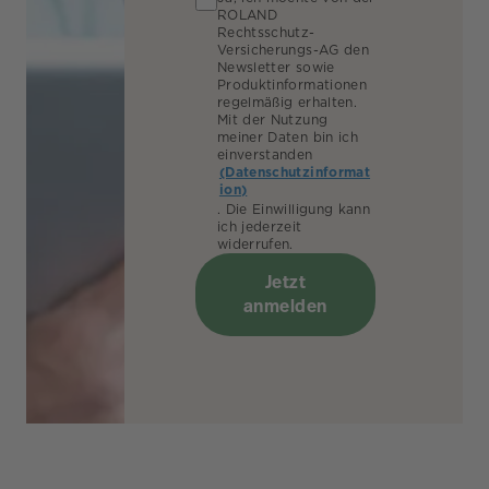
ROLAND
Rechtsschutz-
Versicherungs-AG den
Newsletter sowie
Produktinformationen
regelmäßig erhalten.
Mit der Nutzung
meiner Daten bin ich
einverstanden
(Datenschutzinformat
ion)
. Die Einwilligung kann
ich jederzeit
widerrufen.
Jetzt
anmelden