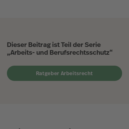
Dieser Beitrag ist Teil der Serie
„Arbeits- und Berufsrechtsschutz“
Ratgeber Arbeitsrecht