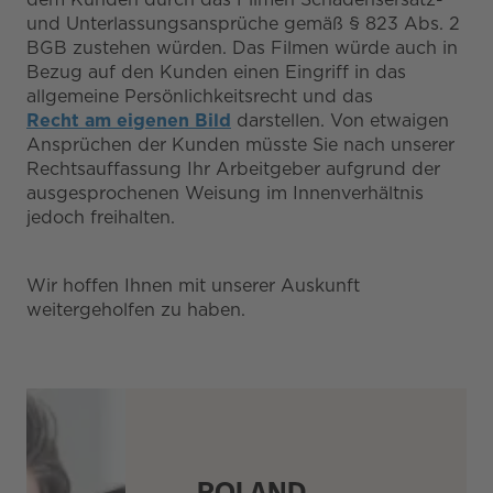
und Unterlassungsansprüche gemäß § 823 Abs. 2
BGB zustehen würden. Das Filmen würde auch in
Bezug auf den Kunden einen Eingriff in das
allgemeine Persönlichkeitsrecht und das
Recht am eigenen Bild
darstellen. Von etwaigen
Ansprüchen der Kunden müsste Sie nach unserer
Rechtsauffassung Ihr Arbeitgeber aufgrund der
ausgesprochenen Weisung im Innenverhältnis
jedoch freihalten.
Wir hoffen Ihnen mit unserer Auskunft
weitergeholfen zu haben.
ROLAND