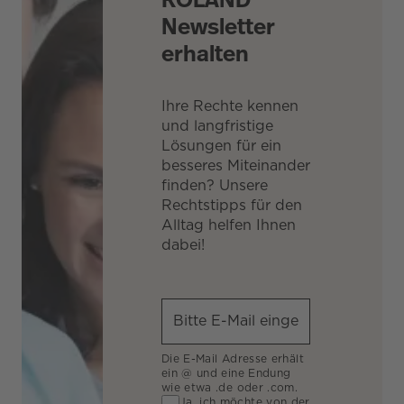
Newsletter
erhalten
Ihre Rechte kennen
und langfristige
Lösungen für ein
besseres Miteinander
finden? Unsere
Rechtstipps für den
Alltag helfen Ihnen
dabei!
Die E-Mail Adresse erhält
ein @ und eine Endung
wie etwa .de oder .com.
Ja, ich möchte von der