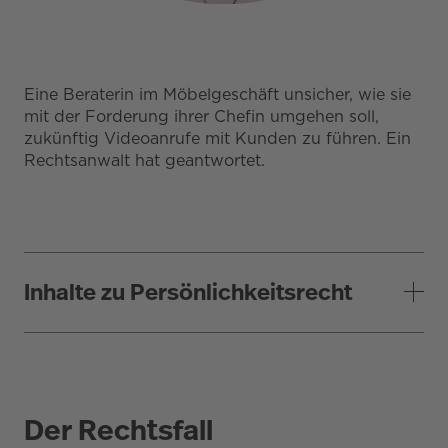
Eine Beraterin im Möbelgeschäft unsicher, wie sie
mit der Forderung ihrer Chefin umgehen soll,
zukünftig Videoanrufe mit Kunden zu führen. Ein
Rechtsanwalt hat geantwortet.
Inhalte zu Persönlichkeitsrecht
Der Rechtsfall