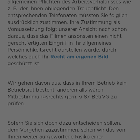
allgemeinen Pflichten des Arbeitsverhältnisses wie
z. B. der Ihnen obliegenden Treuepflicht. Den
entsprechenden Telefonaten müssten Sie folglich
ausdrücklich zustimmen. Ihre Zustimmung als
Voraussetzung folgt unserer Ansicht nach schon
daraus, dass das Filmen ansonsten einen nicht
gerechtfertigten Eingriff in Ihr allgemeines
Persönlichkeitsrecht darstellen würde, durch
welches auch Ihr
Recht am eigenen Bild
geschützt ist.
Wir gehen davon aus, dass in Ihrem Betrieb kein
Betriebsrat besteht, anderenfalls wären
Mitbestimmungsrechts gern. § 87 BetrVG zu
prüfen.
Sofern Sie sich doch dazu entscheiden sollten,
dem Vorgehen zuzustimmen, sehen wir das von
Ihnen weiter aufgeworfene Risiko einer