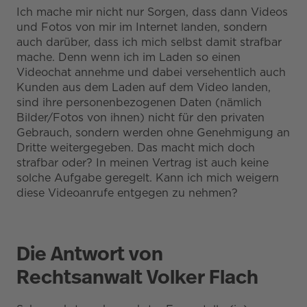
Ich mache mir nicht nur Sorgen, dass dann Videos
und Fotos von mir im Internet landen, sondern
auch darüber, dass ich mich selbst damit strafbar
mache. Denn wenn ich im Laden so einen
Videochat annehme und dabei versehentlich auch
Kunden aus dem Laden auf dem Video landen,
sind ihre personenbezogenen Daten (nämlich
Bilder/Fotos von ihnen) nicht für den privaten
Gebrauch, sondern werden ohne Genehmigung an
Dritte weitergegeben. Das macht mich doch
strafbar oder? In meinen Vertrag ist auch keine
solche Aufgabe geregelt. Kann ich mich weigern
diese Videoanrufe entgegen zu nehmen?
Die Antwort von
Rechtsanwalt Volker Flach