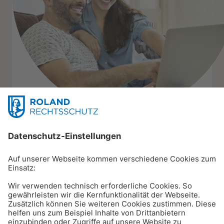
Produkte
Beratung