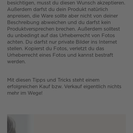
besichtigen, musst du diesen Wunsch akzeptieren.
Außerdem darfst du dein Produkt natürlich
anpreisen, die Ware sollte aber nicht von deiner
Beschreibung abweichen und du darfst kein
Produktversprechen brechen. Außerdem solltest
du unbedingt auf das Urheberrecht von Fotos
achten. Du darfst nur private Bilder ins Internet
stellen. Kopierst du Fotos, verletzt du das
Urheberrecht eines Fotos und kannst bestraft
werden.
Mit diesen Tipps und Tricks steht einem
erfolgreichen Kauf bzw. Verkauf eigentlich nichts
mehr im Wege!