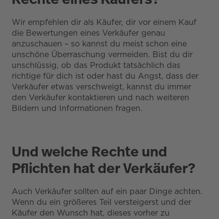
Wir empfehlen dir als Käufer, dir vor einem Kauf
die Bewertungen eines Verkäufer genau
anzuschauen – so kannst du meist schon eine
unschöne Überraschung vermeiden. Bist du dir
unschlüssig, ob das Produkt tatsächlich das
richtige für dich ist oder hast du Angst, dass der
Verkäufer etwas verschweigt, kannst du immer
den Verkäufer kontaktieren und nach weiteren
Bildern und Informationen fragen.
Und welche Rechte und
Pflichten hat der Verkäufer?
Auch Verkäufer sollten auf ein paar Dinge achten.
Wenn du ein größeres Teil versteigerst und der
Käufer den Wunsch hat, dieses vorher zu