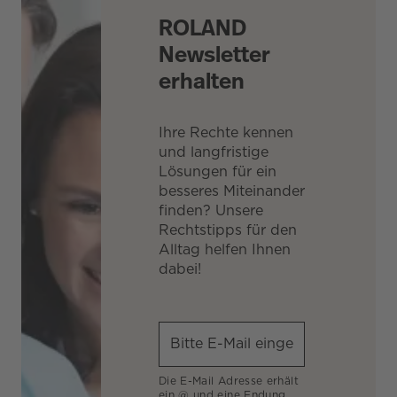
ROLAND
Newsletter
erhalten
Ihre Rechte kennen
und langfristige
Lösungen für ein
besseres Miteinander
finden? Unsere
Rechtstipps für den
Alltag helfen Ihnen
dabei!
Die E-Mail Adresse erhält
ein @ und eine Endung