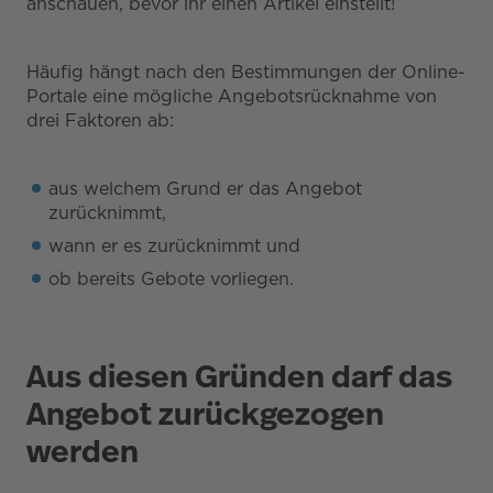
anschauen, bevor ihr einen Artikel einstellt!
Häufig hängt nach den Bestimmungen der Online-
Portale eine mögliche Angebotsrücknahme von
drei Faktoren ab:
aus welchem Grund er das Angebot
zurücknimmt,
wann er es zurücknimmt und
ob bereits Gebote vorliegen.
Aus diesen Gründen darf das
Angebot zurückgezogen
werden