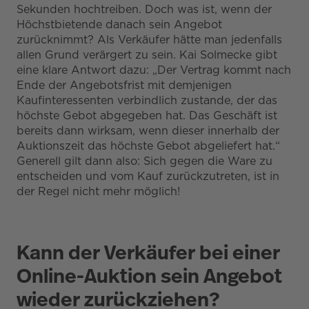
Sekunden hochtreiben. Doch was ist, wenn der
Höchstbietende danach sein Angebot
zurücknimmt? Als Verkäufer hätte man jedenfalls
allen Grund verärgert zu sein. Kai Solmecke gibt
eine klare Antwort dazu: „Der Vertrag kommt nach
Ende der Angebotsfrist mit demjenigen
Kaufinteressenten verbindlich zustande, der das
höchste Gebot abgegeben hat. Das Geschäft ist
bereits dann wirksam, wenn dieser innerhalb der
Auktionszeit das höchste Gebot abgeliefert hat.“
Generell gilt dann also: Sich gegen die Ware zu
entscheiden und vom Kauf zurückzutreten, ist in
der Regel nicht mehr möglich!
Kann der Verkäufer bei einer
Online-Auktion sein Angebot
wieder zurückziehen?