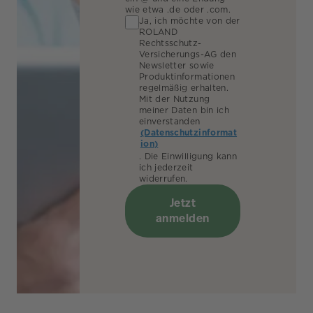
wie etwa .de oder .com.
Ja, ich möchte von der
ROLAND
Rechtsschutz-
Versicherungs-AG den
Newsletter sowie
Produktinformationen
regelmäßig erhalten.
Mit der Nutzung
meiner Daten bin ich
einverstanden
(Datenschutzinformat
ion)
. Die Einwilligung kann
ich jederzeit
widerrufen.
Jetzt
anmelden