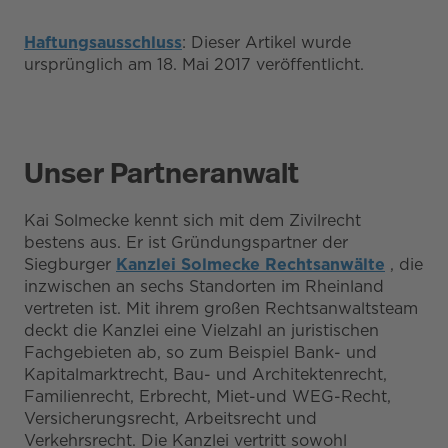
Haftungsausschluss
: Dieser Artikel wurde
ursprünglich am 18. Mai 2017 veröffentlicht.
Unser Partneranwalt
Kai Solmecke kennt sich mit dem Zivilrecht
bestens aus. Er ist Gründungspartner der
Siegburger
Kanzlei Solmecke Rechtsanwälte
, die
inzwischen an sechs Standorten im Rheinland
vertreten ist. Mit ihrem großen Rechtsanwaltsteam
deckt die Kanzlei eine Vielzahl an juristischen
Fachgebieten ab, so zum Beispiel Bank- und
Kapitalmarktrecht, Bau- und Architektenrecht,
Familienrecht, Erbrecht, Miet-und WEG-Recht,
Versicherungsrecht, Arbeitsrecht und
Verkehrsrecht. Die Kanzlei vertritt sowohl