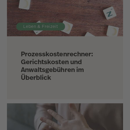
Leben & Freizeit
Prozesskostenrechner:
Gerichtskosten und
Anwaltsgebühren im
Überblick