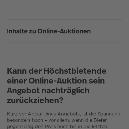
Inhalte zu Online-Auktionen
Kann der Höchstbietende
einer Online-Auktion sein
Angebot nachträglich
zurückziehen?
Kurz vor Ablauf eines Angebots, ist die Spannung
besonders hoch – vor allem, wenn die Bieter
gegenseitig den Preis noch bis in die letzten