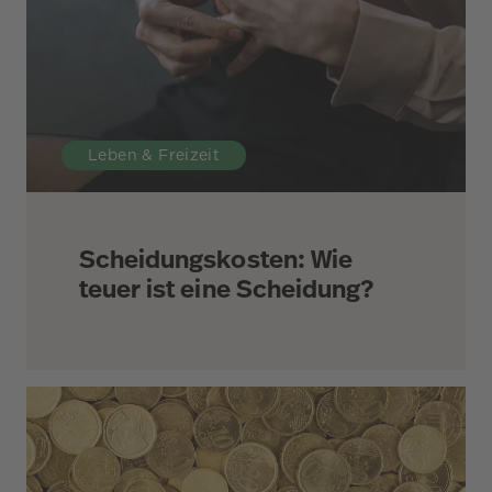
Leben & Freizeit
Scheidungskosten: Wie
teuer ist eine Scheidung?