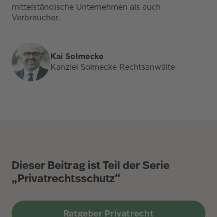
mittelständische Unternehmen als auch
Verbraucher.
Kai Solmecke
Kanzlei Solmecke Rechtsanwälte
Dieser Beitrag ist Teil der Serie
„Privatrechtsschutz“
Ratgeber Privatrecht