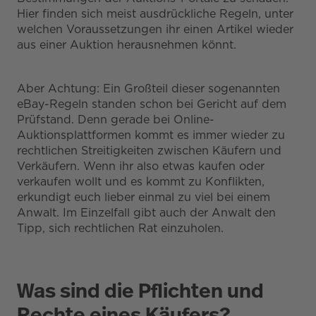
Hier finden sich meist ausdrückliche Regeln, unter
welchen Voraussetzungen ihr einen Artikel wieder
aus einer Auktion herausnehmen könnt.
Aber Achtung: Ein Großteil dieser sogenannten
eBay-Regeln standen schon bei Gericht auf dem
Prüfstand. Denn gerade bei Online-
Auktionsplattformen kommt es immer wieder zu
rechtlichen Streitigkeiten zwischen Käufern und
Verkäufern. Wenn ihr also etwas kaufen oder
verkaufen wollt und es kommt zu Konflikten,
erkundigt euch lieber einmal zu viel bei einem
Anwalt. Im Einzelfall gibt auch der Anwalt den
Tipp, sich rechtlichen Rat einzuholen.
Was sind die Pflichten und
Rechte eines Käufers?