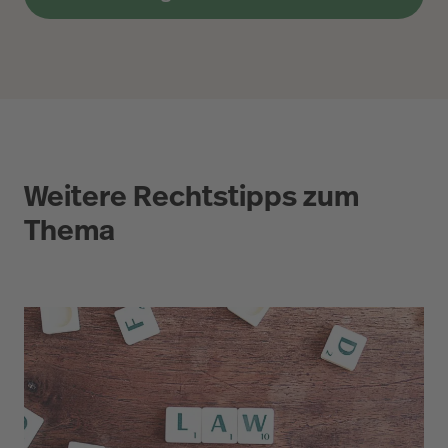
Weitere Rechtstipps zum
Thema