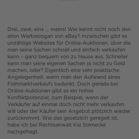
Drei, zwei, eins … meins! Wer kennt nicht noch den
alten Werbeslogan von eBay? Inzwischen gibt es
unzählige Websites für Online-Auktionen, über die
man seine Sachen schnell und einfach verkaufen
kann – ganz bequem von zu Hause aus. Schneller
kann man seine eigenen Sachen ja nicht zu Geld
machen, oder? Eigentlich eine sehr praktische
Angelegenheit, wenn man den Aufwand eines
Flohmarktverkaufs bedenkt. Doch gerade bei
Online-Auktionen gibt es ein hohes
Konfliktpotenzial, zum Beispiel, wenn der
Verkäufer auf einmal doch nicht mehr verkaufen
will oder der Käufer sein Angebot plötzlich wieder
zurücknimmt. Wie das gesetzlich geregelt ist,
habe ich bei Rechtsanwalt Kai Solmecke
nachgefragt.