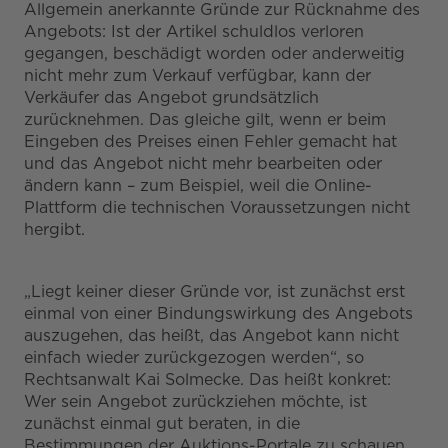
Allgemein anerkannte Gründe zur Rücknahme des
Angebots: Ist der Artikel schuldlos verloren
gegangen, beschädigt worden oder anderweitig
nicht mehr zum Verkauf verfügbar, kann der
Verkäufer das Angebot grundsätzlich
zurücknehmen. Das gleiche gilt, wenn er beim
Eingeben des Preises einen Fehler gemacht hat
und das Angebot nicht mehr bearbeiten oder
ändern kann – zum Beispiel, weil die Online-
Plattform die technischen Voraussetzungen nicht
hergibt.
„Liegt keiner dieser Gründe vor, ist zunächst erst
einmal von einer Bindungswirkung des Angebots
auszugehen, das heißt, das Angebot kann nicht
einfach wieder zurückgezogen werden“, so
Rechtsanwalt Kai Solmecke. Das heißt konkret:
Wer sein Angebot zurückziehen möchte, ist
zunächst einmal gut beraten, in die
Bestimmungen der Auktions-Portale zu schauen.