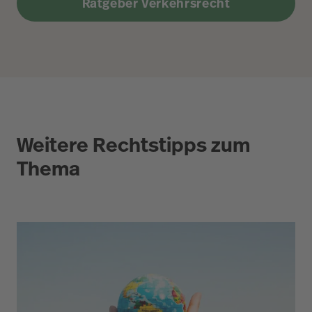
Ratgeber Verkehrsrecht
Weitere Rechtstipps zum
Thema