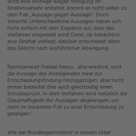
Wird eine Anzeige wegen Nötigung im
Straßenverkehr erstattet, kommt es nicht selten zu
dem Fall „Aussage gegen Aussage“. Doch
Vorsicht: Unterschiedliche Aussagen heben sich
nicht einfach mit dem Ergebnis auf, dass das
Verfahren eingestellt wird! Denn, ob tatsächlich
eine Straftat vorliegt, darüber entscheidet allein
das Gericht nach ausführlicher Abwägung.
Rechtsanwalt Preidel hierzu: „Wie erwähnt, wird
die Aussage des Anzeigenden zwar zur
Entscheidungsfindung hinzugezogen, aber nicht
immer bedeutet dies auch gleichzeitig einen
Schuldspruch. In dem Verfahren wird natürlich die
Glaubhaftigkeit der Aussagen abgewogen, um
dann im konkreten Fall zu einer Entscheidung zu
gelangen.“
Wie der Bundesgerichtshof in seinem Urteil