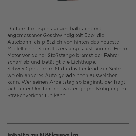
Du fährst morgens gegen halb acht mit
angemessener Geschwindigkeit über die
Autobahn, als plötzlich von hinten das neueste
Modell eines Sportflitzers angesaust kommt. Einen
Meter vor deiner Stoßstange bremst der Fahrer
scharf ab und betätigt die Lichthupe.
Schweißgebadet reißt du das Lenkrad zur Seite,
wo ein anderes Auto gerade noch ausweichen
kann. Wer seinen Arbeitstag so beginnt, der fragt
sich unter Umständen, was er gegen Nötigung im
Straßenverkehr tun kann.
Inhalte zu Nötigung im