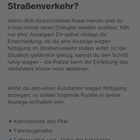
Straßenverkehr?
Wenn dich rücksichtslose Raser nerven und du
schon immer einen Drängler melden wolltest, hilft
nur eins: Anzeigen! Dir selbst obliegt die
Entscheidung, ob du eine Anzeige wegen
Nötigung im Straßenverkehr stellen willst. Ist die
Situation gefährlich genug, kannst du den Schritt
ruhig wagen – die Polizei kann die Einleitung des
Verfahrens immer noch ablehnen.
Willst du also einen Autofahrer wegen Nötigung
anzeigen, so sollten folgende Punkte in deiner
Anzeige enthalten sein:
Kennzeichen des Pkw
Fahrzeugmarke