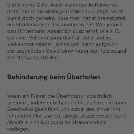
gibt’s vorne Geld. Auch wenn der Auffahrende
nicht immer die alleinige Unfallschuld trägt, so ist
damit doch gemeint, dass man immer bremsbereit
am Straßenverkehr teilzunehmen hat. Wer jedoch
den Hintermann vorsätzlich ausbremst, wie z. B.
bei einer Vollbremsung der Fall, oder andere
Verkehrsteilnehmer „schneidet“, kann aufgrund
der ausgeübten Gewalteinwirkung den Tatbestand
der Nötigung erfüllen.
Behinderung beim Überholen
Wenn ein Fahrer die Überholspur absichtlich
versperrt, indem er beharrlich mit äußerst niedriger
Geschwindigkeit fährt und dabei den hinter ihm
fahrenden Pkw zwingt, abrupt abzubremsen, kann
ebenfalls eine Nötigung im Straßenverkehr
vorliegen.