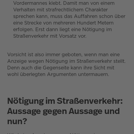
Vordermannes klebt. Damit man von einem
Verhalten mit strafrechtlichem Charakter
sprechen kann, muss das Auffahren schon über
eine Strecke von mehreren Hundert Metern
erfolgen. Erst dann liegt eine Nötigung im
Straßenverkehr mit Vorsatz vor.
Vorsicht ist also immer geboten, wenn man eine
Anzeige wegen Nötigung im Straßenverkehr stellt.
Denn auch die Gegenseite kann ihre Sicht mit
wohl überlegten Argumenten untermauern.
Nötigung im Straßenverkehr:
Aussage gegen Aussage und
nun?