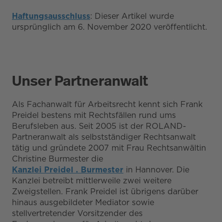
Haftungsausschluss
: Dieser Artikel wurde
ursprünglich am 6. November 2020 veröffentlicht.
Unser Partneranwalt
Als Fachanwalt für Arbeitsrecht kennt sich Frank
Preidel bestens mit Rechtsfällen rund ums
Berufsleben aus. Seit 2005 ist der ROLAND-
Partneranwalt als selbstständiger Rechtsanwalt
tätig und gründete 2007 mit Frau Rechtsanwältin
Christine Burmester die
Kanzlei Preidel . Burmester
in Hannover. Die
Kanzlei betreibt mittlerweile zwei weitere
Zweigstellen. Frank Preidel ist übrigens darüber
hinaus ausgebildeter Mediator sowie
stellvertretender Vorsitzender des