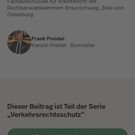
Fachausschusses für Arbeitsrecht der
Rechtsanwaltskammern Braunschweig, Zelle und
Oldenburg.
Frank Preidel
Kanzlei Preidel . Burmester
Dieser Beitrag ist Teil der Serie
„Verkehrsrechtsschutz“