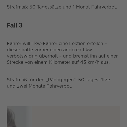
Strafmaß: 50 Tagessätze und 1 Monat Fahrverbot.
Fall 3
Fahrer will Lkw-Fahrer eine Lektion erteilen –
dieser hatte vorher einen anderen Lkw
verbotswidrig überholt – und bremst ihn auf einer
Strecke von einem Kilometer auf 43 km/h aus.
Strafmaß für den „Pädagogen“: 50 Tagessätze
und zwei Monate Fahrverbot.