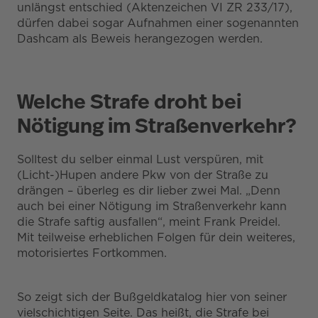
unlängst entschied (Aktenzeichen VI ZR 233/17),
dürfen dabei sogar Aufnahmen einer sogenannten
Dashcam als Beweis herangezogen werden.
Welche Strafe droht bei
Nötigung im Straßenverkehr?
Solltest du selber einmal Lust verspüren, mit
(Licht-)Hupen andere Pkw von der Straße zu
drängen – überleg es dir lieber zwei Mal. „Denn
auch bei einer Nötigung im Straßenverkehr kann
die Strafe saftig ausfallen“, meint Frank Preidel.
Mit teilweise erheblichen Folgen für dein weiteres,
motorisiertes Fortkommen.
So zeigt sich der Bußgeldkatalog hier von seiner
vielschichtigen Seite. Das heißt, die Strafe bei