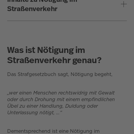
Straßenverkehr
Was ist Nötigung im
Straßenverkehr genau?
Das Strafgesetzbuch sagt, Nötigung begeht,
„wer einen Menschen rechtswidrig mit Gewalt
oder durch Drohung mit einem empfindlichen
Übel zu einer Handlung, Duldung oder
Unterlassung nötigt, …“
Dementsprechend ist eine Nötigung im