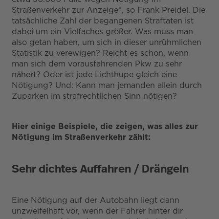
Straßenverkehr zur Anzeige“, so Frank Preidel. Die
tatsächliche Zahl der begangenen Straftaten ist
dabei um ein Vielfaches größer. Was muss man
also getan haben, um sich in dieser unrühmlichen
Statistik zu verewigen? Reicht es schon, wenn
man sich dem vorausfahrenden Pkw zu sehr
nähert? Oder ist jede Lichthupe gleich eine
Nötigung? Und: Kann man jemanden allein durch
Zuparken im strafrechtlichen Sinn nötigen?
Hier einige Beispiele, die zeigen, was alles zur
Nötigung im Straßenverkehr zählt:
Sehr dichtes Auffahren / Drängeln
Eine Nötigung auf der Autobahn liegt dann
unzweifelhaft vor, wenn der Fahrer hinter dir