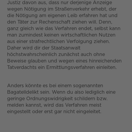
Justiz davon aus, dass nur derjenige Anzeige
wegen Nötigung im Straßenverkehr erhebt, der
die Nötigung am eigenen Leib erfahren hat und
den Täter zur Rechenschaft ziehen will. Denn,
ganz gleich wie das Verfahren endet, selbst kann
man zumindest keinen wirtschaftlichen Nutzen
aus einer strafrechtlichen Verfolgung ziehen.
Daher wird dir der Staatsanwalt
höchstwahrscheinlich zunächst auch ohne
Beweise glauben und wegen eines hinreichenden
Tatverdachts ein Ermittlungsverfahren einleiten.
Anders könnte es bei einem sogenannten
Bagatelldelikt sein. Wenn du also lediglich eine
geringe Ordnungswidrigkeit schildern bzw.
melden kannst, wird das Verfahren meist
eingestellt oder erst gar nicht eingeleitet.