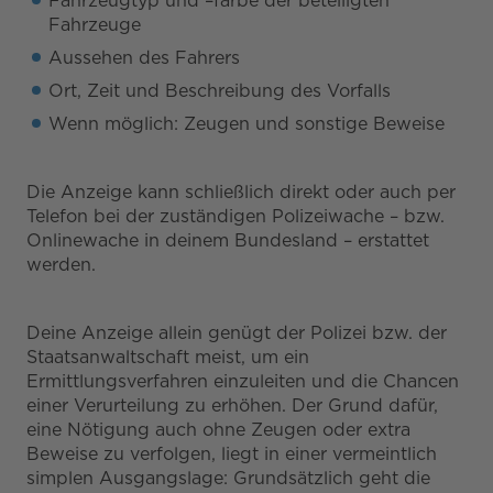
Fahrzeugtyp und –farbe der beteiligten
Fahrzeuge
Aussehen des Fahrers
Ort, Zeit und Beschreibung des Vorfalls
Wenn möglich: Zeugen und sonstige Beweise
Die Anzeige kann schließlich direkt oder auch per
Telefon bei der zuständigen Polizeiwache – bzw.
Onlinewache in deinem Bundesland – erstattet
werden.
Deine Anzeige allein genügt der Polizei bzw. der
Staatsanwaltschaft meist, um ein
Ermittlungsverfahren einzuleiten und die Chancen
einer Verurteilung zu erhöhen. Der Grund dafür,
eine Nötigung auch ohne Zeugen oder extra
Beweise zu verfolgen, liegt in einer vermeintlich
simplen Ausgangslage: Grundsätzlich geht die