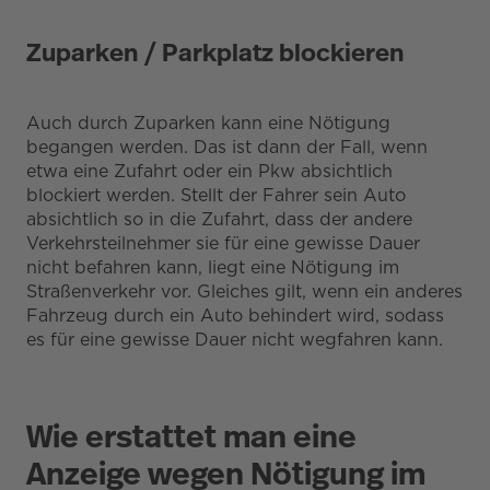
Zuparken / Parkplatz blockieren
Auch durch Zuparken kann eine Nötigung
begangen werden. Das ist dann der Fall, wenn
etwa eine Zufahrt oder ein Pkw absichtlich
blockiert werden. Stellt der Fahrer sein Auto
absichtlich so in die Zufahrt, dass der andere
Verkehrsteilnehmer sie für eine gewisse Dauer
nicht befahren kann, liegt eine Nötigung im
Straßenverkehr vor. Gleiches gilt, wenn ein anderes
Fahrzeug durch ein Auto behindert wird, sodass
es für eine gewisse Dauer nicht wegfahren kann.
Wie erstattet man eine
Anzeige wegen Nötigung im