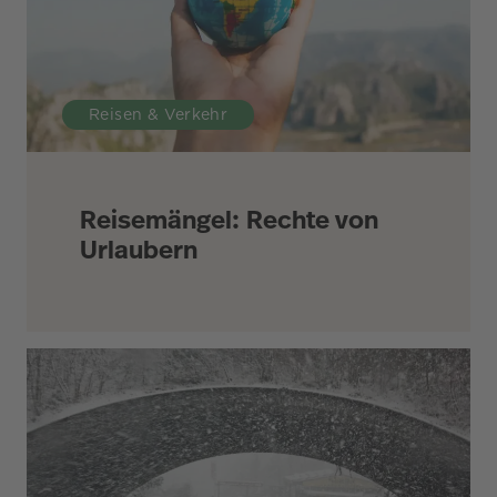
Reisen & Verkehr
Reisemängel: Rechte von
Urlaubern