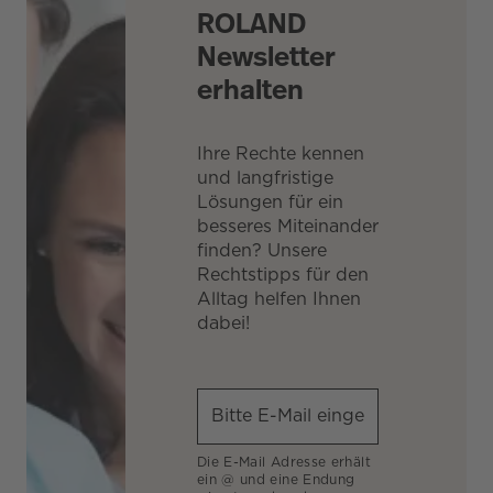
ROLAND
Newsletter
erhalten
Ihre Rechte kennen
und langfristige
Lösungen für ein
besseres Miteinander
finden? Unsere
Rechtstipps für den
Alltag helfen Ihnen
dabei!
Die E-Mail Adresse erhält
ein @ und eine Endung