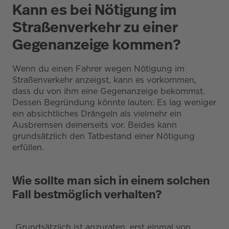
Kann es bei Nötigung im
Straßenverkehr zu einer
Gegenanzeige kommen?
Wenn du einen Fahrer wegen Nötigung im
Straßenverkehr anzeigst, kann es vorkommen,
dass du von ihm eine Gegenanzeige bekommst.
Dessen Begründung könnte lauten: Es lag weniger
ein absichtliches Drängeln als vielmehr ein
Ausbremsen deinerseits vor. Beides kann
grundsätzlich den Tatbestand einer Nötigung
erfüllen.
Wie sollte man sich in einem solchen
Fall bestmöglich verhalten?
„Grundsätzlich ist anzuraten, erst einmal von