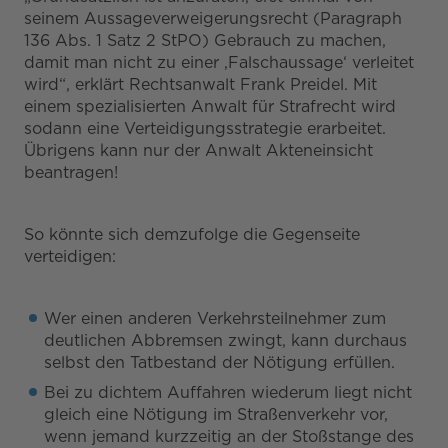
seinem Aussageverweigerungsrecht (Paragraph
136 Abs. 1 Satz 2 StPO) Gebrauch zu machen,
damit man nicht zu einer ‚Falschaussage‘ verleitet
wird“, erklärt Rechtsanwalt Frank Preidel. Mit
einem spezialisierten Anwalt für Strafrecht wird
sodann eine Verteidigungsstrategie erarbeitet.
Übrigens kann nur der Anwalt Akteneinsicht
beantragen!
So könnte sich demzufolge die Gegenseite
verteidigen:
Wer einen anderen Verkehrsteilnehmer zum
deutlichen Abbremsen zwingt, kann durchaus
selbst den Tatbestand der Nötigung erfüllen.
Bei zu dichtem Auffahren wiederum liegt nicht
gleich eine Nötigung im Straßenverkehr vor,
wenn jemand kurzzeitig an der Stoßstange des