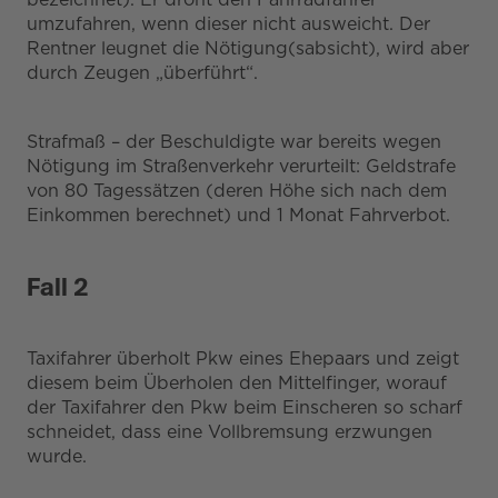
umzufahren, wenn dieser nicht ausweicht. Der
Rentner leugnet die Nötigung(sabsicht), wird aber
durch Zeugen „überführt“.
Strafmaß – der Beschuldigte war bereits wegen
Nötigung im Straßenverkehr verurteilt: Geldstrafe
von 80 Tagessätzen (deren Höhe sich nach dem
Einkommen berechnet) und 1 Monat Fahrverbot.
Fall 2
Taxifahrer überholt Pkw eines Ehepaars und zeigt
diesem beim Überholen den Mittelfinger, worauf
der Taxifahrer den Pkw beim Einscheren so scharf
schneidet, dass eine Vollbremsung erzwungen
wurde.