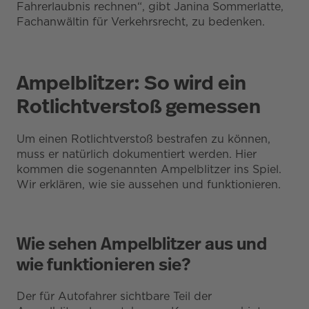
Fahrerlaubnis rechnen“, gibt Janina Sommerlatte,
Fachanwältin für Verkehrsrecht, zu bedenken.
Ampelblitzer: So wird ein
Rotlichtverstoß gemessen
Um einen Rotlichtverstoß bestrafen zu können,
muss er natürlich dokumentiert werden. Hier
kommen die sogenannten Ampelblitzer ins Spiel.
Wir erklären, wie sie aussehen und funktionieren.
Wie sehen Ampelblitzer aus und
wie funktionieren sie?
Der für Autofahrer sichtbare Teil der