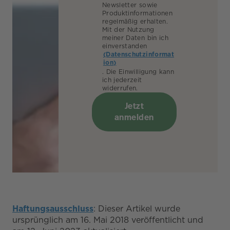
Newsletter sowie
Produktinformationen
regelmäßig erhalten.
Mit der Nutzung
meiner Daten bin ich
einverstanden
(Datenschutzinformat
ion)
. Die Einwilligung kann
ich jederzeit
widerrufen.
Jetzt
anmelden
Haftungsausschluss
: Dieser Artikel wurde
ursprünglich am 16. Mai 2018 veröffentlicht und