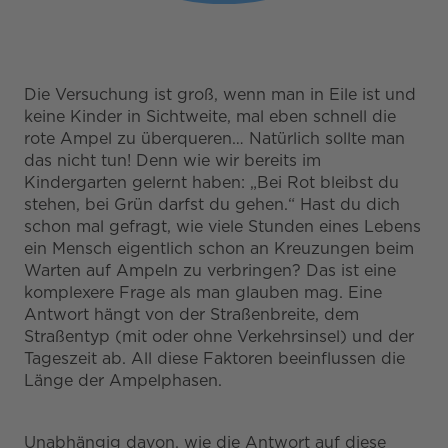
Die Versuchung ist groß, wenn man in Eile ist und
keine Kinder in Sichtweite, mal eben schnell die
rote Ampel zu überqueren… Natürlich sollte man
das nicht tun! Denn wie wir bereits im
Kindergarten gelernt haben: „Bei Rot bleibst du
stehen, bei Grün darfst du gehen.“ Hast du dich
schon mal gefragt, wie viele Stunden eines Lebens
ein Mensch eigentlich schon an Kreuzungen beim
Warten auf Ampeln zu verbringen? Das ist eine
komplexere Frage als man glauben mag. Eine
Antwort hängt von der Straßenbreite, dem
Straßentyp (mit oder ohne Verkehrsinsel) und der
Tageszeit ab. All diese Faktoren beeinflussen die
Länge der Ampelphasen.
Unabhängig davon, wie die Antwort auf diese