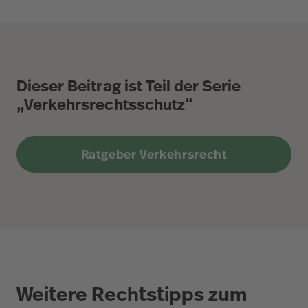
Dieser Beitrag ist Teil der Serie
„Verkehrsrechtsschutz“
Ratgeber Verkehrsrecht
Weitere Rechtstipps zum