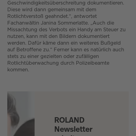
Geschwindigkeitsüberschreitung dokumentieren.
Diese wird dann gemeinsam mit dem
Rotlichtverstoß geahndet.“, antwortet
Fachanwältin Janina Sommerlatte. „Auch die
Missachtung des Verbots ein Handy am Steuer zu
nutzen, kann mit den Bildern dokumentiert
werden. Dafür käme dann ein weiteres Bußgeld
auf Betroffene zu.“ Ferner kann es natürlich auch
stets zu einer gezielten oder zufälligen
Rotlichtüberwachung durch Polizeibeamte
kommen.
ROLAND
Newsletter