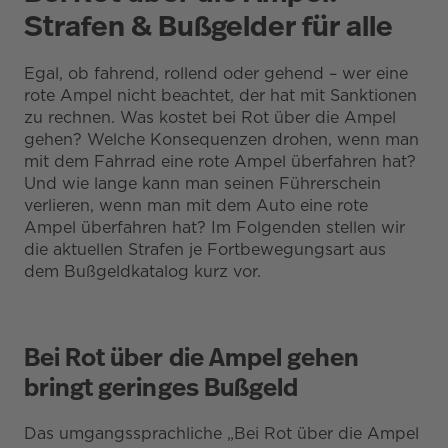
Strafen & Bußgelder für alle
Egal, ob fahrend, rollend oder gehend – wer eine
rote Ampel nicht beachtet, der hat mit Sanktionen
zu rechnen. Was kostet bei Rot über die Ampel
gehen? Welche Konsequenzen drohen, wenn man
mit dem Fahrrad eine rote Ampel überfahren hat?
Und wie lange kann man seinen Führerschein
verlieren, wenn man mit dem Auto eine rote
Ampel überfahren hat? Im Folgenden stellen wir
die aktuellen Strafen je Fortbewegungsart aus
dem Bußgeldkatalog kurz vor.
Bei Rot über die Ampel gehen
bringt geringes Bußgeld
Das umgangssprachliche „Bei Rot über die Ampel