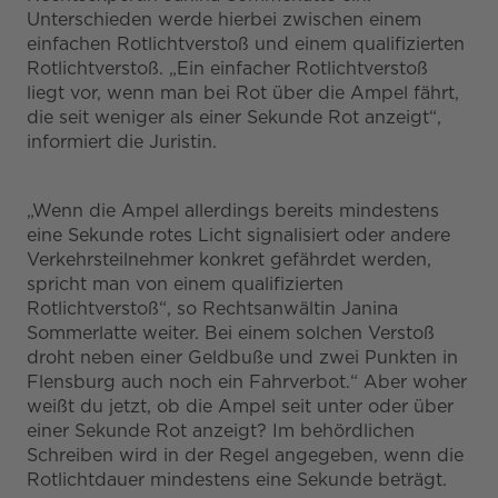
Unterschieden werde hierbei zwischen einem
einfachen Rotlichtverstoß und einem qualifizierten
Rotlichtverstoß. „Ein einfacher Rotlichtverstoß
liegt vor, wenn man bei Rot über die Ampel fährt,
die seit weniger als einer Sekunde Rot anzeigt“,
informiert die Juristin.
„Wenn die Ampel allerdings bereits mindestens
eine Sekunde rotes Licht signalisiert oder andere
Verkehrsteilnehmer konkret gefährdet werden,
spricht man von einem qualifizierten
Rotlichtverstoß“, so Rechtsanwältin Janina
Sommerlatte weiter. Bei einem solchen Verstoß
droht neben einer Geldbuße und zwei Punkten in
Flensburg auch noch ein Fahrverbot.“ Aber woher
weißt du jetzt, ob die Ampel seit unter oder über
einer Sekunde Rot anzeigt? Im behördlichen
Schreiben wird in der Regel angegeben, wenn die
Rotlichtdauer mindestens eine Sekunde beträgt.