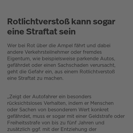
Rotlichtverstoß kann sogar
eine Straftat sein
Wer bei Rot über die Ampel fährt und dabei
andere Verkehrsteilnehmer oder fremdes
Eigentum, wie beispielsweise parkende Autos,
gefährdet oder einen Sachschaden verursacht,
geht die Gefahr ein, aus einem Rotlichtverstoß
eine Straftat zu machen.
„Zeigt der Autofahrer ein besonders
rücksichtsloses Verhalten, indem er Menschen
oder Sachen von besonderem Wert konkret
gefährdet, muss er sogar mit einer Geldstrafe oder
Freiheitsstrafe von bis zu fünf Jahren und
zusätzlich ggf. mit der Entziehung der