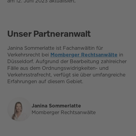
am 12. Juni 2023 aktualisiert.
Unser Partneranwalt
Janina Sommerlatte ist Fachanwältin für
Verkehrsrecht bei
Momberger Rechtsanwälte
in
Düsseldorf. Aufgrund der Bearbeitung zahlreicher
Fälle aus dem Ordnungswidrigkeiten- und
Verkehrsstrafrecht, verfügt sie über umfangreiche
Erfahrungen auf diesem Gebiet.
Janina Sommerlatte
Momberger Rechtsanwälte