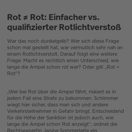
Rot ≠ Rot: Einfacher vs.
qualifizierter Rotlichtverstoß
War das noch dunkelgelb? Wer sich diese Frage
schon mal gestellt hat, war vermutlich sehr nah an
einem Rotlichtverstoß. Darauf folgt eine weitere
Frage: Macht es rechtlich einen Unterschied, wie
lange die Ampel schon rot war? Oder gilt „Rot =
Rot“?
„Wer bei Rot über die Ampel fährt, riskiert es in
jedem Fall eine Strafe zu bekommen. Schlimmer
wiegt hier sicher, dass man sich und andere
Verkehrsteilnehmer in Gefahr bringt. Entscheidend
für die Höhe der Sanktion ist jedoch auch, wie
lange die Ampel schon Rot anzeigt“, ordnet die
Rechtsexpertin Janina Sommerlatte ein.