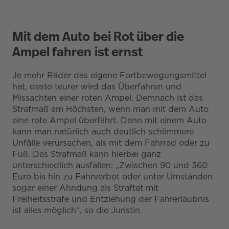
Mit dem Auto bei Rot über die
Ampel fahren ist ernst
Je mehr Räder das eigene Fortbewegungsmittel
hat, desto teurer wird das Überfahren und
Missachten einer roten Ampel. Demnach ist das
Strafmaß am Höchsten, wenn man mit dem Auto
eine rote Ampel überfährt. Denn mit einem Auto
kann man natürlich auch deutlich schlimmere
Unfälle verursachen, als mit dem Fahrrad oder zu
Fuß. Das Strafmaß kann hierbei ganz
unterschiedlich ausfallen: „Zwischen 90 und 360
Euro bis hin zu Fahrverbot oder unter Umständen
sogar einer Ahndung als Straftat mit
Freiheitsstrafe und Entziehung der Fahrerlaubnis
ist alles möglich“, so die Juristin.