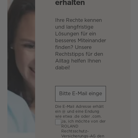
erhalten
Ihre Rechte kennen
und langfristige
Lösungen für ein
besseres Miteinander
finden? Unsere
Rechtstipps für den
Alltag helfen Ihnen
dabei!
Die E-Mail Adresse erhält
ein @ und eine Endung
wie etwa .de oder .com.
Ja, ich möchte von der
ROLAND
Rechtsschutz-
Versicherungs-AG den