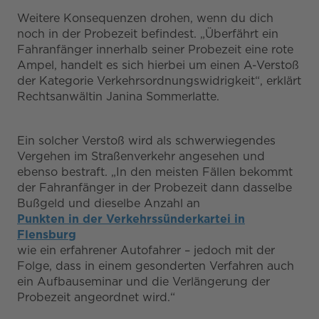
Weitere Konsequenzen drohen, wenn du dich
noch in der Probezeit befindest. „Überfährt ein
Fahranfänger innerhalb seiner Probezeit eine rote
Ampel, handelt es sich hierbei um einen A-Verstoß
der Kategorie Verkehrsordnungswidrigkeit“, erklärt
Rechtsanwältin Janina Sommerlatte.
Ein solcher Verstoß wird als schwerwiegendes
Vergehen im Straßenverkehr angesehen und
ebenso bestraft. „In den meisten Fällen bekommt
der Fahranfänger in der Probezeit dann dasselbe
Bußgeld und dieselbe Anzahl an
Punkten in der Verkehrssünderkartei in
Flensburg
wie ein erfahrener Autofahrer – jedoch mit der
Folge, dass in einem gesonderten Verfahren auch
ein Aufbauseminar und die Verlängerung der
Probezeit angeordnet wird.“