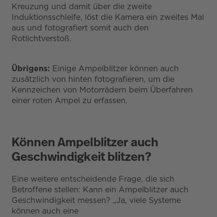
Kreuzung und damit über die zweite
Induktionsschleife, löst die Kamera ein zweites Mal
aus und fotografiert somit auch den
Rotlichtverstoß.
Übrigens:
Einige Ampelblitzer können auch
zusätzlich von hinten fotografieren, um die
Kennzeichen von Motorrädern beim Überfahren
einer roten Ampel zu erfassen.
Können Ampelblitzer auch
Geschwindigkeit blitzen?
Eine weitere entscheidende Frage, die sich
Betroffene stellen: Kann ein Ampelblitzer auch
Geschwindigkeit messen? „Ja, viele Systeme
können auch eine