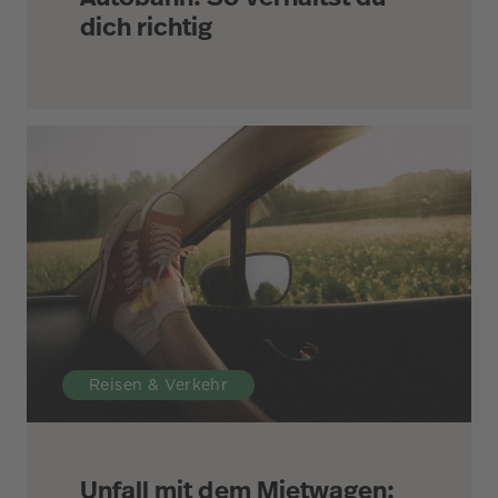
dich richtig
Reisen & Verkehr
Unfall mit dem Mietwagen: