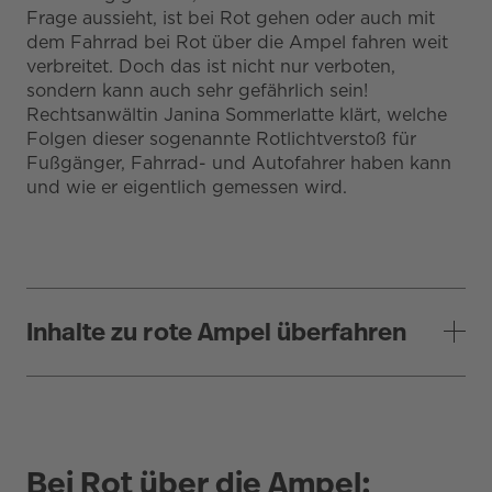
Frage aussieht, ist bei Rot gehen oder auch mit
dem Fahrrad bei Rot über die Ampel fahren weit
verbreitet. Doch das ist nicht nur verboten,
sondern kann auch sehr gefährlich sein!
Rechtsanwältin Janina Sommerlatte klärt, welche
Folgen dieser sogenannte Rotlichtverstoß für
Fußgänger, Fahrrad- und Autofahrer haben kann
und wie er eigentlich gemessen wird.
Inhalte zu rote Ampel überfahren
Bei Rot über die Ampel: