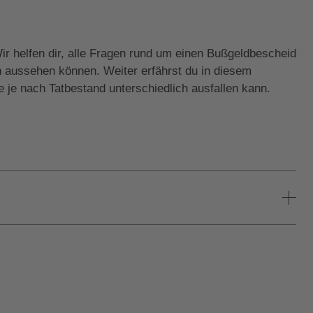
r helfen dir, alle Fragen rund um einen Bußgeldbescheid
en aussehen können. Weiter erfährst du in diesem
e je nach Tatbestand unterschiedlich ausfallen kann.