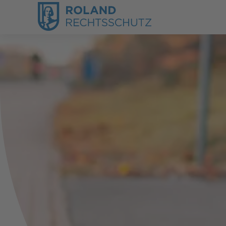
Reisen & Verkehr