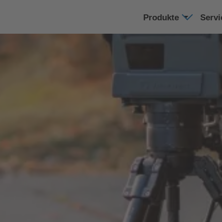
Produkte
Serv