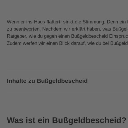
Wenn er ins Haus flattert, sinkt die Stimmung. Denn ei
zu beantworten. Nachdem wir erklärt haben, was Bußgeldb
Ratgeber, wie du gegen einen Bußgeldbescheid Einspruch e
Zudem werfen wir einen Blick darauf, wie du bei Bußge
Inhalte zu Bußgeldbescheid
Was ist ein Bußgeldbescheid?