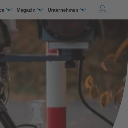
ice
Magazin
Unternehmen