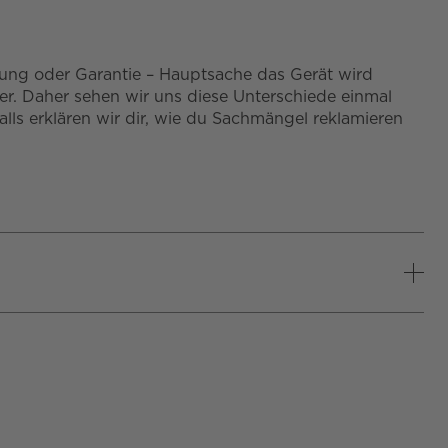
ung oder Garantie – Hauptsache das Gerät wird
der. Daher sehen wir uns diese Unterschiede einmal
ls erklären wir dir, wie du Sachmängel reklamieren