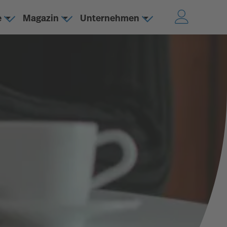
e
Magazin
Unternehmen