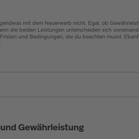
rgendwas mit dem Neuerwerb nicht. Egal, ob Gewährleist
. Denn die beiden Leistungen unterscheiden sich voneinan
Fristen und Bedingungen, die du beachten musst. Ebenfal
.
 und Gewährleistung