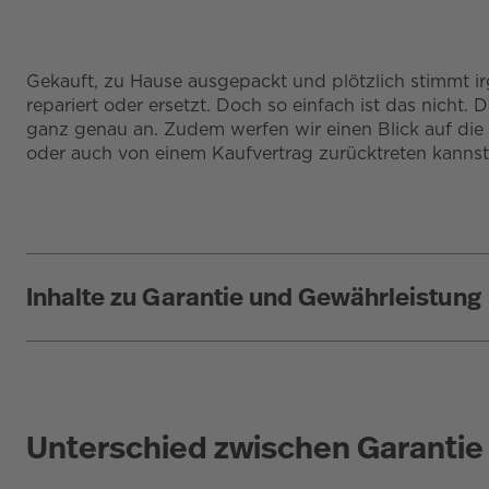
Gekauft, zu Hause ausgepackt und plötzlich stimmt i
repariert oder ersetzt. Doch so einfach ist das nicht
ganz genau an. Zudem werfen wir einen Blick auf die 
oder auch von einem Kaufvertrag zurücktreten kannst
Inhalte zu Garantie und Gewährleistung
Unterschied zwischen Garantie