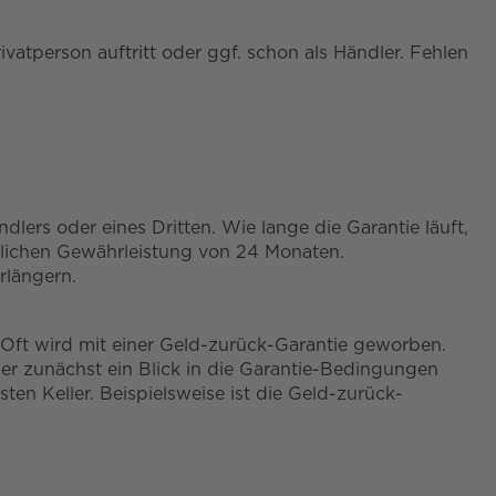
ivatperson auftritt oder ggf. schon als Händler. Fehlen
dlers oder eines Dritten. Wie lange die Garantie läuft,
tzlichen Gewährleistung von 24 Monaten.
rlängern.
 Oft wird mit einer Geld-zurück-Garantie geworben.
mer zunächst ein Blick in die Garantie-Bedingungen
en Keller. Beispielsweise ist die Geld-zurück-