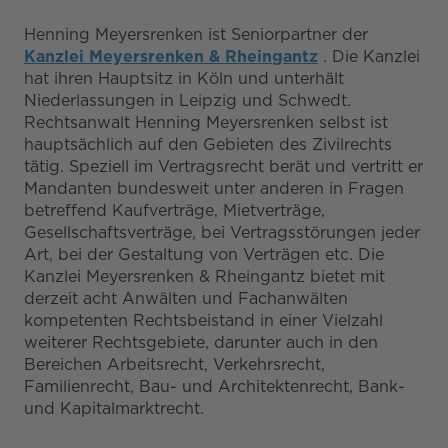
Henning Meyersrenken ist Seniorpartner der
Kanzlei Meyersrenken & Rheingantz
. Die Kanzlei
hat ihren Hauptsitz in Köln und unterhält
Niederlassungen in Leipzig und Schwedt.
Rechtsanwalt Henning Meyersrenken selbst ist
hauptsächlich auf den Gebieten des Zivilrechts
tätig. Speziell im Vertragsrecht berät und vertritt er
Mandanten bundesweit unter anderen in Fragen
betreffend Kaufverträge, Mietverträge,
Gesellschaftsverträge, bei Vertragsstörungen jeder
Art, bei der Gestaltung von Verträgen etc. Die
Kanzlei Meyersrenken & Rheingantz bietet mit
derzeit acht Anwälten und Fachanwälten
kompetenten Rechtsbeistand in einer Vielzahl
weiterer Rechtsgebiete, darunter auch in den
Bereichen Arbeitsrecht, Verkehrsrecht,
Familienrecht, Bau- und Architektenrecht, Bank-
und Kapitalmarktrecht.