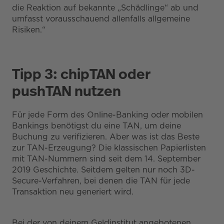
die Reaktion auf bekannte „Schädlinge“ ab und
umfasst vorausschauend allenfalls allgemeine
Risiken.“
Tipp 3: chipTAN oder
pushTAN nutzen
Für jede Form des Online-Banking oder mobilen
Bankings benötigst du eine TAN, um deine
Buchung zu verifizieren. Aber was ist das Beste
zur TAN-Erzeugung? Die klassischen Papierlisten
mit TAN-Nummern sind seit dem 14. September
2019 Geschichte. Seitdem gelten nur noch 3D-
Secure-Verfahren, bei denen die TAN für jede
Transaktion neu generiert wird.
Bei der von deinem Geldinstitut angebotenen