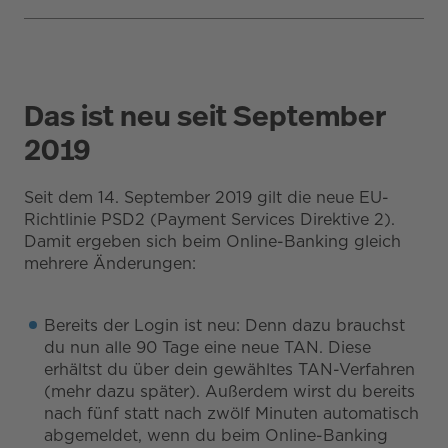
Das ist neu seit September
2019
Seit dem 14. September 2019 gilt die neue EU-
Richtlinie PSD2 (Payment Services Direktive 2).
Damit ergeben sich beim Online-Banking gleich
mehrere Änderungen:
Bereits der Login ist neu: Denn dazu brauchst
du nun alle 90 Tage eine neue TAN. Diese
erhältst du über dein gewähltes TAN-Verfahren
(mehr dazu später). Außerdem wirst du bereits
nach fünf statt nach zwölf Minuten automatisch
abgemeldet, wenn du beim Online-Banking