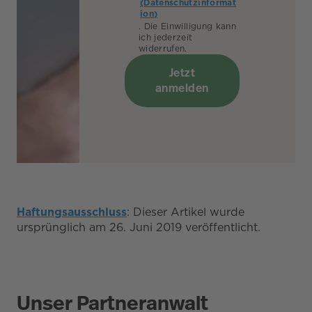
(Datenschutzinformat
ion)
. Die Einwilligung kann
ich jederzeit
widerrufen.
Jetzt
anmelden
Haftungsausschluss
: Dieser Artikel wurde
ursprünglich am 26. Juni 2019 veröffentlicht.
Unser Partneranwalt