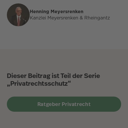
Henning Meyersrenken
Kanzlei Meyersrenken & Rheingantz
Dieser Beitrag ist Teil der Serie
„Privatrechtsschutz“
Ratgeber Privatrecht