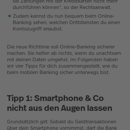
sie Zahlungen mit der Kreditkarten nicht mehr
durchführen können“, so der Rechtsanwalt.
Zudem kannst du nun bequem beim Online-
Banking sehen, welchen Drittdiensten du einen
Kontozugriff erlaubst.
Die neue Richtlinie soll Online-Banking sicherer
machen. Sie helfen ab nichts, wenn du unachtsam
mit deinen Daten umgehst. Im Folgenden haben
wir vier Tipps für dich zusammengestellt, wie du
beim mobilen Banking sicher unterwegs bist.
Tipp 1: Smartphone & Co
nicht aus den Augen lassen
Grundsätzlich gilt: Sobald du Geldtransaktionen
über dein Smartphone vornimmst, darf die Bank