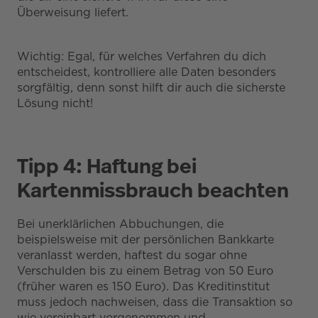
Überweisung liefert.
Wichtig: Egal, für welches Verfahren du dich
entscheidest, kontrolliere alle Daten besonders
sorgfältig, denn sonst hilft dir auch die sicherste
Lösung nicht!
Tipp 4: Haftung bei
Kartenmissbrauch beachten
Bei unerklärlichen Abbuchungen, die
beispielsweise mit der persönlichen Bankkarte
veranlasst werden, haftest du sogar ohne
Verschulden bis zu einem Betrag von 50 Euro
(früher waren es 150 Euro). Das Kreditinstitut
muss jedoch nachweisen, dass die Transaktion so
wie vereinbart vorgenommen und