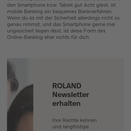
den Smartphone bzw. Tablet gut Acht gibst, ist
mobile Banking ein bequemes Bankverfahren.
Wenn du es mit der Sicherheit allerdings nicht so
genau nimmst, und das Smartphone gerne mal
ungesichert liegen lässt, ist diese Form des
Online-Banking eher nichts für dich.
ROLAND
Newsletter
erhalten
Ihre Rechte kennen
und langfristige