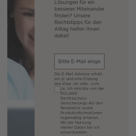
Lösungen für ein
besseres Miteinander
finden? Unsere
Rechtstipps für den
Alltag helfen Ihnen
dabei!
Die E-Mail Adresse erhält
ein @ und eine Endung
wie etwa .de oder .com.
Ja, ich möchte von der
ROLAND
Rechtsschutz-
Versicherungs-AG den
Newsletter sowie
Produktinformationen
regelmäßig erhalten.
Mit der Nutzung
meiner Daten bin ich
einverstanden