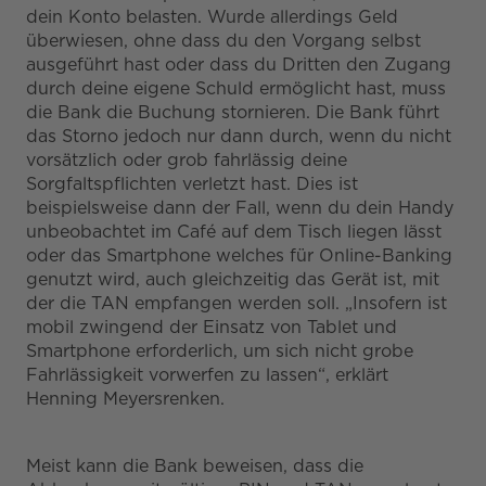
dein Konto belasten. Wurde allerdings Geld
überwiesen, ohne dass du den Vorgang selbst
ausgeführt hast oder dass du Dritten den Zugang
durch deine eigene Schuld ermöglicht hast, muss
die Bank die Buchung stornieren. Die Bank führt
das Storno jedoch nur dann durch, wenn du nicht
vorsätzlich oder grob fahrlässig deine
Sorgfaltspflichten verletzt hast. Dies ist
beispielsweise dann der Fall, wenn du dein Handy
unbeobachtet im Café auf dem Tisch liegen lässt
oder das Smartphone welches für Online-Banking
genutzt wird, auch gleichzeitig das Gerät ist, mit
der die TAN empfangen werden soll. „Insofern ist
mobil zwingend der Einsatz von Tablet und
Smartphone erforderlich, um sich nicht grobe
Fahrlässigkeit vorwerfen zu lassen“, erklärt
Henning Meyersrenken.
Meist kann die Bank beweisen, dass die