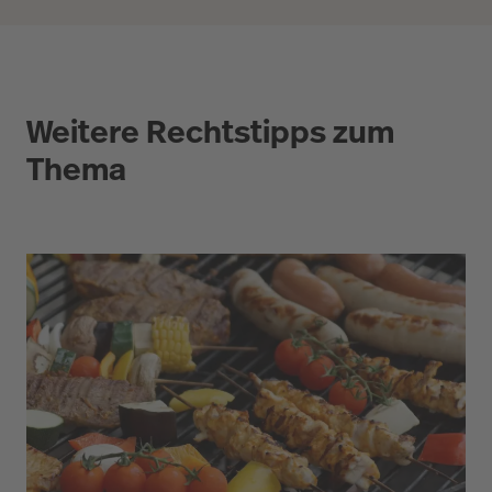
Weitere Rechtstipps zum
Thema