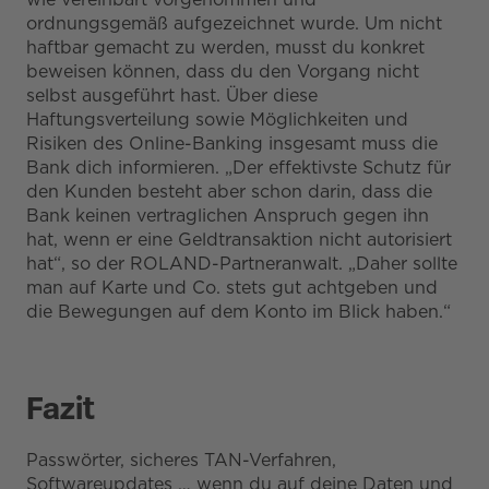
ordnungsgemäß aufgezeichnet wurde. Um nicht
haftbar gemacht zu werden, musst du konkret
beweisen können, dass du den Vorgang nicht
selbst ausgeführt hast. Über diese
Haftungsverteilung sowie Möglichkeiten und
Risiken des Online-Banking insgesamt muss die
Bank dich informieren. „Der effektivste Schutz für
den Kunden besteht aber schon darin, dass die
Bank keinen vertraglichen Anspruch gegen ihn
hat, wenn er eine Geldtransaktion nicht autorisiert
hat“, so der ROLAND-Partneranwalt. „Daher sollte
man auf Karte und Co. stets gut achtgeben und
die Bewegungen auf dem Konto im Blick haben.“
Fazit
Passwörter, sicheres TAN-Verfahren,
Softwareupdates … wenn du auf deine Daten und