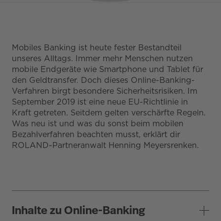
Mobiles Banking ist heute fester Bestandteil
unseres Alltags. Immer mehr Menschen nutzen
mobile Endgeräte wie Smartphone und Tablet für
den Geldtransfer. Doch dieses Online-Banking-
Verfahren birgt besondere Sicherheitsrisiken. Im
September 2019 ist eine neue EU-Richtlinie in
Kraft getreten. Seitdem gelten verschärfte Regeln.
Was neu ist und was du sonst beim mobilen
Bezahlverfahren beachten musst, erklärt dir
ROLAND-Partneranwalt Henning Meyersrenken.
Inhalte zu Online-Banking