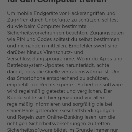
Um mobile Endgeräte vor Hackerangriffen und
Zugriffen durch Unbefugte zu schützen, solltest
du wie beim Computer bestimmte
Sicherheitsvorkehrungen beachten. Zugangsdaten
wie PIN und Codes solltest du selbst bestimmen
und niemandem mitteilen. Empfehlenswert sind
darüber hinaus Virenschutz- und
Verschlüsselungsprogramme. Wenn du Apps und
Betriebssystem-Updates herunterlädt, achte
darauf, dass die Quelle vertrauenswürdig ist. Um
das Smartphone entsprechend zu schützen,
empfiehlt der Rechtsexperte: „Sicherheitssoftware
wird regelmäßig getestet und verglichen. Der
Kunde sollte sich hier genau und vor allem
regelmäßig informieren und sorgfältig die bei
seiner Bank geltenden Geschäftsbedingungen
und Regeln zum Online-Banking lesen, um die
richtigen Sicherheitsvorkehrungen zu treffen.
Sicherheitssoftware bildet im Grunde immer nur