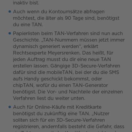
inaktiv bist.
Auch wenn du Kontoumsätze abfragen
möchtest, die älter als 90 Tage sind, benötigst
du eine TAN.
Papierlisten beim TAN-Verfahren sind nun auch
Geschichte. „TAN-Nummern müssen jetzt immer
dynamisch generiert werden“, erklärt
Rechtsexperte Meyersrenken. Das heißt, für
jeden Auftrag musst du dir eine neue TAN
erstellen lassen. Gängige 3D-Secure-Verfahren
dafür sind die mobileTAN, bei der du die SMS
aufs Handy geschickt bekommst, oder
chipTAN, wofür du einen TAN-Generator
benötigst. Die Vor- und Nachteile der einzelnen
Verfahren liest du weiter unten.
Auch für Online-Käufe mit Kreditkarte
benötigst du zukünftig eine TAN. „Nutzer
sollten sich für ein 3D-Secure-Verfahren
registrieren, andernfalls besteht die Gefahr, dass