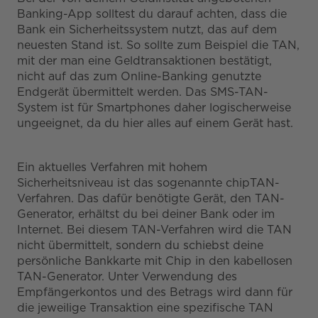
Banking-App solltest du darauf achten, dass die
Bank ein Sicherheitssystem nutzt, das auf dem
neuesten Stand ist. So sollte zum Beispiel die TAN,
mit der man eine Geldtransaktionen bestätigt,
nicht auf das zum Online-Banking genutzte
Endgerät übermittelt werden. Das SMS-TAN-
System ist für Smartphones daher logischerweise
ungeeignet, da du hier alles auf einem Gerät hast.
Ein aktuelles Verfahren mit hohem
Sicherheitsniveau ist das sogenannte chipTAN-
Verfahren. Das dafür benötigte Gerät, den TAN-
Generator, erhältst du bei deiner Bank oder im
Internet. Bei diesem TAN-Verfahren wird die TAN
nicht übermittelt, sondern du schiebst deine
persönliche Bankkarte mit Chip in den kabellosen
TAN-Generator. Unter Verwendung des
Empfängerkontos und des Betrags wird dann für
die jeweilige Transaktion eine spezifische TAN