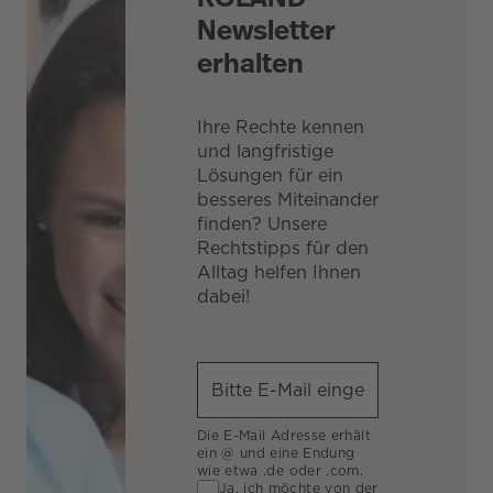
Newsletter
erhalten
Ihre Rechte kennen
und langfristige
Lösungen für ein
besseres Miteinander
finden? Unsere
Rechtstipps für den
Alltag helfen Ihnen
dabei!
Die E-Mail Adresse erhält
ein @ und eine Endung
wie etwa .de oder .com.
Ja, ich möchte von der