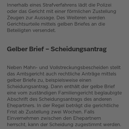
Innerhalb eines Strafverfahrens lädt die Polizei
oder das Gericht mit einer förmlichen Zustellung
Zeugen zur Aussage. Des Weiteren werden
Gerichtsurteile mittels gelben Briefes an die
Beteiligten versendet.
Gelber Brief – Scheidungsantrag
Neben Mahn- und Vollstreckungsbescheiden stellt
das Amtsgericht auch rechtliche Anträge mittels
gelber Briefe zu, beispielsweise einen
Scheidungsantrag. Dann enthält der gelbe Brief
eine vom zuständigen Familiengericht beglaubigte
Abschrift des Scheidungsantrags des anderen
Ehepartners. In der Regel beträgt die gerichtliche
Frist ab Zustellung zwei Wochen. Falls
Einvernehmen zwischen den Ehepartnern
herrscht, kann der Scheidung zugestimmt werden.