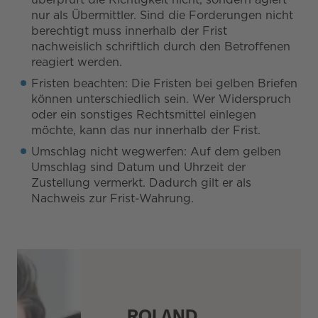
nur als Übermittler. Sind die Forderungen nicht
berechtigt muss innerhalb der Frist
nachweislich schriftlich durch den Betroffenen
reagiert werden.
Fristen beachten: Die Fristen bei gelben Briefen
können unterschiedlich sein. Wer Widerspruch
oder ein sonstiges Rechtsmittel einlegen
möchte, kann das nur innerhalb der Frist.
Umschlag nicht wegwerfen: Auf dem gelben
Umschlag sind Datum und Uhrzeit der
Zustellung vermerkt. Dadurch gilt er als
Nachweis zur Frist-Wahrung.
ROLAND