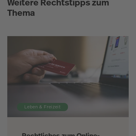
Weitere Rechtstipps zum
Thema
Leben & Freizeit
Rechtliches zum Online-