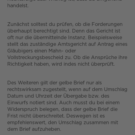
handelst.
Zunächst solltest du prüfen, ob die Forderungen
überhaupt berechtigt sind. Denn das Gericht ist
oft nur die übermittelnde Instanz. Beispielsweise
stellt das zuständige Amtsgericht auf Antrag eines
Gläubigers einen Mahn- oder
Vollstreckungsbescheid zu. Ob die Ansprüche ihre
Richtigkeit haben, wird indes nicht überprüft.
Des Weiteren gilt der gelbe Brief nur als
rechtswirksam zugestellt, wenn auf dem Umschlag
Datum und Uhrzeit der Übergabe bzw. des
Einwurfs notiert sind. Auch musst du bei einem
Widerspruch belegen, dass der gelbe Brief die
Frist nicht überschreitet. Deswegen ist es
empfehlenswert, den Umschlag zusammen mit
dem Brief aufzuheben.