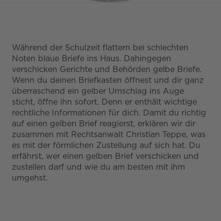
Während der Schulzeit flattern bei schlechten
Noten blaue Briefe ins Haus. Dahingegen
verschicken Gerichte und Behörden gelbe Briefe.
Wenn du deinen Briefkasten öffnest und dir ganz
überraschend ein gelber Umschlag ins Auge
sticht, öffne ihn sofort. Denn er enthält wichtige
rechtliche Informationen für dich. Damit du richtig
auf einen gelben Brief reagierst, erklären wir dir
zusammen mit Rechtsanwalt Christian Teppe, was
es mit der förmlichen Zustellung auf sich hat. Du
erfährst, wer einen gelben Brief verschicken und
zustellen darf und wie du am besten mit ihm
umgehst.