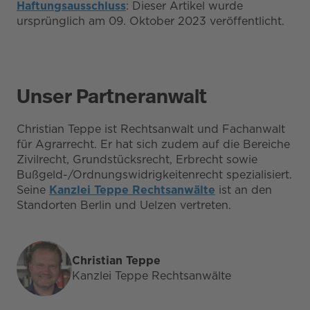
Haftungsausschluss
: Dieser Artikel wurde
ursprünglich am 09. Oktober 2023 veröffentlicht.
Unser Partneranwalt
Christian Teppe ist Rechtsanwalt und Fachanwalt
für Agrarrecht. Er hat sich zudem auf die Bereiche
Zivilrecht, Grundstücksrecht, Erbrecht sowie
Bußgeld-/Ordnungswidrigkeitenrecht spezialisiert.
Seine
Kanzlei Teppe Rechtsanwälte
ist an den
Standorten Berlin und Uelzen vertreten.
Christian Teppe
Kanzlei Teppe Rechtsanwälte