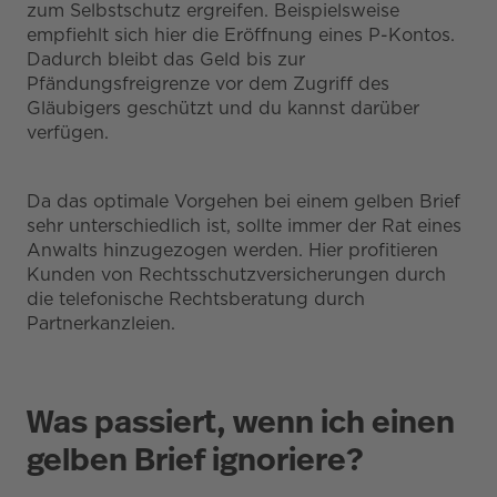
zum Selbstschutz ergreifen. Beispielsweise
empfiehlt sich hier die Eröffnung eines P-Kontos.
Dadurch bleibt das Geld bis zur
Pfändungsfreigrenze vor dem Zugriff des
Gläubigers geschützt und du kannst darüber
verfügen.
Da das optimale Vorgehen bei einem gelben Brief
sehr unterschiedlich ist, sollte immer der Rat eines
Anwalts hinzugezogen werden. Hier profitieren
Kunden von Rechtsschutzversicherungen durch
die telefonische Rechtsberatung durch
Partnerkanzleien.
Was passiert, wenn ich einen
gelben Brief ignoriere?