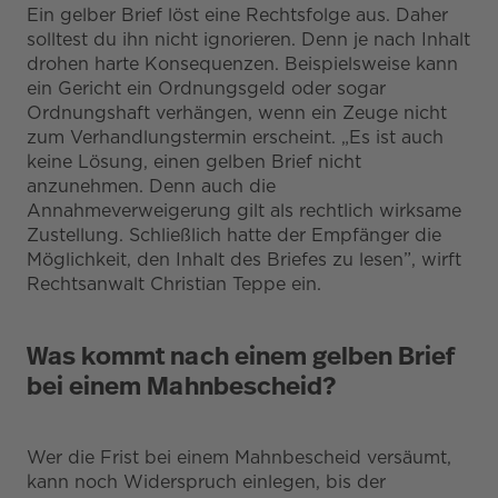
Ein gelber Brief löst eine Rechtsfolge aus. Daher
solltest du ihn nicht ignorieren. Denn je nach Inhalt
drohen harte Konsequenzen. Beispielsweise kann
ein Gericht ein Ordnungsgeld oder sogar
Ordnungshaft verhängen, wenn ein Zeuge nicht
zum Verhandlungstermin erscheint. „Es ist auch
keine Lösung, einen gelben Brief nicht
anzunehmen. Denn auch die
Annahmeverweigerung gilt als rechtlich wirksame
Zustellung. Schließlich hatte der Empfänger die
Möglichkeit, den Inhalt des Briefes zu lesen”, wirft
Rechtsanwalt Christian Teppe ein.
Was kommt nach einem gelben Brief
bei einem Mahnbescheid?
Wer die Frist bei einem Mahnbescheid versäumt,
kann noch Widerspruch einlegen, bis der