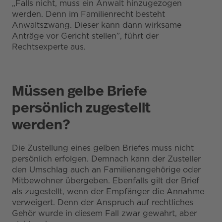
„Falls nicht, muss ein Anwalt hinzugezogen
werden. Denn im Familienrecht besteht
Anwaltszwang. Dieser kann dann wirksame
Anträge vor Gericht stellen”, führt der
Rechtsexperte aus.
Müssen gelbe Briefe
persönlich zugestellt
werden?
Die Zustellung eines gelben Briefes muss nicht
persönlich erfolgen. Demnach kann der Zusteller
den Umschlag auch an Familienangehörige oder
Mitbewohner übergeben. Ebenfalls gilt der Brief
als zugestellt, wenn der Empfänger die Annahme
verweigert. Denn der Anspruch auf rechtliches
Gehör wurde in diesem Fall zwar gewahrt, aber