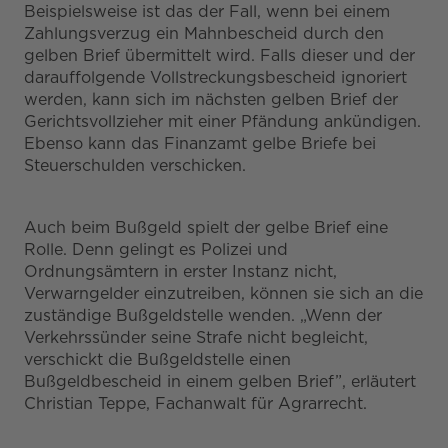
Beispielsweise ist das der Fall, wenn bei einem
Zahlungsverzug ein Mahnbescheid durch den
gelben Brief übermittelt wird. Falls dieser und der
darauffolgende Vollstreckungsbescheid ignoriert
werden, kann sich im nächsten gelben Brief der
Gerichtsvollzieher mit einer Pfändung ankündigen.
Ebenso kann das Finanzamt gelbe Briefe bei
Steuerschulden verschicken.
Auch beim Bußgeld spielt der gelbe Brief eine
Rolle. Denn gelingt es Polizei und
Ordnungsämtern in erster Instanz nicht,
Verwarngelder einzutreiben, können sie sich an die
zuständige Bußgeldstelle wenden. „Wenn der
Verkehrssünder seine Strafe nicht begleicht,
verschickt die Bußgeldstelle einen
Bußgeldbescheid in einem gelben Brief”, erläutert
Christian Teppe, Fachanwalt für Agrarrecht.