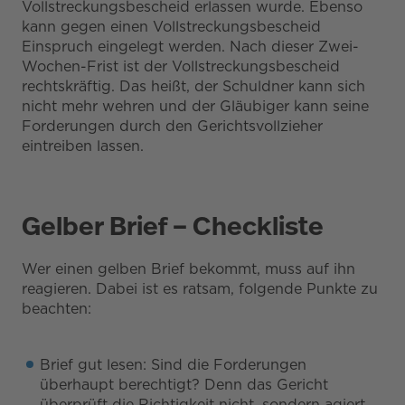
Vollstreckungsbescheid erlassen wurde. Ebenso
kann gegen einen Vollstreckungsbescheid
Einspruch eingelegt werden. Nach dieser Zwei-
Wochen-Frist ist der Vollstreckungsbescheid
rechtskräftig. Das heißt, der Schuldner kann sich
nicht mehr wehren und der Gläubiger kann seine
Forderungen durch den Gerichtsvollzieher
eintreiben lassen.
Gelber Brief – Checkliste
Wer einen gelben Brief bekommt, muss auf ihn
reagieren. Dabei ist es ratsam, folgende Punkte zu
beachten:
Brief gut lesen: Sind die Forderungen
überhaupt berechtigt? Denn das Gericht
überprüft die Richtigkeit nicht, sondern agiert