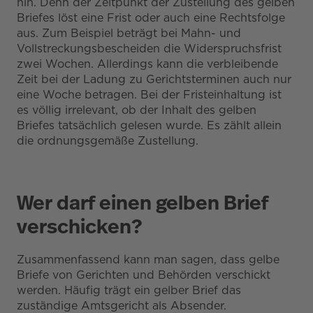
hin. Denn der Zeitpunkt der Zustellung des gelben
Briefes löst eine Frist oder auch eine Rechtsfolge
aus. Zum Beispiel beträgt bei Mahn- und
Vollstreckungsbescheiden die Widerspruchsfrist
zwei Wochen. Allerdings kann die verbleibende
Zeit bei der Ladung zu Gerichtsterminen auch nur
eine Woche betragen. Bei der Fristeinhaltung ist
es völlig irrelevant, ob der Inhalt des gelben
Briefes tatsächlich gelesen wurde. Es zählt allein
die ordnungsgemäße Zustellung.
Wer darf einen gelben Brief
verschicken?
Zusammenfassend kann man sagen, dass gelbe
Briefe von Gerichten und Behörden verschickt
werden. Häufig trägt ein gelber Brief das
zuständige Amtsgericht als Absender.