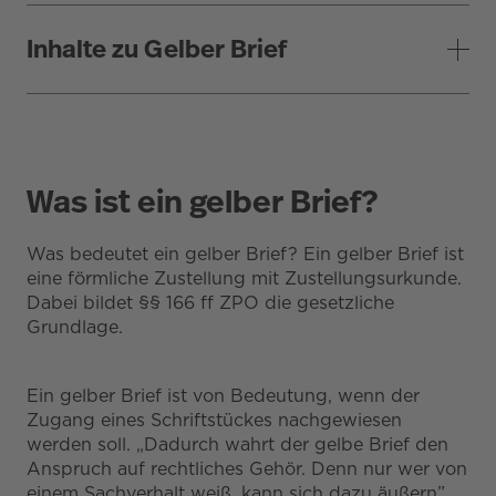
Inhalte zu Gelber Brief
Was ist ein gelber Brief?
Was bedeutet ein gelber Brief? Ein gelber Brief ist
eine förmliche Zustellung mit Zustellungsurkunde.
Dabei bildet §§ 166 ff ZPO die gesetzliche
Grundlage.
Ein gelber Brief ist von Bedeutung, wenn der
Zugang eines Schriftstückes nachgewiesen
werden soll. „Dadurch wahrt der gelbe Brief den
Anspruch auf rechtliches Gehör. Denn nur wer von
einem Sachverhalt weiß, kann sich dazu äußern”,