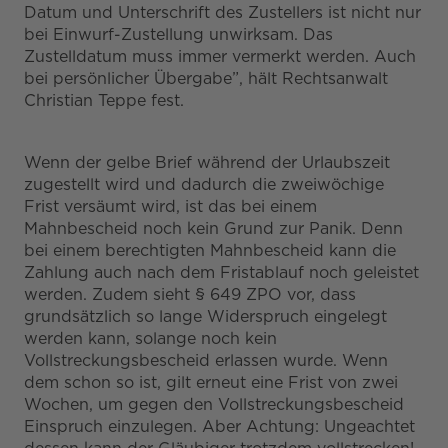
Datum und Unterschrift des Zustellers ist nicht nur
bei Einwurf-Zustellung unwirksam. Das
Zustelldatum muss immer vermerkt werden. Auch
bei persönlicher Übergabe”, hält Rechtsanwalt
Christian Teppe fest.
Wenn der gelbe Brief während der Urlaubszeit
zugestellt wird und dadurch die zweiwöchige
Frist versäumt wird, ist das bei einem
Mahnbescheid noch kein Grund zur Panik. Denn
bei einem berechtigten Mahnbescheid kann die
Zahlung auch nach dem Fristablauf noch geleistet
werden. Zudem sieht § 649 ZPO vor, dass
grundsätzlich so lange Widerspruch eingelegt
werden kann, solange noch kein
Vollstreckungsbescheid erlassen wurde. Wenn
dem schon so ist, gilt erneut eine Frist von zwei
Wochen, um gegen den Vollstreckungsbescheid
Einspruch einzulegen. Aber Achtung: Ungeachtet