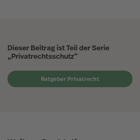
Dieser Beitrag ist Teil der Serie
„Privatrechtsschutz“
Ratgeber Privatrecht