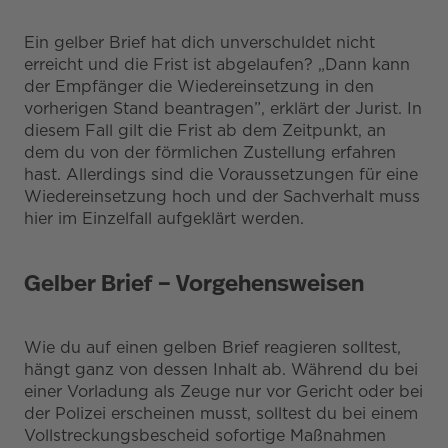
Ein gelber Brief hat dich unverschuldet nicht
erreicht und die Frist ist abgelaufen? „Dann kann
der Empfänger die Wiedereinsetzung in den
vorherigen Stand beantragen”, erklärt der Jurist. In
diesem Fall gilt die Frist ab dem Zeitpunkt, an
dem du von der förmlichen Zustellung erfahren
hast. Allerdings sind die Voraussetzungen für eine
Wiedereinsetzung hoch und der Sachverhalt muss
hier im Einzelfall aufgeklärt werden.
Gelber Brief – Vorgehensweisen
Wie du auf einen gelben Brief reagieren solltest,
hängt ganz von dessen Inhalt ab. Während du bei
einer Vorladung als Zeuge nur vor Gericht oder bei
der Polizei erscheinen musst, solltest du bei einem
Vollstreckungsbescheid sofortige Maßnahmen