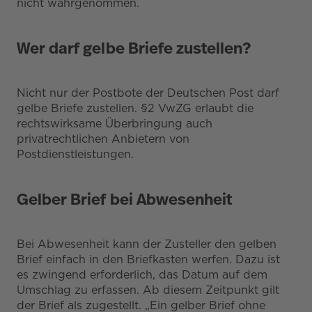
nicht wahrgenommen.
Wer darf gelbe Briefe zustellen?
Nicht nur der Postbote der Deutschen Post darf
gelbe Briefe zustellen. §2 VwZG erlaubt die
rechtswirksame Überbringung auch
privatrechtlichen Anbietern von
Postdienstleistungen.
Gelber Brief bei Abwesenheit
Bei Abwesenheit kann der Zusteller den gelben
Brief einfach in den Briefkasten werfen. Dazu ist
es zwingend erforderlich, das Datum auf dem
Umschlag zu erfassen. Ab diesem Zeitpunkt gilt
der Brief als zugestellt. „Ein gelber Brief ohne