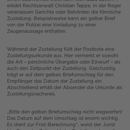
erklärt Rechtsanwalt Christian Teppe. In der Regel
veranlassen Gerichte oder Behörden die förmliche
Zustellung. Beispielsweise kann ein gelber Brief
von der Polizei eine Vorladung zu einer
Zeugenaussage enthalten.
Während der Zustellung füllt der Postbote eine
Zustellungsurkunde aus. Hier vermerkt er sowohl
die Art – persönliche Übergabe oder Einwurf – als
auch den Zeitpunkt der Zustellung. Gleichzeitig
trägt er auf dem gelben Briefumschlag für den
Empfänger das Datum der Zustellung ein.
Abschließend erhält der Absender die Urkunde als
Zustellungsnachweis.
„Bitte den gelben Briefumschlag nicht wegwerfen!
Das Datum auf dem Umschlag ist enorm wichtig.
Es dient zur Frist-Berechnung”, weist der Jurist