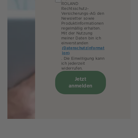
ROLAND
Rechtsschutz-
Versicherungs-AG den
Newsletter sowie
Produktinformationen
regelmäßig erhalten.
Mit der Nutzung
meiner Daten bin ich
einverstanden
(Datenschutzinformat
ion)
. Die Einwilligung kann
ich jederzeit
widerrufen.
Jetzt
anmelden