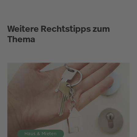
Weitere Rechtstipps zum
Thema
Haus & Mieten