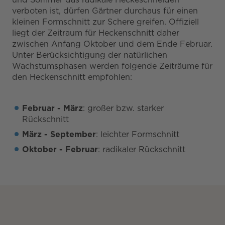
verboten ist, dürfen Gärtner durchaus für einen
kleinen Formschnitt zur Schere greifen. Offiziell
liegt der Zeitraum für Heckenschnitt daher
zwischen Anfang Oktober und dem Ende Februar.
Unter Berücksichtigung der natürlichen
Wachstumsphasen werden folgende Zeiträume für
den Heckenschnitt empfohlen:
Februar - März
: großer bzw. starker
Rückschnitt
März - September
: leichter Formschnitt
Oktober - Februar
: radikaler Rückschnitt