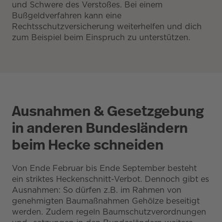
und Schwere des Verstoßes. Bei einem
Bußgeldverfahren kann eine
Rechtsschutzversicherung weiterhelfen und dich
zum Beispiel beim Einspruch zu unterstützen.
Ausnahmen & Gesetzgebung
in anderen Bundesländern
beim Hecke schneiden
Von Ende Februar bis Ende September besteht
ein striktes Heckenschnitt-Verbot. Dennoch gibt es
Ausnahmen: So dürfen z.B. im Rahmen von
genehmigten Baumaßnahmen Gehölze beseitigt
werden. Zudem regeln Baumschutzverordnungen