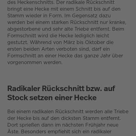
des Heckenschnitts. Der radikale Rückschnitt
bringt eine Hecke mit einem Schnitt bis auf den
Stamm wieder in Form. Im Gegensatz dazu
werden bei einem starken Rückschnitt nur kranke,
abgestorbene und sehr alte Triebe entfernt. Beim
Formschnitt wird die Hecke lediglich leicht
gestutzt. Während von März bis Oktober die
ersten beiden Arten verboten sind, darf ein
Formschnitt an einer Hecke das ganze Jahr über
vorgenommen werden.
Radikaler Rückschnitt bzw. auf
Stock setzen einer Hecke
Bei einem radikalen Rückschnitt werden alle Triebe
der Hecke bis auf den dicksten Stamm entfernt.
Dort sprießen dann im nächsten Frühjahr neue
Äste. Besonders empfiehlt sich ein radikaler