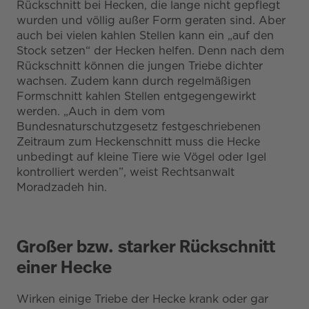
Rückschnitt bei Hecken, die lange nicht gepflegt
wurden und völlig außer Form geraten sind. Aber
auch bei vielen kahlen Stellen kann ein „auf den
Stock setzen“ der Hecken helfen. Denn nach dem
Rückschnitt können die jungen Triebe dichter
wachsen. Zudem kann durch regelmäßigen
Formschnitt kahlen Stellen entgegengewirkt
werden. „Auch in dem vom
Bundesnaturschutzgesetz festgeschriebenen
Zeitraum zum Heckenschnitt muss die Hecke
unbedingt auf kleine Tiere wie Vögel oder Igel
kontrolliert werden”, weist Rechtsanwalt
Moradzadeh hin.
Großer bzw. starker Rückschnitt
einer Hecke
Wirken einige Triebe der Hecke krank oder gar