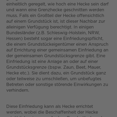
einheitlich geregelt, wie hoch eine Hecke sein darf
und wann eine Grenzhecke geschnitten werden
muss. Falls ein Großteil der Hecke offensichtlich
auf einem Grundstück ist, ist dieser Nachbar zur
alleinigen Verfügung berechtigt. In einigen
Bundesländer (z.B. Schleswig-Holstein, NRW,
Hessen) besteht sogar eine Einfriedungspflicht,
die einem Grundstückeigentümer einen Anspruch
auf Errichtung einer gemeinsamen Einfriedung an
der gemeinsamen Grundstücksgrenze gibt. Eine
Einfriedung ist eine Anlage an oder auf einer
Grundstücksgrenze (bspw. Zaun, Beet, Mauer,
Hecke etc.). Sie dient dazu, ein Grundstück ganz
oder teilweise zu umschließen, um unbefugtes
Betreten oder sonstige störende Einwirkungen zu
verhindern.
Diese Einfriedung kann als Hecke errichtet
werden, wobei die Beschaffenheit der Hecke