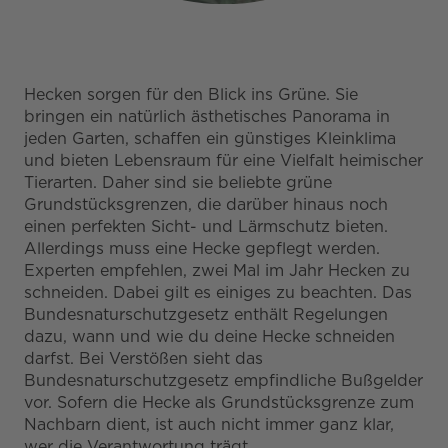
Hecken sorgen für den Blick ins Grüne. Sie
bringen ein natürlich ästhetisches Panorama in
jeden Garten, schaffen ein günstiges Kleinklima
und bieten Lebensraum für eine Vielfalt heimischer
Tierarten. Daher sind sie beliebte grüne
Grundstücksgrenzen, die darüber hinaus noch
einen perfekten Sicht- und Lärmschutz bieten.
Allerdings muss eine Hecke gepflegt werden.
Experten empfehlen, zwei Mal im Jahr Hecken zu
schneiden. Dabei gilt es einiges zu beachten. Das
Bundesnaturschutzgesetz enthält Regelungen
dazu, wann und wie du deine Hecke schneiden
darfst. Bei Verstößen sieht das
Bundesnaturschutzgesetz empfindliche Bußgelder
vor. Sofern die Hecke als Grundstücksgrenze zum
Nachbarn dient, ist auch nicht immer ganz klar,
wer die Verantwortung trägt.