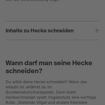
Inhalte zu Hecke schneiden
Wann darf man seine Hecke
schneiden?
Du willst deine Hecke schneiden? Wann das
erlaubt ist, erfährst du im
Bundesnaturschutzgesetz. Denn beim
Heckeschneiden spielt Vogelschutz eine wichtige
Rolle. „Nistende Vögel und andere Kleintiere