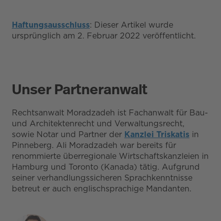
Haftungsausschluss
: Dieser Artikel wurde
ursprünglich am 2. Februar 2022 veröffentlicht.
Unser Partneranwalt
Rechtsanwalt Moradzadeh ist Fachanwalt für Bau-
und Architektenrecht und Verwaltungsrecht,
sowie Notar und Partner der
Kanzlei Triskatis
in
Pinneberg. Ali Moradzadeh war bereits für
renommierte überregionale Wirtschaftskanzleien in
Hamburg und Toronto (Kanada) tätig. Aufgrund
seiner verhandlungssicheren Sprachkenntnisse
betreut er auch englischsprachige Mandanten.