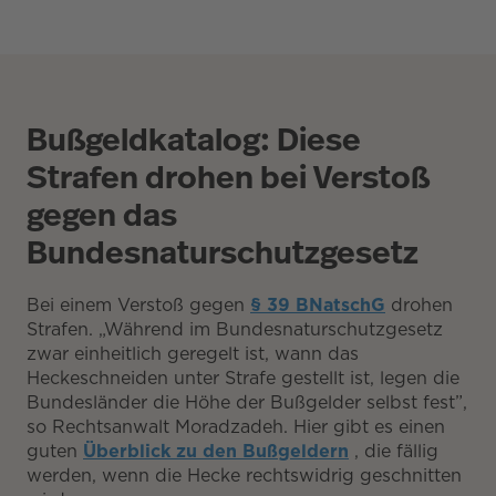
Bußgeldkatalog: Diese
Strafen drohen bei Verstoß
gegen das
Bundesnaturschutzgesetz
Bei einem Verstoß gegen
§ 39 BNatschG
drohen
Strafen. „Während im Bundesnaturschutzgesetz
zwar einheitlich geregelt ist, wann das
Heckeschneiden unter Strafe gestellt ist, legen die
Bundesländer die Höhe der Bußgelder selbst fest”,
so Rechtsanwalt Moradzadeh. Hier gibt es einen
guten
Überblick zu den Bußgeldern
, die fällig
werden, wenn die Hecke rechtswidrig geschnitten