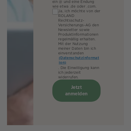
ein @ und eine Endung
wie etwa .de oder .com.
Ja, ich möchte von der
ROLAND
Rechtsschutz-
Versicherungs-AG den
Newsletter sowie
Produktinformationen
regelmäßig erhalten.
Mit der Nutzung
meiner Daten bin ich
einverstanden
(Datenschutzinformat
ion)
. Die Einwilligung kann
ich jederzeit
widerrufen.
Jetzt
anmelden