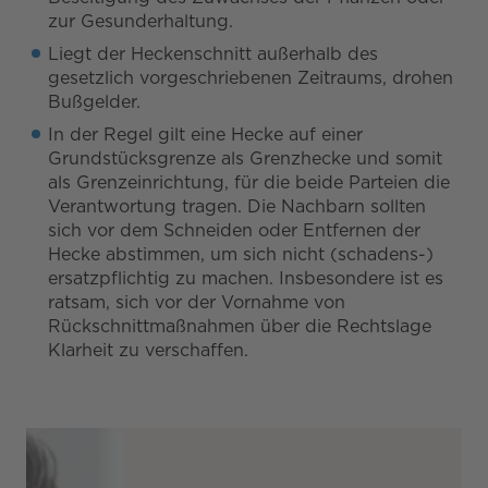
zur Gesunderhaltung.
Liegt der Heckenschnitt außerhalb des
gesetzlich vorgeschriebenen Zeitraums, drohen
Bußgelder.
In der Regel gilt eine Hecke auf einer
Grundstücksgrenze als Grenzhecke und somit
als Grenzeinrichtung, für die beide Parteien die
Verantwortung tragen. Die Nachbarn sollten
sich vor dem Schneiden oder Entfernen der
Hecke abstimmen, um sich nicht (schadens-)
ersatzpflichtig zu machen. Insbesondere ist es
ratsam, sich vor der Vornahme von
Rückschnittmaßnahmen über die Rechtslage
Klarheit zu verschaffen.