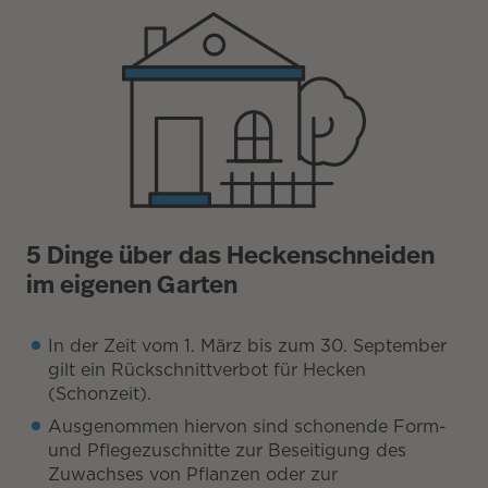
5 Dinge über das Heckenschneiden
im eigenen Garten
In der Zeit vom 1. März bis zum 30. September
gilt ein Rückschnittverbot für Hecken
(Schonzeit).
Ausgenommen hiervon sind schonende Form-
und Pflegezuschnitte zur Beseitigung des
Zuwachses von Pflanzen oder zur