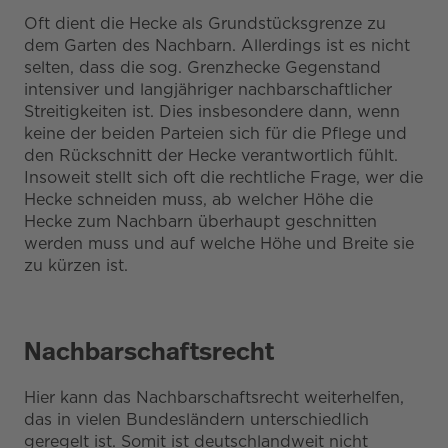
Oft dient die Hecke als Grundstücksgrenze zu
dem Garten des Nachbarn. Allerdings ist es nicht
selten, dass die sog. Grenzhecke Gegenstand
intensiver und langjähriger nachbarschaftlicher
Streitigkeiten ist. Dies insbesondere dann, wenn
keine der beiden Parteien sich für die Pflege und
den Rückschnitt der Hecke verantwortlich fühlt.
Insoweit stellt sich oft die rechtliche Frage, wer die
Hecke schneiden muss, ab welcher Höhe die
Hecke zum Nachbarn überhaupt geschnitten
werden muss und auf welche Höhe und Breite sie
zu kürzen ist.
Nachbarschaftsrecht
Hier kann das Nachbarschaftsrecht weiterhelfen,
das in vielen Bundesländern unterschiedlich
geregelt ist. Somit ist deutschlandweit nicht