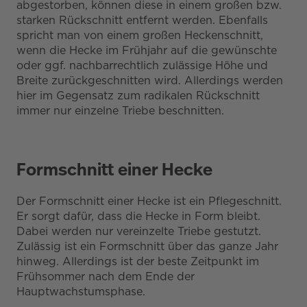
abgestorben, können diese in einem großen bzw.
starken Rückschnitt entfernt werden. Ebenfalls
spricht man von einem großen Heckenschnitt,
wenn die Hecke im Frühjahr auf die gewünschte
oder ggf. nachbarrechtlich zulässige Höhe und
Breite zurückgeschnitten wird. Allerdings werden
hier im Gegensatz zum radikalen Rückschnitt
immer nur einzelne Triebe beschnitten.
Formschnitt einer Hecke
Der Formschnitt einer Hecke ist ein Pflegeschnitt.
Er sorgt dafür, dass die Hecke in Form bleibt.
Dabei werden nur vereinzelte Triebe gestutzt.
Zulässig ist ein Formschnitt über das ganze Jahr
hinweg. Allerdings ist der beste Zeitpunkt im
Frühsommer nach dem Ende der
Hauptwachstumsphase.