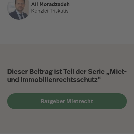
Ali Moradzadeh
Kanzlei Triskatis
Dieser Beitrag ist Teil der Serie „Miet-
und Immobilienrechtsschutz“
Ratgeber Mietrecht