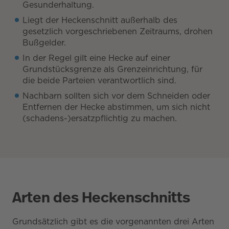
Gesunderhaltung.
Liegt der Heckenschnitt außerhalb des
gesetzlich vorgeschriebenen Zeitraums, drohen
Bußgelder.
In der Regel gilt eine Hecke auf einer
Grundstücksgrenze als Grenzeinrichtung, für
die beide Parteien verantwortlich sind.
Nachbarn sollten sich vor dem Schneiden oder
Entfernen der Hecke abstimmen, um sich nicht
(schadens-)ersatzpflichtig zu machen.
Arten des Heckenschnitts
Grundsätzlich gibt es die vorgenannten drei Arten