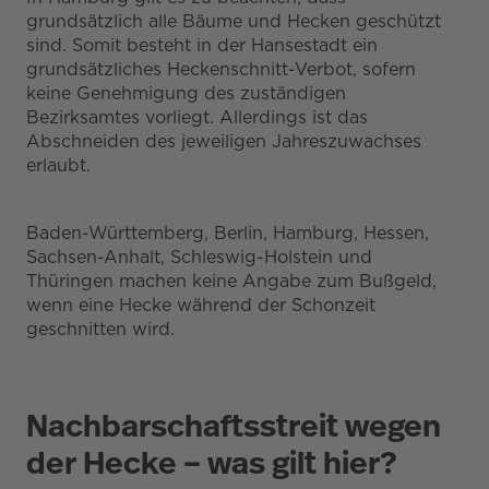
grundsätzlich alle Bäume und Hecken geschützt
sind. Somit besteht in der Hansestadt ein
grundsätzliches Heckenschnitt-Verbot, sofern
keine Genehmigung des zuständigen
Bezirksamtes vorliegt. Allerdings ist das
Abschneiden des jeweiligen Jahreszuwachses
erlaubt.
Baden-Württemberg, Berlin, Hamburg, Hessen,
Sachsen-Anhalt, Schleswig-Holstein und
Thüringen machen keine Angabe zum Bußgeld,
wenn eine Hecke während der Schonzeit
geschnitten wird.
Nachbarschaftsstreit wegen
der Hecke – was gilt hier?