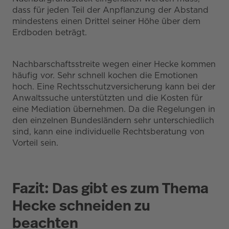
dass für jeden Teil der Anpflanzung der Abstand
mindestens einen Drittel seiner Höhe über dem
Erdboden beträgt.
Nachbarschaftsstreite wegen einer Hecke kommen
häufig vor. Sehr schnell kochen die Emotionen
hoch. Eine Rechtsschutzversicherung kann bei der
Anwaltssuche unterstützten und die Kosten für
eine Mediation übernehmen. Da die Regelungen in
den einzelnen Bundesländern sehr unterschiedlich
sind, kann eine individuelle Rechtsberatung von
Vorteil sein.
Fazit: Das gibt es zum Thema
Hecke schneiden zu
beachten