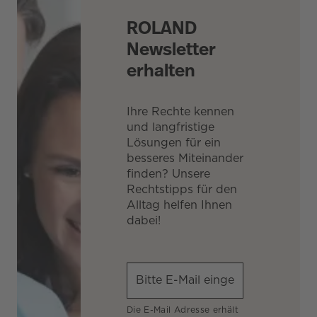
ROLAND
Newsletter
erhalten
Ihre Rechte kennen
und langfristige
Lösungen für ein
besseres Miteinander
finden? Unsere
Rechtstipps für den
Alltag helfen Ihnen
dabei!
Die E-Mail Adresse erhält