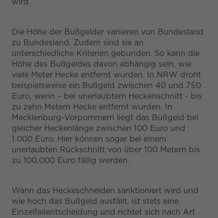
wird.
Die Höhe der Bußgelder variieren von Bundesland
zu Bundesland. Zudem sind sie an
unterschiedliche Kriterien gebunden. So kann die
Höhe des Bußgeldes davon abhängig sein, wie
viele Meter Hecke entfernt wurden. In NRW droht
beispielsweise ein Bußgeld zwischen 40 und 750
Euro, wenn – bei unerlaubtem Heckenschnitt - bis
zu zehn Metern Hecke entfernt wurden. In
Mecklenburg-Vorpommern liegt das Bußgeld bei
gleicher Heckenlänge zwischen 100 Euro und
1.000 Euro. Hier können sogar bei einem
unerlaubten Rückschnitt von über 100 Metern bis
zu 100.000 Euro fällig werden.
Wann das Heckeschneiden sanktioniert wird und
wie hoch das Bußgeld ausfällt, ist stets eine
Einzelfallentscheidung und richtet sich nach Art