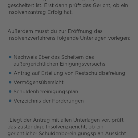
gescheitert ist. Erst dann prüft das Gericht, ob ein
Insolvenzantrag Erfolg hat.
Außerdem musst du zur Eröffnung des
Insolvenzverfahrens folgende Unterlagen vorlegen:
Nachweis über das Scheitern des
außergerichtlichen Einigungsversuchs
Antrag auf Erteilung von Restschuldbefreiung
Vermögensübersicht
Schuldenbereinigungsplan
Verzeichnis der Forderungen
„Liegt der Antrag mit allen Unterlagen vor, prüft
das zuständige Insolvenzgericht, ob ein
gerichtlicher Schuldenbereinigungsplan Aussicht