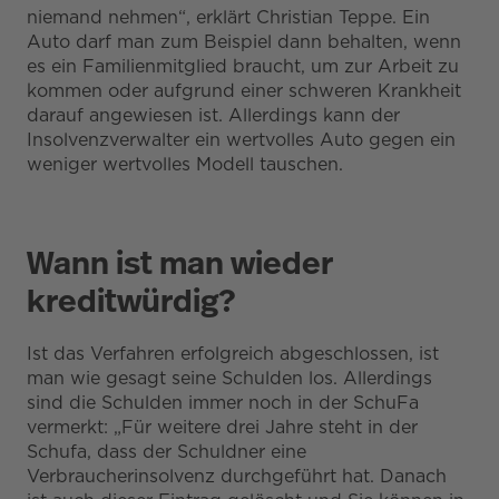
niemand nehmen“, erklärt Christian Teppe. Ein
Auto darf man zum Beispiel dann behalten, wenn
es ein Familienmitglied braucht, um zur Arbeit zu
kommen oder aufgrund einer schweren Krankheit
darauf angewiesen ist. Allerdings kann der
Insolvenzverwalter ein wertvolles Auto gegen ein
weniger wertvolles Modell tauschen.
Wann ist man wieder
kreditwürdig?
Ist das Verfahren erfolgreich abgeschlossen, ist
man wie gesagt seine Schulden los. Allerdings
sind die Schulden immer noch in der SchuFa
vermerkt: „Für weitere drei Jahre steht in der
Schufa, dass der Schuldner eine
Verbraucherinsolvenz durchgeführt hat. Danach