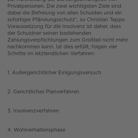
Privatpersonen. Die zwei wichtigsten Ziele sind
dabei die Befreiung von allen Schulden und ein
sofortiger Pfändungsschutz“, so Christian Teppe.
Voraussetzung für die Insolvenz ist daher, dass
der Schuldner seinen bestehenden
Zahlungsverpflichtungen zum Großteil nicht mehr
nachkommen kann. Ist dies erfüllt, folgen vier
Schritte im letztendlichen Verfahren:
1. Außergerichtlicher Einigungsversuch
2. Gerichtliches Planverfahren
3. Insolvenzverfahren
4. Wohlverhaltensphase