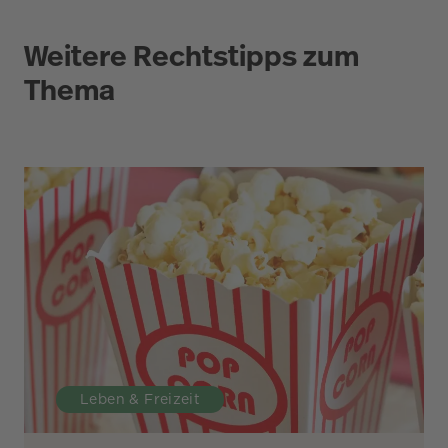
Weitere Rechtstipps zum
Thema
Leben & Freizeit