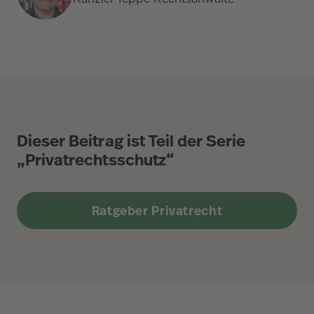
Dieser Beitrag ist Teil der Serie
„Privatrechtsschutz“
Ratgeber Privatrecht