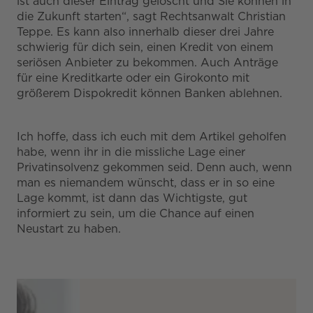
ist auch dieser Eintrag gelöscht und Sie können in
die Zukunft starten“, sagt Rechtsanwalt Christian
Teppe. Es kann also innerhalb dieser drei Jahre
schwierig für dich sein, einen Kredit von einem
seriösen Anbieter zu bekommen. Auch Anträge
für eine Kreditkarte oder ein Girokonto mit
größerem Dispokredit können Banken ablehnen.
Ich hoffe, dass ich euch mit dem Artikel geholfen
habe, wenn ihr in die missliche Lage einer
Privatinsolvenz gekommen seid. Denn auch, wenn
man es niemandem wünscht, dass er in so eine
Lage kommt, ist dann das Wichtigste, gut
informiert zu sein, um die Chance auf einen
Neustart zu haben.