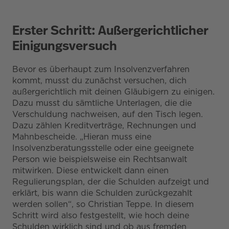
Erster Schritt: Außergerichtlicher
Einigungsversuch
Bevor es überhaupt zum Insolvenzverfahren
kommt, musst du zunächst versuchen, dich
außergerichtlich mit deinen Gläubigern zu einigen.
Dazu musst du sämtliche Unterlagen, die die
Verschuldung nachweisen, auf den Tisch legen.
Dazu zählen Kreditverträge, Rechnungen und
Mahnbescheide. „Hieran muss eine
Insolvenzberatungsstelle oder eine geeignete
Person wie beispielsweise ein Rechtsanwalt
mitwirken. Diese entwickelt dann einen
Regulierungsplan, der die Schulden aufzeigt und
erklärt, bis wann die Schulden zurückgezahlt
werden sollen“, so Christian Teppe. In diesem
Schritt wird also festgestellt, wie hoch deine
Schulden wirklich sind und ob aus fremden