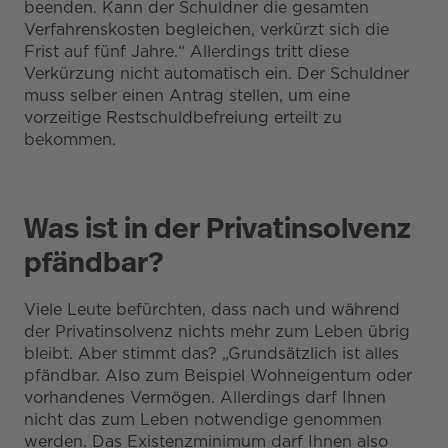
beenden. Kann der Schuldner die gesamten
Verfahrenskosten begleichen, verkürzt sich die
Frist auf fünf Jahre.“ Allerdings tritt diese
Verkürzung nicht automatisch ein. Der Schuldner
muss selber einen Antrag stellen, um eine
vorzeitige Restschuldbefreiung erteilt zu
bekommen.
Was ist in der Privatinsolvenz
pfändbar?
Viele Leute befürchten, dass nach und während
der Privatinsolvenz nichts mehr zum Leben übrig
bleibt. Aber stimmt das? „Grundsätzlich ist alles
pfändbar. Also zum Beispiel Wohneigentum oder
vorhandenes Vermögen. Allerdings darf Ihnen
nicht das zum Leben notwendige genommen
werden. Das Existenzminimum darf Ihnen also