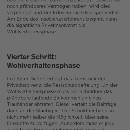
noch pfändbares Vermögen haben, wird dies
verpfändet und der Erlös an die Gläubiger verteilt.
Am Ende des Insolvenzverfahrens beginnt dann
die eigentliche Privatinsolvenz: die
Wohlverhaltensphase.
Vierter Schritt:
Wohlverhaltensphase
Im letzten Schritt erfolgt das Kernstück der
Privatinsolvenz: die Restschuldbefreiung. „In der
Wohlverhaltensphase muss der Schuldner das
pfändbare laufende Einkommen an einen
Treuhänder abtreten. Dieser verteilt die Beiträge
dann an die Gläubiger.“ Der Schuldner hat also
nicht mehr selber die Möglichkeit, über seine
Einkünfte zu verfügen. Außerdem muss er jede
zumutbare Arbeit annehmen und muss alle