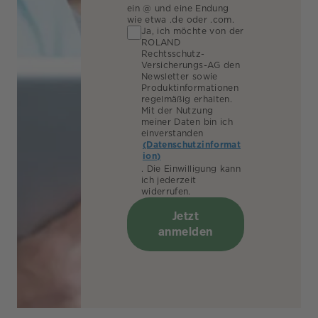
ein @ und eine Endung
wie etwa .de oder .com.
Ja, ich möchte von der
ROLAND
Rechtsschutz-
Versicherungs-AG den
Newsletter sowie
Produktinformationen
regelmäßig erhalten.
Mit der Nutzung
meiner Daten bin ich
einverstanden
(Datenschutzinformat
ion)
. Die Einwilligung kann
ich jederzeit
widerrufen.
Jetzt
anmelden