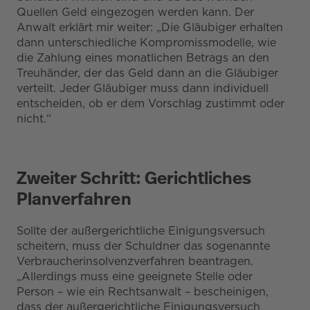
Quellen Geld eingezogen werden kann. Der
Anwalt erklärt mir weiter: „Die Gläubiger erhalten
dann unterschiedliche Kompromissmodelle, wie
die Zahlung eines monatlichen Betrags an den
Treuhänder, der das Geld dann an die Gläubiger
verteilt. Jeder Gläubiger muss dann individuell
entscheiden, ob er dem Vorschlag zustimmt oder
nicht.“
Zweiter Schritt: Gerichtliches
Planverfahren
Sollte der außergerichtliche Einigungsversuch
scheitern, muss der Schuldner das sogenannte
Verbraucherinsolvenzverfahren beantragen.
„Allerdings muss eine geeignete Stelle oder
Person – wie ein Rechtsanwalt – bescheinigen,
dass der außergerichtliche Einigungsversuch