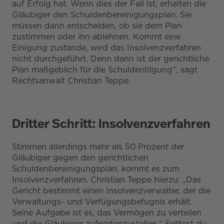
auf Erfolg hat. Wenn dies der Fall ist, erhalten die
Gläubiger den Schuldenbereinigungsplan. Sie
müssen dann entscheiden, ob sie dem Plan
zustimmen oder ihn ablehnen. Kommt eine
Einigung zustande, wird das Insolvenzverfahren
nicht durchgeführt. Denn dann ist der gerichtliche
Plan maßgeblich für die Schuldentilgung“, sagt
Rechtsanwalt Christian Teppe.
Dritter Schritt: Insolvenzverfahren
Stimmen allerdings mehr als 50 Prozent der
Gläubiger gegen den gerichtlichen
Schuldenbereinigungsplan, kommt es zum
Insolvenzverfahren. Christian Teppe hierzu: „Das
Gericht bestimmt einen Insolvenzverwalter, der die
Verwaltungs- und Verfügungsbefugnis erhält.
Seine Aufgabe ist es, das Vermögen zu verteilen
und die Gläubiger zufriedenzustellen.“ Solltest du