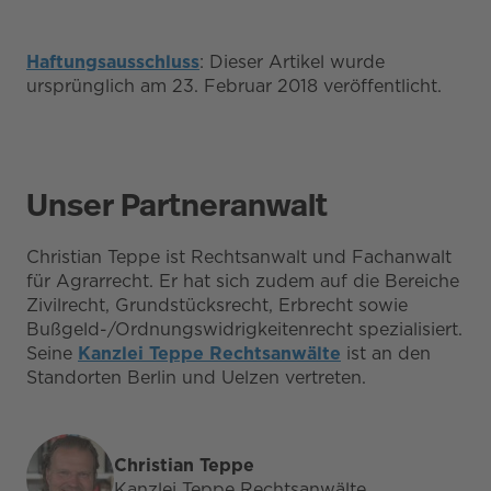
Haftungsausschluss
: Dieser Artikel wurde
ursprünglich am 23. Februar 2018 veröffentlicht.
Unser Partneranwalt
Christian Teppe ist Rechtsanwalt und Fachanwalt
für Agrarrecht. Er hat sich zudem auf die Bereiche
Zivilrecht, Grundstücksrecht, Erbrecht sowie
Bußgeld-/Ordnungswidrigkeitenrecht spezialisiert.
Seine
Kanzlei Teppe Rechtsanwälte
ist an den
Standorten Berlin und Uelzen vertreten.
Christian Teppe
Kanzlei Teppe Rechtsanwälte