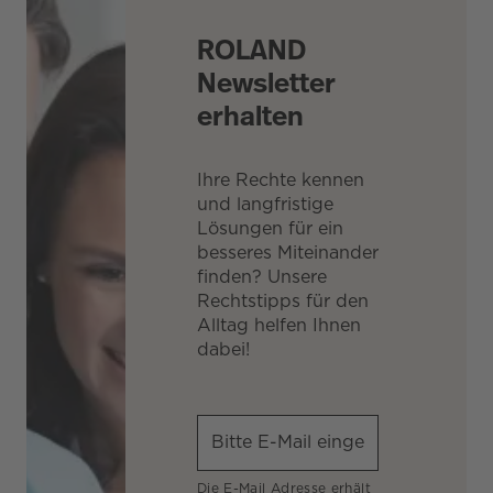
ROLAND
Newsletter
erhalten
Ihre Rechte kennen
und langfristige
Lösungen für ein
besseres Miteinander
finden? Unsere
Rechtstipps für den
Alltag helfen Ihnen
dabei!
Die E-Mail Adresse erhält