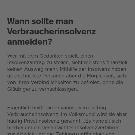
Wann sollte man
Verbraucherinsolvenz
anmelden?
Wer mit dem Gedanken spielt, einen
Insolvenzantrag zu stellen, sieht meistens finanziell
keinen Ausweg mehr. Mithilfe der Insolvenz haben
überschuldete Personen aber die Möglichkeit, sich
von ihren Verbindlichkeiten zu befreien, ohne die
Gläubiger zu vernachlässigen.
Eigentlich heißt die Privatinsolvenz richtig
Verbraucherinsolvenz. Im Volksmund wird sie aber
häufig Privatinsolvenz genannt. „Es handelt sich
hierbei um ein vereinfachtes Insolvenzverfahren
zur Abwicklung der Zahlungsunfähigkeit von