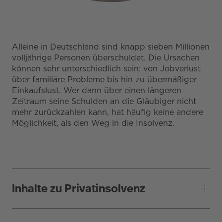
Alleine in Deutschland sind knapp sieben Millionen
volljährige Personen überschuldet. Die Ursachen
können sehr unterschiedlich sein: von Jobverlust
über familiäre Probleme bis hin zu übermäßiger
Einkaufslust. Wer dann über einen längeren
Zeitraum seine Schulden an die Gläubiger nicht
mehr zurückzahlen kann, hat häufig keine andere
Möglichkeit, als den Weg in die Insolvenz.
Inhalte zu Privatinsolvenz