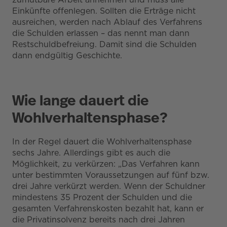
Einkünfte offenlegen. Sollten die Erträge nicht
ausreichen, werden nach Ablauf des Verfahrens
die Schulden erlassen – das nennt man dann
Restschuldbefreiung. Damit sind die Schulden
dann endgültig Geschichte.
Wie lange dauert die
Wohlverhaltensphase?
In der Regel dauert die Wohlverhaltensphase
sechs Jahre. Allerdings gibt es auch die
Möglichkeit, zu verkürzen: „Das Verfahren kann
unter bestimmten Voraussetzungen auf fünf bzw.
drei Jahre verkürzt werden. Wenn der Schuldner
mindestens 35 Prozent der Schulden und die
gesamten Verfahrenskosten bezahlt hat, kann er
die Privatinsolvenz bereits nach drei Jahren