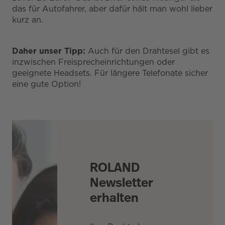
das für Autofahrer, aber dafür hält man wohl lieber
kurz an.
Daher unser Tipp:
Auch für den Drahtesel gibt es
inzwischen Freisprecheinrichtungen oder
geeignete Headsets. Für längere Telefonate sicher
eine gute Option!
ROLAND
Newsletter
erhalten