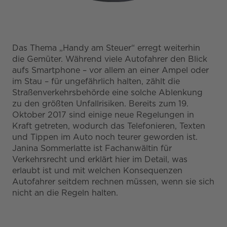
Das Thema „Handy am Steuer“ erregt weiterhin
die Gemüter. Während viele Autofahrer den Blick
aufs Smartphone – vor allem an einer Ampel oder
im Stau – für ungefährlich halten, zählt die
Straßenverkehrsbehörde eine solche Ablenkung
zu den größten Unfallrisiken. Bereits zum 19.
Oktober 2017 sind einige neue Regelungen in
Kraft getreten, wodurch das Telefonieren, Texten
und Tippen im Auto noch teurer geworden ist.
Janina Sommerlatte ist Fachanwältin für
Verkehrsrecht und erklärt hier im Detail, was
erlaubt ist und mit welchen Konsequenzen
Autofahrer seitdem rechnen müssen, wenn sie sich
nicht an die Regeln halten.