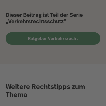
Dieser Beitrag ist Teil der Serie
„Verkehrsrechtsschutz“
Ratgeber Verkehrsrecht
Weitere Rechtstipps zum
Thema