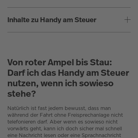
Inhalte zu Handy am Steuer
Von roter Ampel bis Stau:
Darf ich das Handy am Steuer
nutzen, wenn ich sowieso
stehe?
Natürlich ist fast jedem bewusst, dass man
während der Fahrt ohne Freisprechanlage nicht
telefonieren darf. Aber wenn es sowieso nicht
vorwärts geht, kann ich doch sicher mal schnell
eine Nachricht lesen oder eine Sprachnachricht