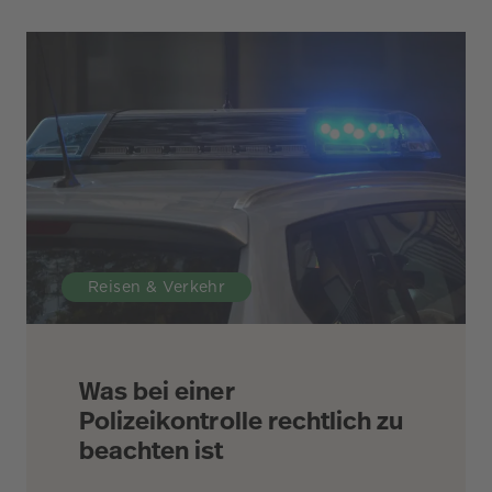
Reisen & Verkehr
Was bei einer
Polizeikontrolle rechtlich zu
beachten ist