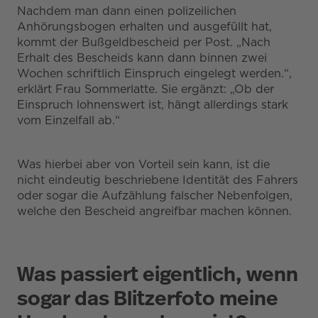
Nachdem man dann einen polizeilichen
Anhörungsbogen erhalten und ausgefüllt hat,
kommt der Bußgeldbescheid per Post. „Nach
Erhalt des Bescheids kann dann binnen zwei
Wochen schriftlich Einspruch eingelegt werden.“,
erklärt Frau Sommerlatte. Sie ergänzt: „Ob der
Einspruch lohnenswert ist, hängt allerdings stark
vom Einzelfall ab.“
Was hierbei aber von Vorteil sein kann, ist die
nicht eindeutig beschriebene Identität des Fahrers
oder sogar die Aufzählung falscher Nebenfolgen,
welche den Bescheid angreifbar machen können.
Was passiert eigentlich, wenn
sogar das Blitzerfoto meine