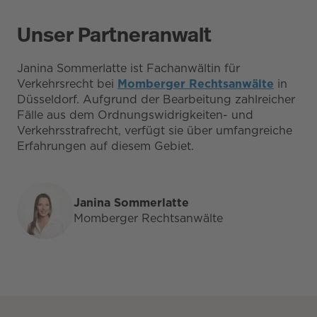
Unser Partneranwalt
Janina Sommerlatte ist Fachanwältin für
Verkehrsrecht bei
Momberger Rechtsanwälte
in
Düsseldorf. Aufgrund der Bearbeitung zahlreicher
Fälle aus dem Ordnungswidrigkeiten- und
Verkehrsstrafrecht, verfügt sie über umfangreiche
Erfahrungen auf diesem Gebiet.
Janina Sommerlatte
Momberger Rechtsanwälte