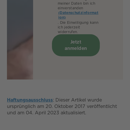
meiner Daten bin ich
einverstanden
(Datenschutzinformat
ion)
. Die Einwilligung kann
ich jederzeit
widerrufen.
Jetzt
anmelden
Haftungsausschluss
: Dieser Artikel wurde
ursprünglich am 20. Oktober 2017 veröffentlicht
und am 04. April 2023 aktualisiert.