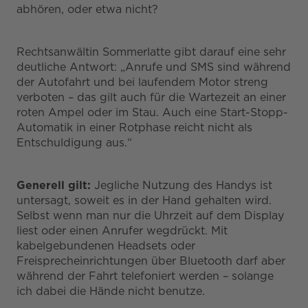
abhören, oder etwa nicht?
Rechtsanwältin Sommerlatte gibt darauf eine sehr
deutliche Antwort: „Anrufe und SMS sind während
der Autofahrt und bei laufendem Motor streng
verboten – das gilt auch für die Wartezeit an einer
roten Ampel oder im Stau. Auch eine Start-Stopp-
Automatik in einer Rotphase reicht nicht als
Entschuldigung aus.“
Generell gilt:
Jegliche Nutzung des Handys ist
untersagt, soweit es in der Hand gehalten wird.
Selbst wenn man nur die Uhrzeit auf dem Display
liest oder einen Anrufer wegdrückt. Mit
kabelgebundenen Headsets oder
Freisprecheinrichtungen über Bluetooth darf aber
während der Fahrt telefoniert werden – solange
ich dabei die Hände nicht benutze.