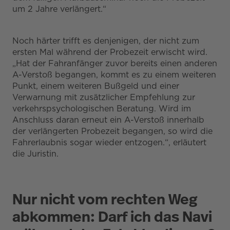
um 2 Jahre verlängert.“
Noch härter trifft es denjenigen, der nicht zum
ersten Mal während der Probezeit erwischt wird.
„Hat der Fahranfänger zuvor bereits einen anderen
A-Verstoß begangen, kommt es zu einem weiteren
Punkt, einem weiteren Bußgeld und einer
Verwarnung mit zusätzlicher Empfehlung zur
verkehrspsychologischen Beratung. Wird im
Anschluss daran erneut ein A-Verstoß innerhalb
der verlängerten Probezeit begangen, so wird die
Fahrerlaubnis sogar wieder entzogen.“, erläutert
die Juristin.
Nur nicht vom rechten Weg
abkommen: Darf ich das Navi