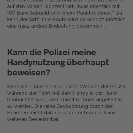
auf den Verkehr konzentriert, muss ebenfalls mit
100 Euro Bußgeld und einem Punkt rechnen.“ Da
kann der Satz ‚Ihre Route wird berechnet‘ plötzlich
eine ganz andere Bedeutung bekommen…
Kann die Polizei meine
Handynutzung überhaupt
beweisen?
Kann sie – muss sie aber nicht. Wer von der Polizei
während der Fahrt mit dem Handy in der Hand
beobachtet wird, kann damit rechnen angehalten
zu werden. Die reine Beobachtung durch den
Beamten reicht dafür aus und er braucht keine
weiteren Beweismittel.