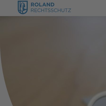
Haus & Mieten