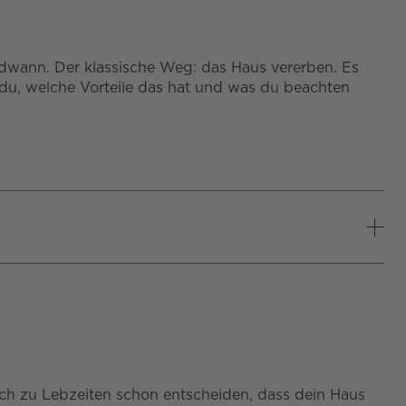
endwann. Der klassische Weg: das Haus vererben. Es
t du, welche Vorteile das hat und was du beachten
ch zu Lebzeiten schon entscheiden, dass dein Haus