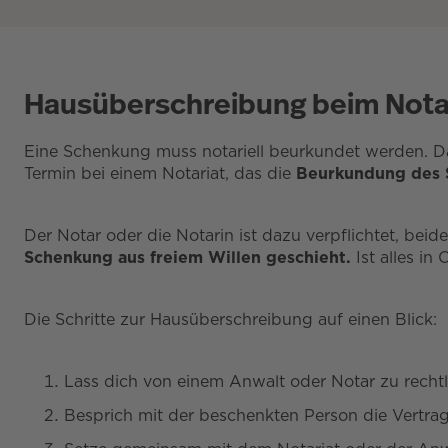
Hausüberschreibung beim Nota
Eine Schenkung muss notariell beurkundet werden. D
Termin bei einem Notariat, das die
Beurkundung des 
Der Notar oder die Notarin ist dazu verpflichtet, be
Schenkung aus freiem Willen geschieht.
Ist alles in
Die Schritte zur Hausüberschreibung auf einen Blick:
Lass dich von einem Anwalt oder Notar zu recht
Besprich mit der beschenkten Person die Vertra