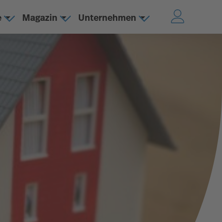
e
Magazin
Unternehmen