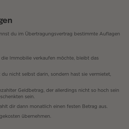
gen
kannst du im Übertragungsvertrag bestimmte Auflagen
die Immobilie verkaufen möchte, bleibt das
du nicht selbst darin, sondern hast sie vermietet,
ezahlter Geldbetrag, der allerdings nicht so hoch sein
schenkten sein.
ahlt dir dann monatlich einen festen Betrag aus.
egekosten übernehmen.