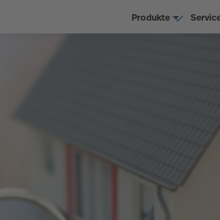
Produkte
Servic