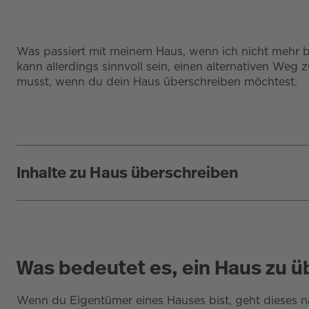
Was passiert mit meinem Haus, wenn ich nicht mehr bi
kann allerdings sinnvoll sein, einen alternativen Weg
musst, wenn du dein Haus überschreiben möchtest.
Inhalte zu Haus überschreiben
Was bedeutet es, ein Haus zu 
Wenn du Eigentümer eines Hauses bist, geht dieses n