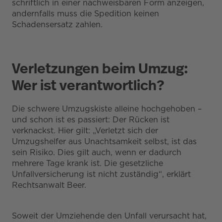
schriftlich in einer nachweisbaren Form anzeigen,
andernfalls muss die Spedition keinen
Schadensersatz zahlen.
Verletzungen beim Umzug:
Wer ist verantwortlich?
Die schwere Umzugskiste alleine hochgehoben –
und schon ist es passiert: Der Rücken ist
verknackst. Hier gilt: „Verletzt sich der
Umzugshelfer aus Unachtsamkeit selbst, ist das
sein Risiko. Dies gilt auch, wenn er dadurch
mehrere Tage krank ist. Die gesetzliche
Unfallversicherung ist nicht zuständig“, erklärt
Rechtsanwalt Beer.
Soweit der Umziehende den Unfall verursacht hat,