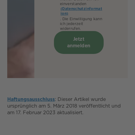
einverstanden
(Datenschutzinformat
ion)
. Die Einwilligung kann
ich jederzeit
widerrufen.
Jetzt
anmelden
Haftungsausschluss
: Dieser Artikel wurde
ursprünglich am 5. März 2018 veröffentlicht und
am 17. Februar 2023 aktualisiert.