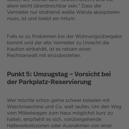
allem leicht überstreichbar sein.“ Dass der
Vermieter nur strahlend weiße Wände akzeptieren
muss, ist und bleibt ein Irrtum.
Falls es zu Problemen bei der Wohnungsübergabe
kommt und der alte Vermieter zu Unrecht die
Kaution einbehält, ist es ratsam einen
Rechtsanwalt mit einzubeziehen.
Punkt 5: Umzugstag – Vorsicht bei
der Parkplatz-Reservierung
Wer möchte schon gerne schwer beladen mit
Waschmaschine und Co. weit laufen. Um den Weg
vom Möbelwagen zum Haus möglichst kurz zu
halten, empfiehlt es sich, vorübergehende
Halteverbotszonen oder Ausnahmen von einer