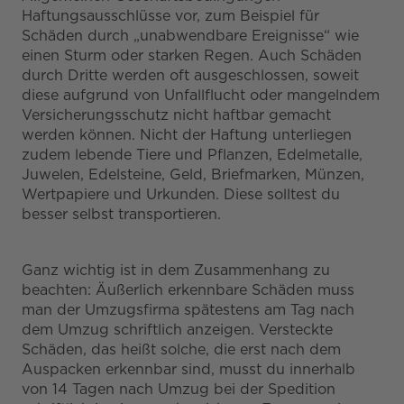
Haftungsausschlüsse vor, zum Beispiel für
Schäden durch „unabwendbare Ereignisse“ wie
einen Sturm oder starken Regen. Auch Schäden
durch Dritte werden oft ausgeschlossen, soweit
diese aufgrund von Unfallflucht oder mangelndem
Versicherungsschutz nicht haftbar gemacht
werden können. Nicht der Haftung unterliegen
zudem lebende Tiere und Pflanzen, Edelmetalle,
Juwelen, Edelsteine, Geld, Briefmarken, Münzen,
Wertpapiere und Urkunden. Diese solltest du
besser selbst transportieren.
Ganz wichtig ist in dem Zusammenhang zu
beachten: Äußerlich erkennbare Schäden muss
man der Umzugsfirma spätestens am Tag nach
dem Umzug schriftlich anzeigen. Versteckte
Schäden, das heißt solche, die erst nach dem
Auspacken erkennbar sind, musst du innerhalb
von 14 Tagen nach Umzug bei der Spedition