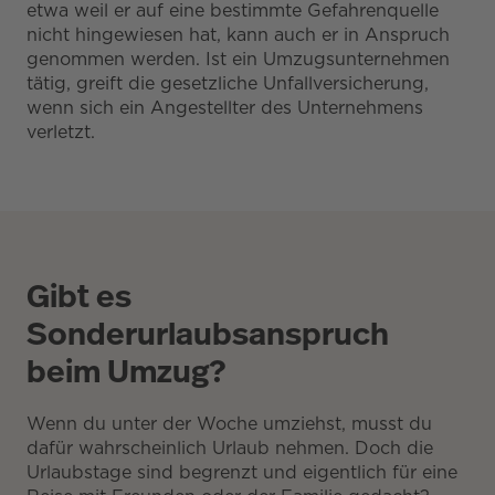
etwa weil er auf eine bestimmte Gefahrenquelle
nicht hingewiesen hat, kann auch er in Anspruch
genommen werden. Ist ein Umzugsunternehmen
tätig, greift die gesetzliche Unfallversicherung,
wenn sich ein Angestellter des Unternehmens
verletzt.
Gibt es
Sonderurlaubsanspruch
beim Umzug?
Wenn du unter der Woche umziehst, musst du
dafür wahrscheinlich Urlaub nehmen. Doch die
Urlaubstage sind begrenzt und eigentlich für eine