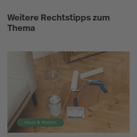
Weitere Rechtstipps zum
Thema
Haus & Mieten