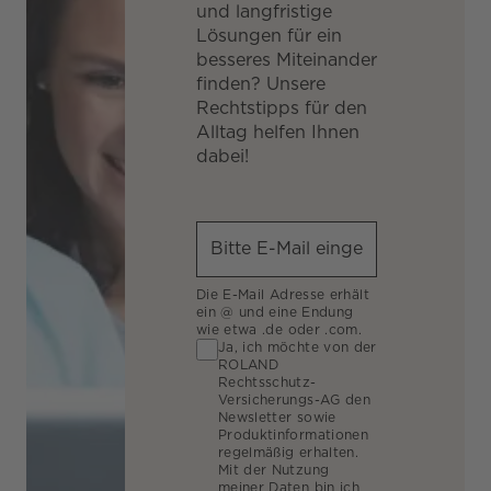
und langfristige
Lösungen für ein
besseres Miteinander
finden? Unsere
Rechtstipps für den
Alltag helfen Ihnen
dabei!
Die E-Mail Adresse erhält
ein @ und eine Endung
wie etwa .de oder .com.
Ja, ich möchte von der
ROLAND
Rechtsschutz-
Versicherungs-AG den
Newsletter sowie
Produktinformationen
regelmäßig erhalten.
Mit der Nutzung
meiner Daten bin ich