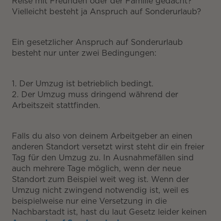
Reise mit Freunden oder der Familie gedacht?
Vielleicht besteht ja Anspruch auf Sonderurlaub?
Ein gesetzlicher Anspruch auf Sonderurlaub
besteht nur unter zwei Bedingungen:
1. Der Umzug ist betrieblich bedingt.
2. Der Umzug muss dringend während der
Arbeitszeit stattfinden.
Falls du also von deinem Arbeitgeber an einen
anderen Standort versetzt wirst steht dir ein freier
Tag für den Umzug zu. In Ausnahmefällen sind
auch mehrere Tage möglich, wenn der neue
Standort zum Beispiel weit weg ist. Wenn der
Umzug nicht zwingend notwendig ist, weil es
beispielweise nur eine Versetzung in die
Nachbarstadt ist, hast du laut Gesetz leider keinen