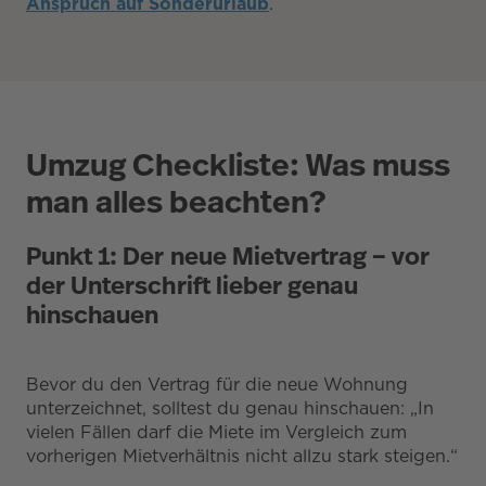
Anspruch auf Sonderurlaub
.
Umzug Checkliste: Was muss
man alles beachten?
Punkt 1: Der neue Mietvertrag – vor
der Unterschrift lieber genau
hinschauen
Bevor du den Vertrag für die neue Wohnung
unterzeichnet, solltest du genau hinschauen: „In
vielen Fällen darf die Miete im Vergleich zum
vorherigen Mietverhältnis nicht allzu stark steigen.“