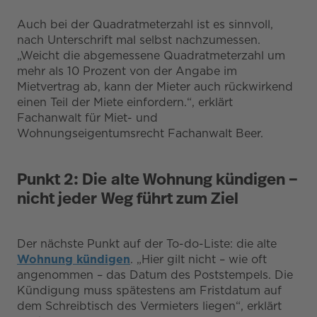
Auch bei der Quadratmeterzahl ist es sinnvoll,
nach Unterschrift mal selbst nachzumessen.
„Weicht die abgemessene Quadratmeterzahl um
mehr als 10 Prozent von der Angabe im
Mietvertrag ab, kann der Mieter auch rückwirkend
einen Teil der Miete einfordern.“, erklärt
Fachanwalt für Miet- und
Wohnungseigentumsrecht Fachanwalt Beer.
Punkt 2: Die alte Wohnung kündigen –
nicht jeder Weg führt zum Ziel
Der nächste Punkt auf der To-do-Liste: die alte
Wohnung kündigen
. „Hier gilt nicht – wie oft
angenommen – das Datum des Poststempels. Die
Kündigung muss spätestens am Fristdatum auf
dem Schreibtisch des Vermieters liegen“, erklärt