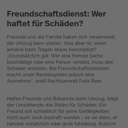
Freundschaftsdienst: Wer
haftet für Schäden?
Freunde und die Familie haben sich versammelt,
der Umzug kann starten. Was aber ist, wenn
jemand beim Tragen etwas beschädigt?
„Grundsätzlich gilt: Wer eine fremde Sache
beschädigt oder eine Person verletzt, muss den
Schaden ersetzen. Bei Freundschaftsdiensten
macht unser Rechtssystem jedoch eine
Ausnahme“, weiß Rechtsanwalt Felix Beer.
Helfen Freunde und Bekannte beim Umzug, trägt
der Umziehende das Risiko für Schäden. Ein
Freund soll schließlich für seine Gefälligkeiten
nicht auch noch bestraft werden – es sei denn, er
handelt vorsätzlich oder grob fahrlässig. Rutscht