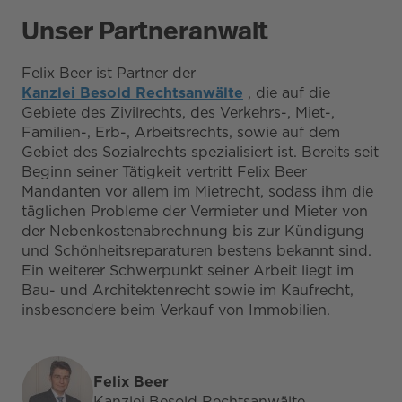
Unser Partneranwalt
Felix Beer ist Partner der
Kanzlei Besold Rechtsanwälte
, die auf die
Gebiete des Zivilrechts, des Verkehrs-, Miet-,
Familien-, Erb-, Arbeitsrechts, sowie auf dem
Gebiet des Sozialrechts spezialisiert ist. Bereits seit
Beginn seiner Tätigkeit vertritt Felix Beer
Mandanten vor allem im Mietrecht, sodass ihm die
täglichen Probleme der Vermieter und Mieter von
der Nebenkostenabrechnung bis zur Kündigung
und Schönheitsreparaturen bestens bekannt sind.
Ein weiterer Schwerpunkt seiner Arbeit liegt im
Bau- und Architektenrecht sowie im Kaufrecht,
insbesondere beim Verkauf von Immobilien.
Felix Beer
Kanzlei Besold Rechtsanwälte