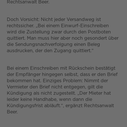
Rechtsanwalt Beer.
Doch Vorsicht: Nicht jeder Versandweg ist
rechtssicher. „Bei einem Einwurf-Einschreiben
wird die Zustellung zwar durch den Postboten
quittiert. Man muss hier aber noch gesondert über
die Sendungsnachverfolgung einen Beleg
ausdrucken, der den Zugang quittiert.“
Bei einem Einschreiben mit Rückschein bestätigt
der Empfänger hingegen selbst, dass er den Brief
bekommen hat. Einziges Problem: Nimmt der
Vermieter den Brief nicht entgegen, gilt die
Kündigung als nicht zugestellt. „Der Mieter hat
leider keine Handhabe, wenn dann die
Kündigungsfrist abläuft.“, ergänzt Rechtsanwalt
Beer.