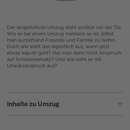
Der langersehnte Umzug steht endlich vor der Tür.
Wie es bei einem Umzug meistens so ist, bittet
man kurzerhand Freunde und Familie zu helfen.
Doch wie sieht das eigentlich aus, wenn jetzt
etwas kaputt geht? Hat man dann nicht Anspruch
auf Schadensersatz? Und wie sieht es mit
Urlaubsanspruch aus?
Inhalte zu Umzug