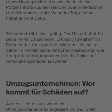
einem Umzugshelfer also versehentlich eine
Porzellankiste aus den Händen oder hinterlässt er
eine Schramme an der Wand im Treppenhaus,
haftet er nicht dafür.
Trotzdem bleibt eines gültig: Der Mieter haftet für
seine Helfer, da sie seine „Erfüllungsgehilfen“ im
Rahmen des Umzugs sind. Wer umzieht, sollte
daher im Vorfeld seine Versicherungsbedingungen
überprüfen und gegebenenfalls die Police auf
Gefälligkeitsschäden ausweiten.
Umzugsunternehmen: Wer
kommt für Schäden auf?
Anders sieht es aus, wenn ein
Umzugsunternehmen engagiert wurde. In der