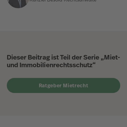
Dieser Beitrag ist Teil der Serie „Miet-
und Immobilienrechtsschutz“
Ratgeber Mietrecht