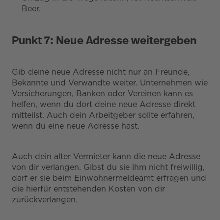
Beer.
Punkt 7: Neue Adresse weitergeben
Gib deine neue Adresse nicht nur an Freunde,
Bekannte und Verwandte weiter. Unternehmen wie
Versicherungen, Banken oder Vereinen kann es
helfen, wenn du dort deine neue Adresse direkt
mitteilst. Auch dein Arbeitgeber sollte erfahren,
wenn du eine neue Adresse hast.
Auch dein alter Vermieter kann die neue Adresse
von dir verlangen. Gibst du sie ihm nicht freiwillig,
darf er sie beim Einwohnermeldeamt erfragen und
die hierfür entstehenden Kosten von dir
zurückverlangen.