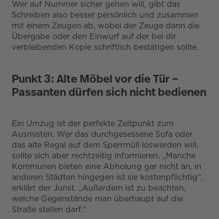
Wer auf Nummer sicher gehen will, gibt das
Schreiben also besser persönlich und zusammen
mit einem Zeugen ab, wobei der Zeuge dann die
Übergabe oder den Einwurf auf der bei dir
verbleibenden Kopie schriftlich bestätigen sollte.
Punkt 3: Alte Möbel vor die Tür –
Passanten dürfen sich nicht bedienen
Ein Umzug ist der perfekte Zeitpunkt zum
Ausmisten. Wer das durchgesessene Sofa oder
das alte Regal auf dem Sperrmüll loswerden will,
sollte sich aber rechtzeitig informieren. „Manche
Kommunen bieten eine Abholung gar nicht an, in
anderen Städten hingegen ist sie kostenpflichtig“,
erklärt der Jurist. „Außerdem ist zu beachten,
welche Gegenstände man überhaupt auf die
Straße stellen darf.“