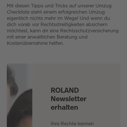
Mit diesen Tipps und Tricks auf unserer Umzug
Checkliste steht einem erfolgreichen Umzug
eigentlich nichts mehr im Wege! Und wenn du
dich vorab vor Rechtsstreitigkeiten absichern
möchtest, kann dir eine Rechtsschutzversicherung
mit einer anwaltlichen Beratung und
Kostenübernahme helfen.
ROLAND
Newsletter
erhalten
Ihre Rechte kennen