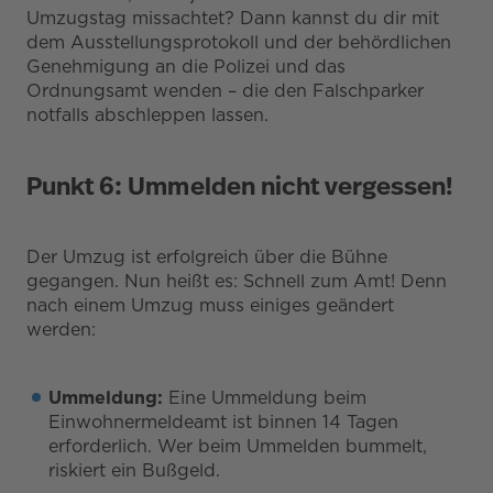
Umzugstag missachtet? Dann kannst du dir mit
dem Ausstellungsprotokoll und der behördlichen
Genehmigung an die Polizei und das
Ordnungsamt wenden – die den Falschparker
notfalls abschleppen lassen.
Punkt 6: Ummelden nicht vergessen!
Der Umzug ist erfolgreich über die Bühne
gegangen. Nun heißt es: Schnell zum Amt! Denn
nach einem Umzug muss einiges geändert
werden:
Ummeldung:
Eine Ummeldung beim
Einwohnermeldeamt ist binnen 14 Tagen
erforderlich. Wer beim Ummelden bummelt,
riskiert ein Bußgeld.