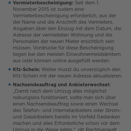
Vermieterbescheinigung:
Seit dem 1.
November 2015 ist zudem eine
Vermieterbescheinigung erforderlich, aus der
der Name und die Anschrift des Vermieters,
Angaben über den Einzug mit dem Datum, die
Adresse der vermieteten Wohnung und die
Personalien der neuen Mieter ersichtlich sein
müssen. Vordrucke für diese Bescheinigung
liegen bei den meisten Einwohnermeldeämtern
aus oder können online ausgefüllt werden.
Kfz-Schein:
Weiter musst du unverzüglich den
Kfz-Schein mit der neuen Adresse aktualisieren.
Nachsendeauftrag und Anbieterwechsel:
„Damit nach dem Umzug alles möglichst
reibungslos funktioniert, sollte man sich über
einen Nachsendeauftrag sowie einen Wechsel
des Telefon- und Internetanbieters oder Strom-
und Gasanbieters bereits im Vorfeld Gedanken
machen und alles Erforderliche schon vor dem
Umzug in die Wege leiten.“, rät Rechtsanwalt